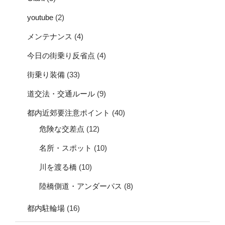
youtube
(2)
メンテナンス
(4)
今日の街乗り反省点
(4)
街乗り装備
(33)
道交法・交通ルール
(9)
都内近郊要注意ポイント
(40)
危険な交差点
(12)
名所・スポット
(10)
川を渡る橋
(10)
陸橋側道・アンダーパス
(8)
都内駐輪場
(16)