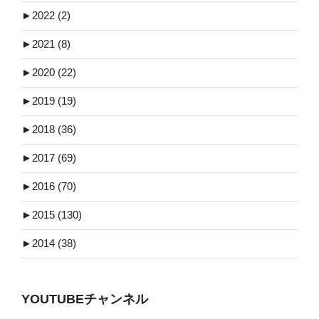
►
2022 (2)
►
2021 (8)
►
2020 (22)
►
2019 (19)
►
2018 (36)
►
2017 (69)
►
2016 (70)
►
2015 (130)
►
2014 (38)
YOUTUBEチャンネル