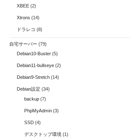
XBEE
(2)
Xtrons
(14)
ドラレコ
(8)
自宅サーバー
(79)
Debian10-Buster
(5)
Debian11-bullseye
(2)
Debian9-Stretch
(14)
Debian設定
(34)
backup
(7)
PhpMyAdmin
(3)
SSD
(4)
デスクトップ環境
(1)