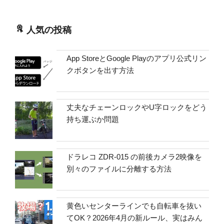
人気の投稿
App StoreとGoogle Playのアプリ公式リン
クボタンを出す方法
丈夫なチェーンロックやU字ロックをどう
持ち運ぶか問題
ドラレコ ZDR-015 の前後カメラ2映像を
別々のファイルに分離する方法
黄色いセンターラインでも自転車を抜い
てOK？2026年4月の新ルール、実はみん