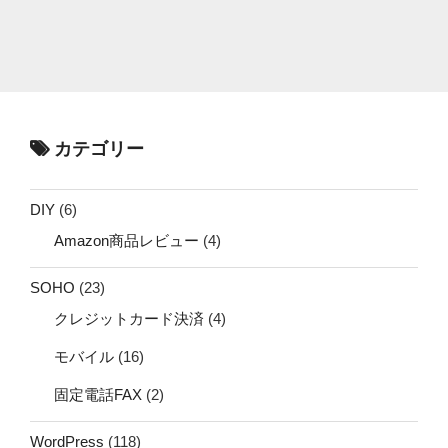
カテゴリー
DIY
(6)
Amazon商品レビュー
(4)
SOHO
(23)
クレジットカード決済
(4)
モバイル
(16)
固定電話FAX
(2)
WordPress
(118)