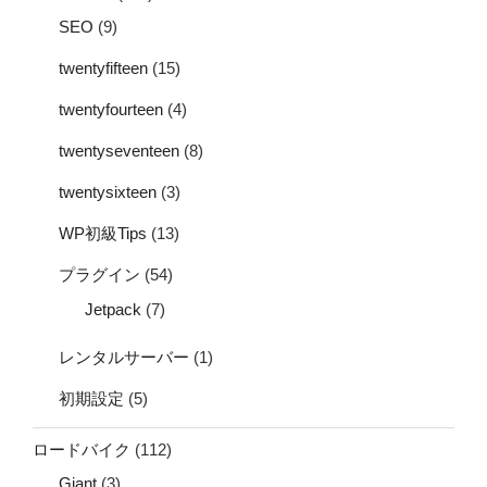
SEO
(9)
twentyfifteen
(15)
twentyfourteen
(4)
twentyseventeen
(8)
twentysixteen
(3)
WP初級Tips
(13)
プラグイン
(54)
Jetpack
(7)
レンタルサーバー
(1)
初期設定
(5)
ロードバイク
(112)
Giant
(3)