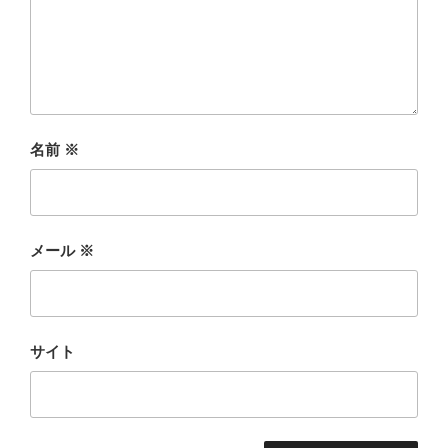
名前
※
メール
※
サイト