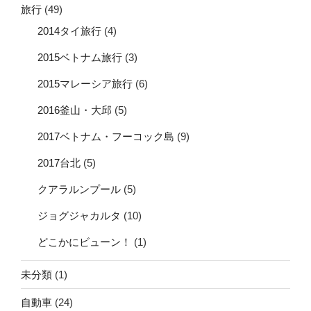
旅行
(49)
2014タイ旅行
(4)
2015ベトナム旅行
(3)
2015マレーシア旅行
(6)
2016釜山・大邱
(5)
2017ベトナム・フーコック島
(9)
2017台北
(5)
クアラルンプール
(5)
ジョグジャカルタ
(10)
どこかにビューン！
(1)
未分類
(1)
自動車
(24)