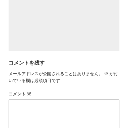
コメントを残す
メールアドレスが公開されることはありません。
※
が付
いている欄は必須項目です
コメント
※