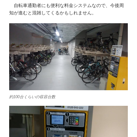
自転車通勤者にも便利な料金システムなので、今後周
知が進むと混雑してくるかもしれません。
約100台くらいの収容台数