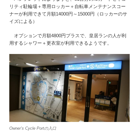
リティ駐輪場＋専用ロッカー＋自転車メンテナンスコー
ナーが利用できて月額14000円～15000円（ロッカーのサ
イズによる）
オプションで月額4800円プラスで、皇居ランの人が利
用するシャワー＋更衣室が利用できるようです。
Owner’s Cycle Portの入口