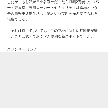
したが、もし私が日比谷勤めだったら月額2万弱でシャワ
ー・更衣室・専用ロッカー・セキュリティ駐輪場という
夢の自転車通勤生活も可能という妄想を掻き立てられる
場所でした。
それは置いておいても、この立地に新しい駐輪場が増
えたことは覚えておくべき便利な新スポットでした。
スポンサー リンク