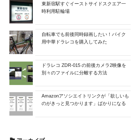
東新宿駅すぐイーストサイドスクエア一
時利用駐輪場
自転車でも前後同時録画したい！バイク
用中華ドラレコを購入してみた
ドラレコ ZDR-015 の前後カメラ2映像を
別々のファイルに分離する方法
Amazonアソシエイトリンクが「欲しいも
のがきっと見つかります」ばかりになる