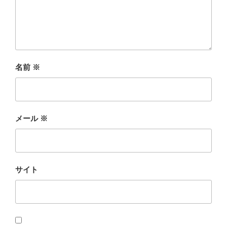
名前
※
メール
※
サイト