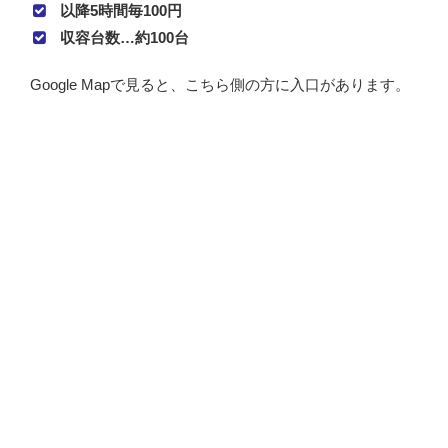
以降5時間毎100円
収容台数…約100台
Google Mapで見ると、こちら側の方に入口があります。