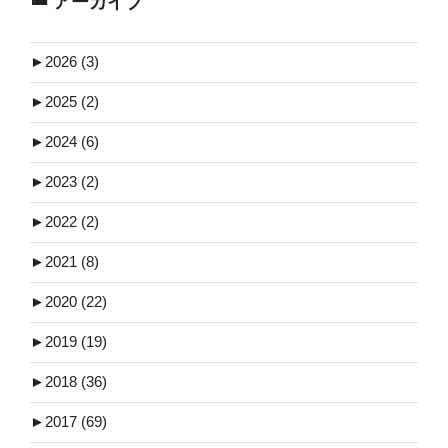
アーカイブ
►
2026 (3)
►
2025 (2)
►
2024 (6)
►
2023 (2)
►
2022 (2)
►
2021 (8)
►
2020 (22)
►
2019 (19)
►
2018 (36)
►
2017 (69)