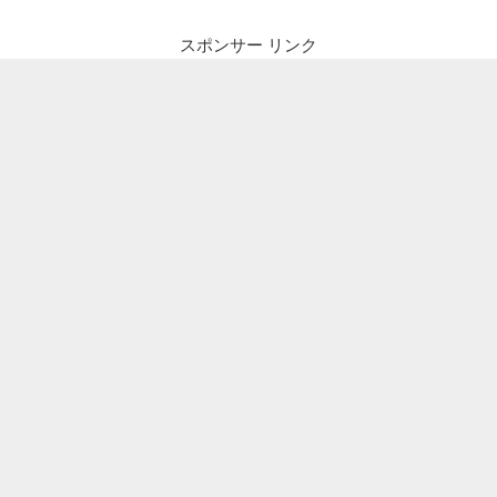
ン
スポンサー リンク