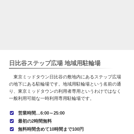
日比谷ステップ広場 地域用駐輪場
東京ミッドタウン日比谷の敷地内にあるステップ広場
の地下にある駐輪場です。地域用駐輪場という名前の通
り、東京ミッドタウンの利用者専用というわけではなく
一般利用可能な一時利用専用駐輪場です。
営業時間…6:00～25:00
最初の2時間無料
無料時間含めて10時間まで100円