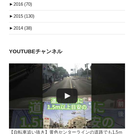
►
2016 (70)
►
2015 (130)
►
2014 (38)
YOUTUBEチャンネル
【自転車追い抜き】黄色センターラインの道路でも1.5ｍ