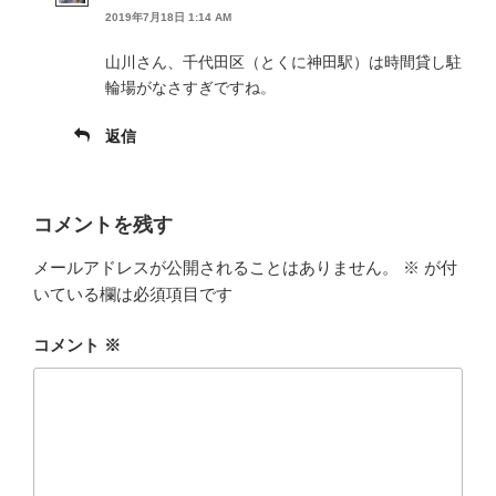
2019年7月18日 1:14 AM
山川さん、千代田区（とくに神田駅）は時間貸し駐
輪場がなさすぎですね。
返信
コメントを残す
メールアドレスが公開されることはありません。
※
が付
いている欄は必須項目です
コメント
※