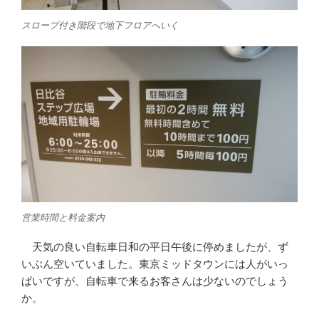
スロープ付き階段で地下フロアへいく
営業時間と料金案内
天気の良い自転車日和の平日午後に停めましたが、ず
いぶん空いていました。東京ミッドタウンには人がいっ
ぱいですが、自転車で来るお客さんは少ないのでしょう
か。