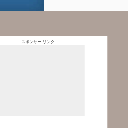
スポンサー リンク