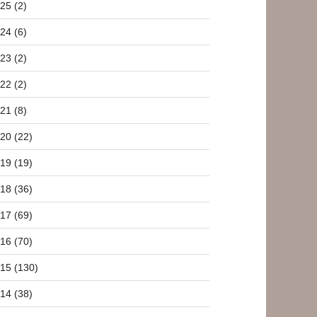
25 (2)
24 (6)
23 (2)
22 (2)
21 (8)
20 (22)
19 (19)
18 (36)
17 (69)
16 (70)
15 (130)
14 (38)