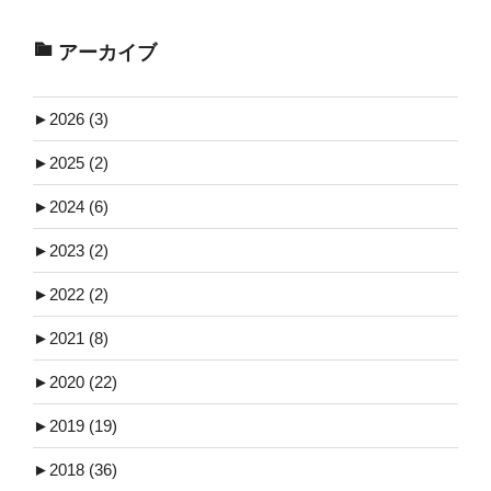
アーカイブ
►
2026 (3)
►
2025 (2)
►
2024 (6)
►
2023 (2)
►
2022 (2)
►
2021 (8)
►
2020 (22)
►
2019 (19)
►
2018 (36)