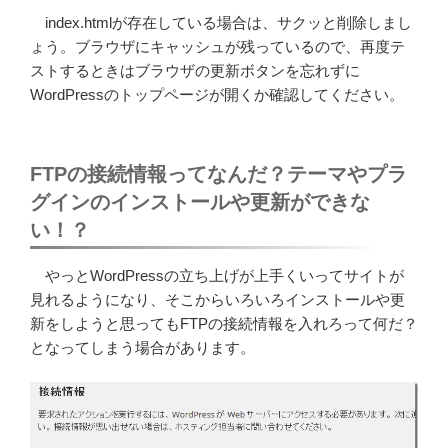
index.htmlが存在している場合は、サクッと削除しまし
ょう。ブラウザにキャッシュが残っているので、再度テ
ストするときはブラウザの更新ボタンを忘れずに
WordPressのトップページが開くか確認してください。
FTPの接続情報ってなんだ？テーマやプラ
グインのインストールや更新ができな
い！？
やっとWordPressの立ち上げが上手くいってサイトが
見れるようになり、そこからいろいろインストールや更
新をしようと思ってもFTPの接続情報を入れろって何だ？
となってしまう場合があります。