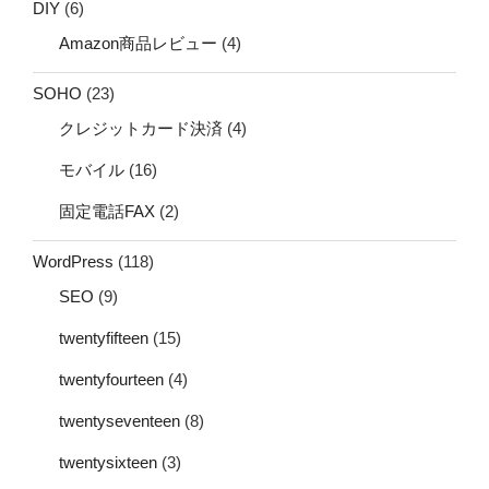
DIY
(6)
Amazon商品レビュー
(4)
SOHO
(23)
クレジットカード決済
(4)
モバイル
(16)
固定電話FAX
(2)
WordPress
(118)
SEO
(9)
twentyfifteen
(15)
twentyfourteen
(4)
twentyseventeen
(8)
twentysixteen
(3)