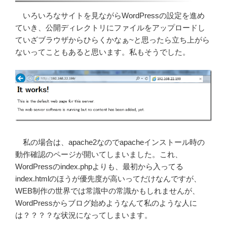
いろいろなサイトを見ながらWordPressの設定を進め
ていき、公開ディレクトリにファイルをアップロードし
ていざブラウザからひらくかなぁ~と思ったら立ち上がら
ないってこともあると思います。私もそうでした。
私の場合は、apache2なのでapacheインストール時の
動作確認のページが開いてしまいました。これ、
WordPressのindex.phpよりも、最初から入ってる
index.htmlのほうが優先度が高いってだけなんですが、
WEB制作の世界では常識中の常識かもしれませんが、
WordPressからブログ始めようなんて私のような人に
は？？？？な状況になってしまいます。