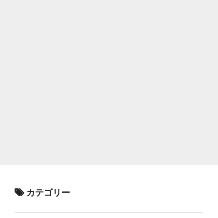
カテゴリー