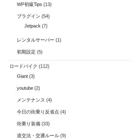
WP初級Tips
(13)
プラグイン
(54)
Jetpack
(7)
レンタルサーバー
(1)
初期設定
(5)
ロードバイク
(112)
Giant
(3)
youtube
(2)
メンテナンス
(4)
今日の街乗り反省点
(4)
街乗り装備
(33)
道交法・交通ルール
(9)