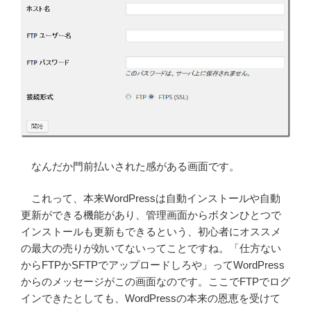
なんだか門前払いされた感がある画面です。
これって、本来WordPressは自動インストールや自動
更新ができる機能があり、管理画面からボタンひとつで
インストールも更新もできるという、初心者にオススメ
の最大の売りが効いてないってことですね。「仕方ない
からFTPかSFTPでアップロードしろや」ってWordPress
からのメッセージがこの画面なのです。ここでFTPでログ
インできたとしても、WordPressの本来の恩恵を受けて