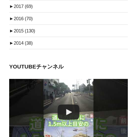
►
2017 (69)
►
2016 (70)
►
2015 (130)
►
2014 (38)
YOUTUBEチャンネル