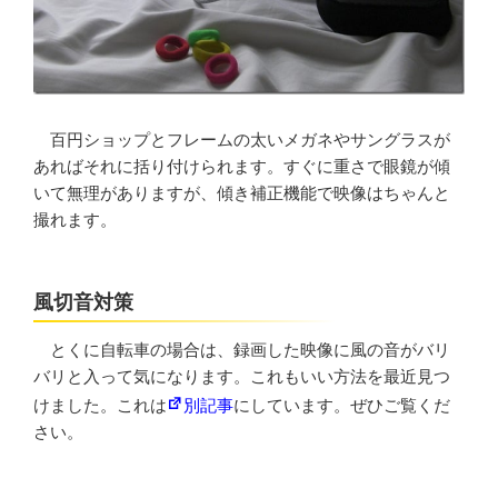
百円ショップとフレームの太いメガネやサングラスが
あればそれに括り付けられます。すぐに重さで眼鏡が傾
いて無理がありますが、傾き補正機能で映像はちゃんと
撮れます。
風切音対策
とくに自転車の場合は、録画した映像に風の音がバリ
バリと入って気になります。これもいい方法を最近見つ
けました。これは
別記事
にしています。ぜひご覧くだ
さい。