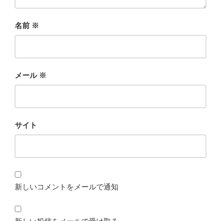
名前
※
メール
※
サイト
新しいコメントをメールで通知