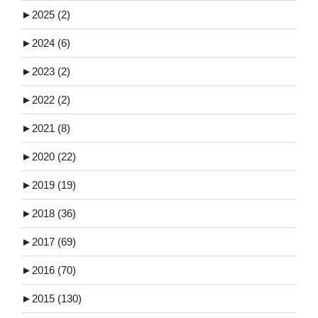
►
2025 (2)
►
2024 (6)
►
2023 (2)
►
2022 (2)
►
2021 (8)
►
2020 (22)
►
2019 (19)
►
2018 (36)
►
2017 (69)
►
2016 (70)
►
2015 (130)