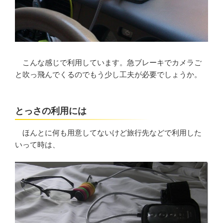
こんな感じで利用しています。急ブレーキでカメラご
と吹っ飛んでくるのでもう少し工夫が必要でしょうか。
とっさの利用には
ほんとに何も用意してないけど旅行先などで利用した
いって時は、