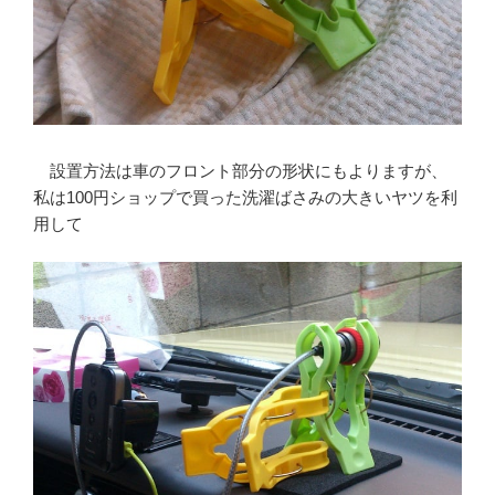
設置方法は車のフロント部分の形状にもよりますが、
私は100円ショップで買った洗濯ばさみの大きいヤツを利
用して