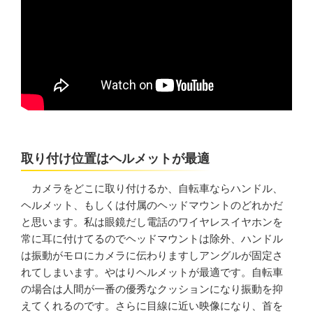
取り付け位置はヘルメットが最適
カメラをどこに取り付けるか、自転車ならハンドル、
ヘルメット、もしくは付属のヘッドマウントのどれかだ
と思います。私は眼鏡だし電話のワイヤレスイヤホンを
常に耳に付けてるのでヘッドマウントは除外、ハンドル
は振動がモロにカメラに伝わりますしアングルが固定さ
れてしまいます。やはりヘルメットが最適です。自転車
の場合は人間が一番の優秀なクッションになり振動を抑
えてくれるのです。さらに目線に近い映像になり、首を