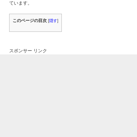
ています。
このページの目次
[
隠す
]
スポンサー リンク