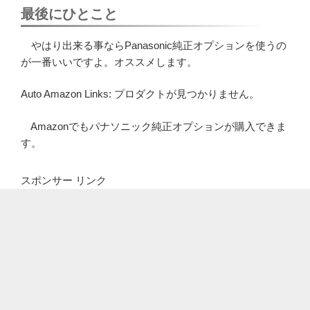
最後にひとこと
やはり出来る事ならPanasonic純正オプションを使うの
が一番いいですよ。オススメします。
Auto Amazon Links: プロダクトが見つかりません。
Amazonでもパナソニック純正オプションが購入できま
す。
スポンサー リンク