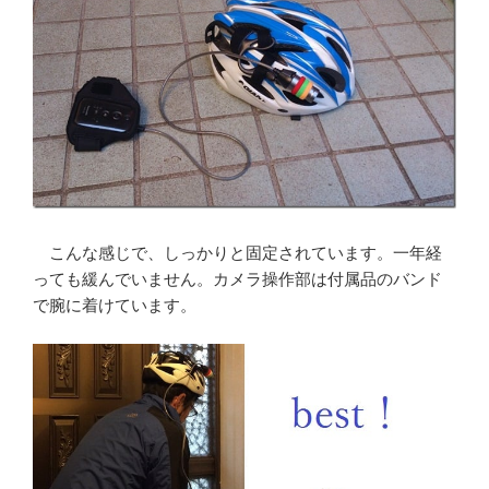
こんな感じで、しっかりと固定されています。一年経
っても緩んでいません。カメラ操作部は付属品のバンド
で腕に着けています。