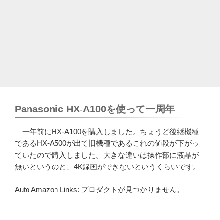
Panasonic HX-A100を使って一周年
一年前にHX-A100を購入しました。ちょうど後継機種
であるHX-A500が出て旧機種であるこれの値段が下がっ
ていたので購入しました。大きな違いは操作部に液晶が
無いというのと、4K録画ができないというくらいです。
Auto Amazon Links: プロダクトが見つかりません。