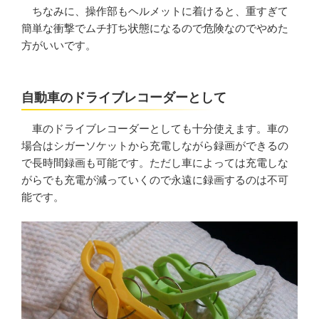
ちなみに、操作部もヘルメットに着けると、重すぎて
簡単な衝撃でムチ打ち状態になるので危険なのでやめた
方がいいです。
自動車のドライブレコーダーとして
車のドライブレコーダーとしても十分使えます。車の
場合はシガーソケットから充電しながら録画ができるの
で長時間録画も可能です。ただし車によっては充電しな
がらでも充電が減っていくので永遠に録画するのは不可
能です。