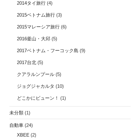
2014タイ旅行
(4)
2015ベトナム旅行
(3)
2015マレーシア旅行
(6)
2016釜山・大邱
(5)
2017ベトナム・フーコック島
(9)
2017台北
(5)
クアラルンプール
(5)
ジョグジャカルタ
(10)
どこかにビューン！
(1)
未分類
(1)
自動車
(24)
XBEE
(2)