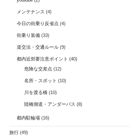
メンテナンス
(4)
今日の街乗り反省点
(4)
街乗り装備
(33)
道交法・交通ルール
(9)
都内近郊要注意ポイント
(40)
危険な交差点
(12)
名所・スポット
(10)
川を渡る橋
(10)
陸橋側道・アンダーパス
(8)
都内駐輪場
(16)
旅行
(49)