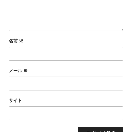
名前
※
メール
※
サイト