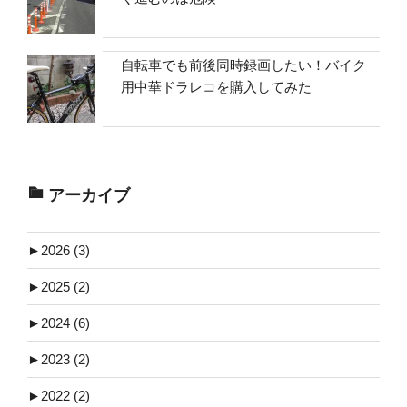
自転車でも前後同時録画したい！バイク
用中華ドラレコを購入してみた
アーカイブ
►
2026 (3)
►
2025 (2)
►
2024 (6)
►
2023 (2)
►
2022 (2)