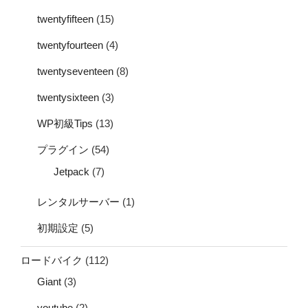
twentyfifteen
(15)
twentyfourteen
(4)
twentyseventeen
(8)
twentysixteen
(3)
WP初級Tips
(13)
プラグイン
(54)
Jetpack
(7)
レンタルサーバー
(1)
初期設定
(5)
ロードバイク
(112)
Giant
(3)
youtube
(2)