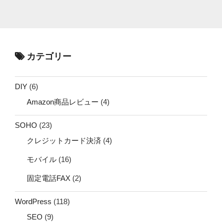
カテゴリー
DIY
(6)
Amazon商品レビュー
(4)
SOHO
(23)
クレジットカード決済
(4)
モバイル
(16)
固定電話FAX
(2)
WordPress
(118)
SEO
(9)