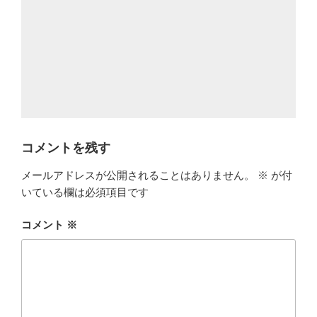
コメントを残す
メールアドレスが公開されることはありません。
※
が付
いている欄は必須項目です
コメント
※