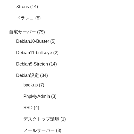
Xtrons
(14)
ドラレコ
(8)
自宅サーバー
(79)
Debian10-Buster
(5)
Debian11-bullseye
(2)
Debian9-Stretch
(14)
Debian設定
(34)
backup
(7)
PhpMyAdmin
(3)
SSD
(4)
デスクトップ環境
(1)
メールサーバー
(8)