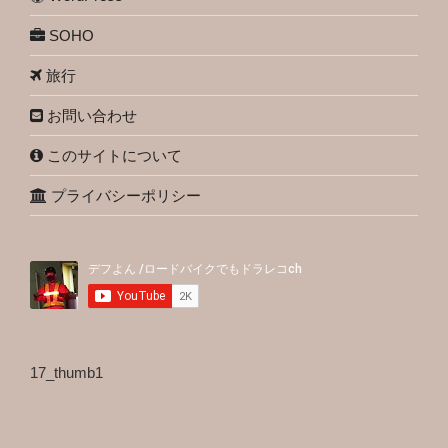
SOHO
旅行
お問い合わせ
このサイトについて
プライバシーポリシー
17_thumb1