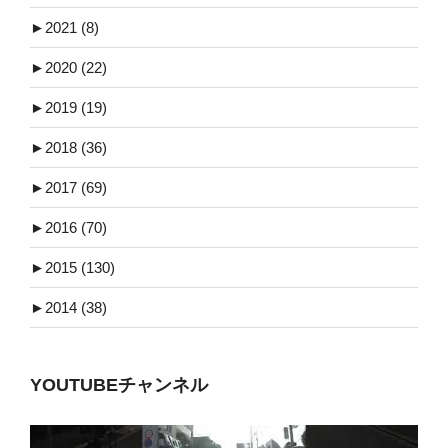
►
2021 (8)
►
2020 (22)
►
2019 (19)
►
2018 (36)
►
2017 (69)
►
2016 (70)
►
2015 (130)
►
2014 (38)
YOUTUBEチャンネル