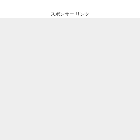
スポンサー リンク