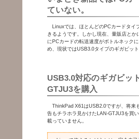
ていない。
Linuxでは、ほとんどのPCカードタ
きるようです。しかし現在、量販店とか
にPCカードの転送速度がボトルネックに
め、現状ではUSB3.0タイプのギガビッ
USB3.0対応のギガビッ
GTJU3を購入
ThinkPad X61はUSB2.0ですが、将
告もチラホラ見かけたLAN-GTJU3を買
載っていません。