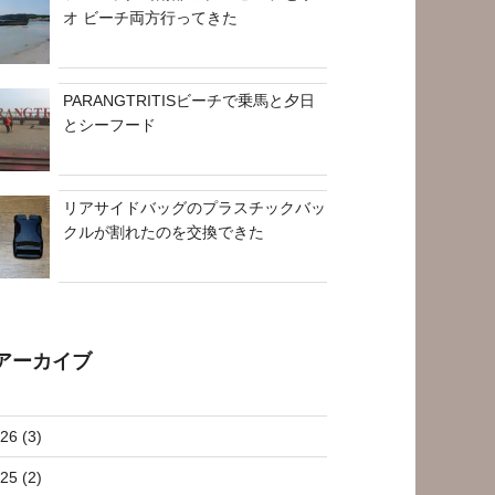
オ ビーチ両方行ってきた
PARANGTRITISビーチで乗馬と夕日
とシーフード
リアサイドバッグのプラスチックバッ
クルが割れたのを交換できた
アーカイブ
26 (3)
25 (2)