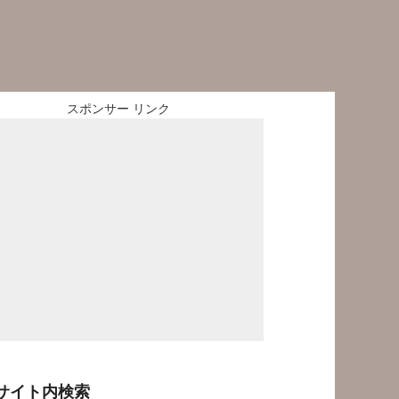
スポンサー リンク
サイト内検索