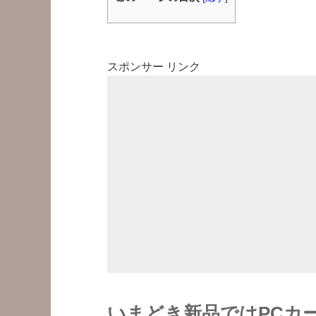
スポンサー リンク
いまどき新品ではPCカ