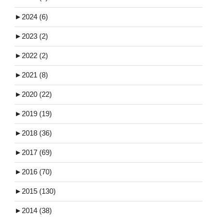
►
2024 (6)
►
2023 (2)
►
2022 (2)
►
2021 (8)
►
2020 (22)
►
2019 (19)
►
2018 (36)
►
2017 (69)
►
2016 (70)
►
2015 (130)
►
2014 (38)