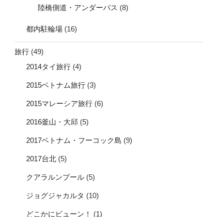
陸橋側道・アンダーパス
(8)
都内駐輪場
(16)
旅行
(49)
2014タイ旅行
(4)
2015ベトナム旅行
(3)
2015マレーシア旅行
(6)
2016釜山・大邱
(5)
2017ベトナム・フーコック島
(9)
2017台北
(5)
クアラルンプール
(5)
ジョグジャカルタ
(10)
どこかにビューン！
(1)