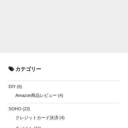
カテゴリー
DIY
(6)
Amazon商品レビュー
(4)
SOHO
(23)
クレジットカード決済
(4)