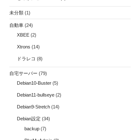
未分類
(1)
自動車
(24)
XBEE
(2)
Xtrons
(14)
ドラレコ
(8)
自宅サーバー
(79)
Debian10-Buster
(5)
Debian11-bullseye
(2)
Debian9-Stretch
(14)
Debian設定
(34)
backup
(7)