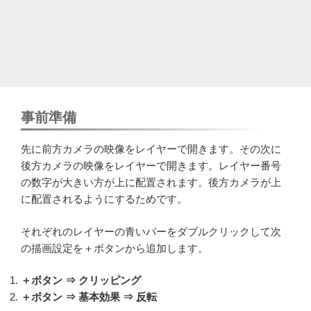
事前準備
先に前方カメラの映像をレイヤーで開きます。その次に
後方カメラの映像をレイヤーで開きます。レイヤー番号
の数字が大きい方が上に配置されます。後方カメラが上
に配置されるようにするためです。
それぞれのレイヤーの青いバーをダブルクリックして次
の描画設定を＋ボタンから追加します。
＋ボタン ⇒ クリッピング
＋ボタン ⇒ 基本効果 ⇒ 反転