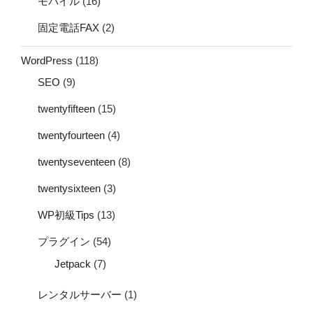
モバイル
(16)
固定電話FAX
(2)
WordPress
(118)
SEO
(9)
twentyfifteen
(15)
twentyfourteen
(4)
twentyseventeen
(8)
twentysixteen
(3)
WP初級Tips
(13)
プラグイン
(54)
Jetpack
(7)
レンタルサーバー
(1)