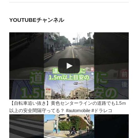
YOUTUBEチャンネル
【自転車追い抜き】黄色センターラインの道路でも1.5ｍ
以上の安全間隔守ってる？ #automobile #ドラレコ