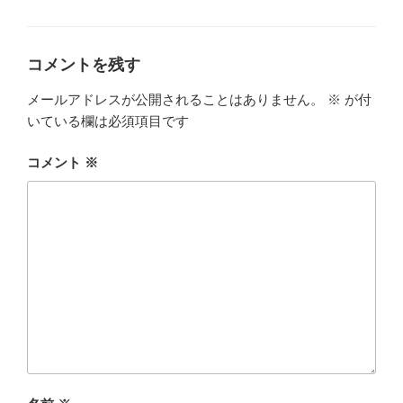
グ
リ
ー
コメントを残す
メールアドレスが公開されることはありません。
※
が付
いている欄は必須項目です
コメント
※