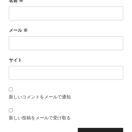
名前
※
メール
※
サイト
新しいコメントをメールで通知
新しい投稿をメールで受け取る