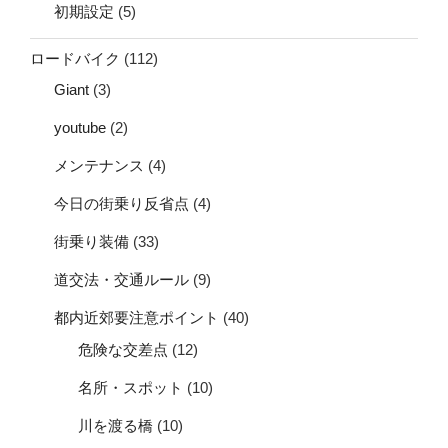
初期設定
(5)
ロードバイク
(112)
Giant
(3)
youtube
(2)
メンテナンス
(4)
今日の街乗り反省点
(4)
街乗り装備
(33)
道交法・交通ルール
(9)
都内近郊要注意ポイント
(40)
危険な交差点
(12)
名所・スポット
(10)
川を渡る橋
(10)