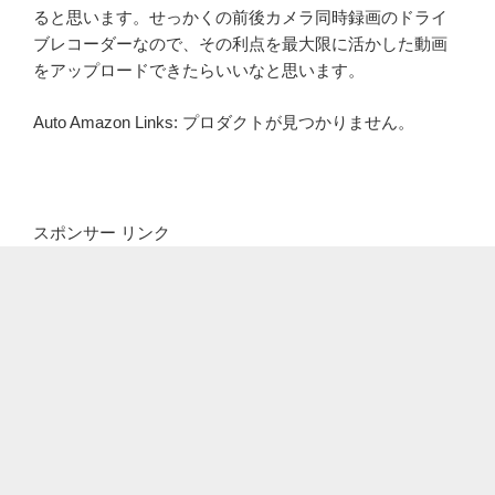
ると思います。せっかくの前後カメラ同時録画のドライ
ブレコーダーなので、その利点を最大限に活かした動画
をアップロードできたらいいなと思います。
Auto Amazon Links: プロダクトが見つかりません。
スポンサー リンク