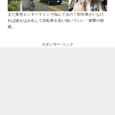
まだ黄色センターラインで悩んでるの？対向車がいなけ
れば線をはみ出して自転車を追い抜いていい「衝撃の根
拠」
スポンサー リンク