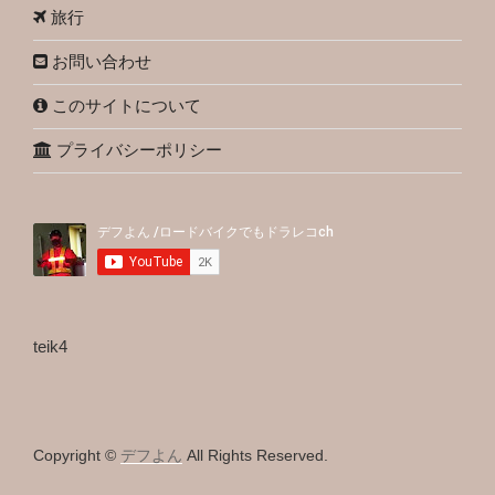
旅行
お問い合わせ
このサイトについて
プライバシーポリシー
teik4
Copyright ©
デフよん
All Rights Reserved.