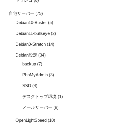
ドラレコ
(8)
自宅サーバー
(79)
Debian10-Buster
(5)
Debian11-bullseye
(2)
Debian9-Stretch
(14)
Debian設定
(34)
backup
(7)
PhpMyAdmin
(3)
SSD
(4)
デスクトップ環境
(1)
メールサーバー
(8)
OpenLightSpeed
(10)