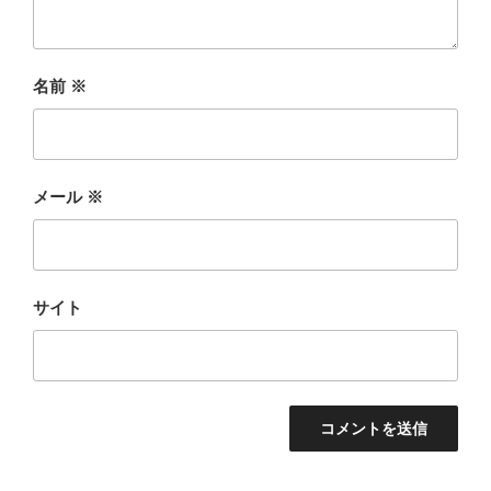
名前
※
メール
※
サイト