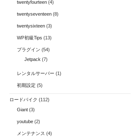
twentyfourteen
(4)
twentyseventeen
(8)
twentysixteen
(3)
WP初級Tips
(13)
プラグイン
(54)
Jetpack
(7)
レンタルサーバー
(1)
初期設定
(5)
ロードバイク
(112)
Giant
(3)
youtube
(2)
メンテナンス
(4)