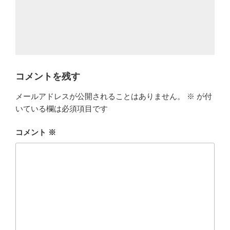
コメントを残す
メールアドレスが公開されることはありません。
※
が付
いている欄は必須項目です
コメント
※