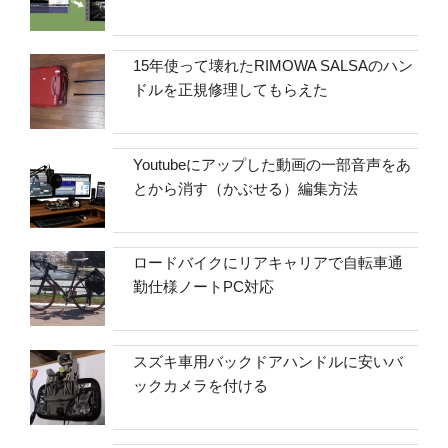
15年使って壊れたRIMOWA SALSAのハン
ドルを正規修理してもらえた
Youtubeにアップした動画の一部音声をあ
とから消す（かぶせる）編集方法
ロードバイクにリアキャリアで自転車通
勤仕様ノートPC対応
スズキ車用バックドアハンドルに安いバ
ックカメラを付ける