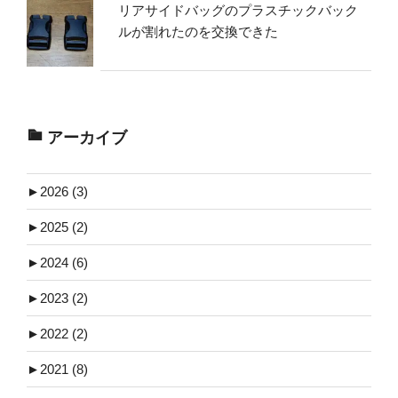
リアサイドバッグのプラスチックバック
ルが割れたのを交換できた
アーカイブ
►
2026 (3)
►
2025 (2)
►
2024 (6)
►
2023 (2)
►
2022 (2)
►
2021 (8)