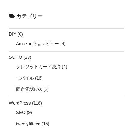
カテゴリー
DIY
(6)
Amazon商品レビュー
(4)
SOHO
(23)
クレジットカード決済
(4)
モバイル
(16)
固定電話FAX
(2)
WordPress
(118)
SEO
(9)
twentyfifteen
(15)