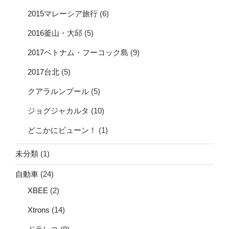
2015マレーシア旅行
(6)
2016釜山・大邱
(5)
2017ベトナム・フーコック島
(9)
2017台北
(5)
クアラルンプール
(5)
ジョグジャカルタ
(10)
どこかにビューン！
(1)
未分類
(1)
自動車
(24)
XBEE
(2)
Xtrons
(14)