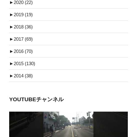
►
2020 (22)
►
2019 (19)
►
2018 (36)
►
2017 (69)
►
2016 (70)
►
2015 (130)
►
2014 (38)
YOUTUBEチャンネル