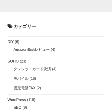
カテゴリー
DIY
(6)
Amazon商品レビュー
(4)
SOHO
(23)
クレジットカード決済
(4)
モバイル
(16)
固定電話FAX
(2)
WordPress
(118)
SEO
(9)