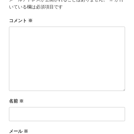
いている欄は必須項目です
コメント
※
名前
※
メール
※