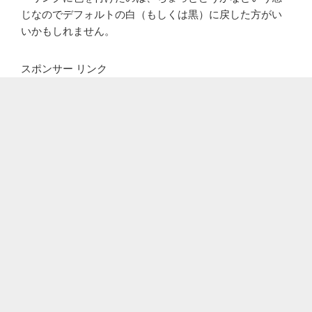
じなのでデフォルトの白（もしくは黒）に戻した方がい
いかもしれません。
スポンサー リンク