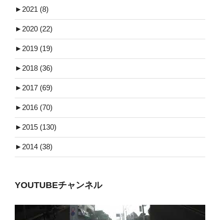
►
2021 (8)
►
2020 (22)
►
2019 (19)
►
2018 (36)
►
2017 (69)
►
2016 (70)
►
2015 (130)
►
2014 (38)
YOUTUBEチャンネル