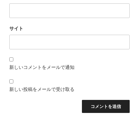
サイト
新しいコメントをメールで通知
新しい投稿をメールで受け取る