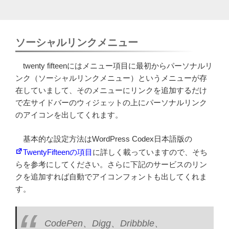
ソーシャルリンクメニュー
twenty fifteenにはメニュー項目に最初からパーソナルリ
ンク（ソーシャルリンクメニュー）というメニューが存
在していまして、そのメニューにリンクを追加するだけ
で左サイドバーのウィジェットの上にパーソナルリンク
のアイコンを出してくれます。
基本的な設定方法はWordPress Codex日本語版の
TwentyFifteenの項目
に詳しく載っていますので、そち
らを参考にしてください。さらに下記のサービスのリン
クを追加すれば自動でアイコンフォントも出してくれま
す。
CodePen、Digg、Dribbble、