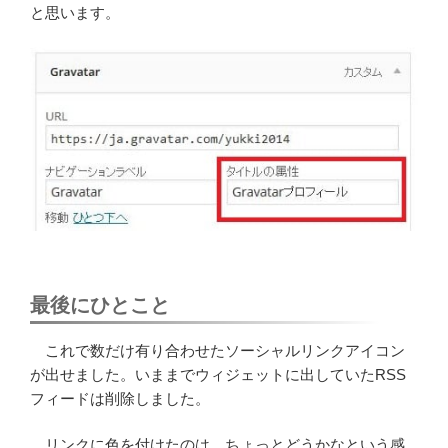
と思います。
最後にひとこと
これで数だけ有り合わせたソーシャルリンクアイコン
が出せました。いままでウィジェットに出していたRSS
フィードは削除しました。
リンクに色を付けたのは、ちょっとどうかなという感