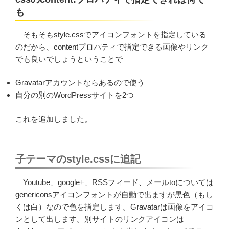
も
そもそもstyle.cssでアイコンフォントを指定している
のだから、contentプロパティで指定できる画像やリンク
でも良いでしょうということで
Gravatarアカウントならあるので使う
自分の別のWordPressサイトを2つ
これを追加しました。
子テーマのstyle.cssに追記
Youtube、google+、RSSフィード、メールtoについては
genericonsアイコンフォントが自動で出ますが黒色（もし
くは白）なので色を指定します。Gravatarは画像をアイコ
ンとして出します。別サイトのリンクアイコンは