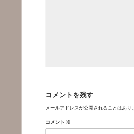
コメントを残す
メールアドレスが公開されることはあり
コメント
※