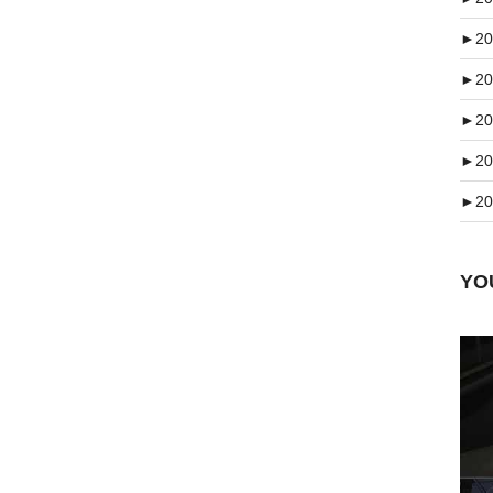
►
20
►
20
►
20
►
20
►
20
Y