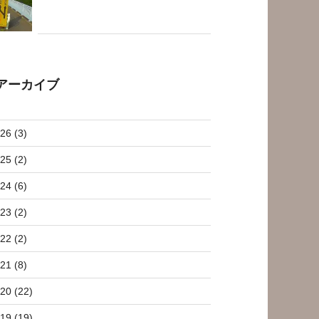
アーカイブ
26 (3)
25 (2)
24 (6)
23 (2)
22 (2)
21 (8)
20 (22)
19 (19)