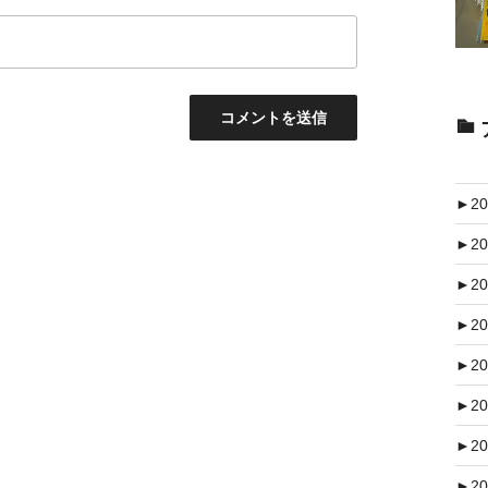
►
20
►
20
►
20
►
20
►
20
►
20
►
20
►
20