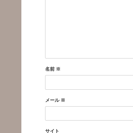
名前
※
メール
※
サイト