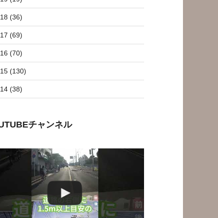
18 (36)
17 (69)
16 (70)
15 (130)
14 (38)
OUTUBEチャンネル