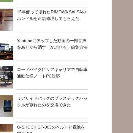
15年使って壊れたRIMOWA SALSAの
ハンドルを正規修理してもらえた
Youtubeにアップした動画の一部音声
をあとから消す（かぶせる）編集方法
ロードバイクにリアキャリアで自転車
通勤仕様ノートPC対応
リアサイドバッグのプラスチックバッ
クルが割れたのを交換できた
G-SHOCK GT-003のベルトと電池を