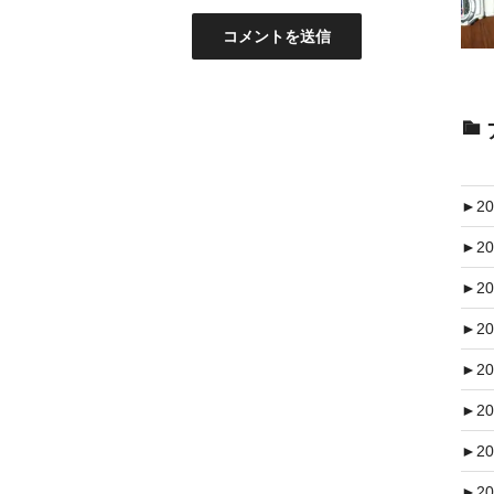
►
20
►
20
►
20
►
20
►
20
►
20
►
20
►
20