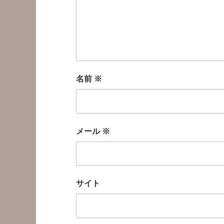
名前
※
メール
※
サイト