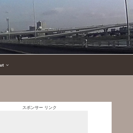
ut
スポンサー リンク