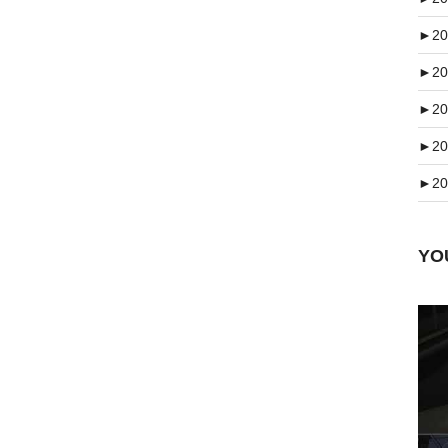
►
20
►
20
►
20
►
20
►
20
Y