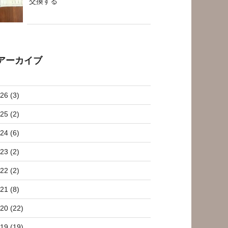
交換する
アーカイブ
26 (3)
25 (2)
24 (6)
23 (2)
22 (2)
21 (8)
20 (22)
19 (19)