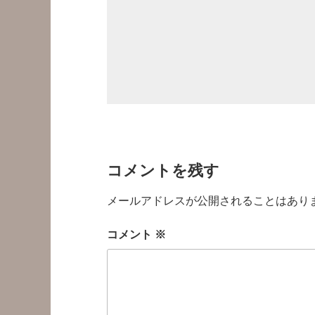
コメントを残す
メールアドレスが公開されることはあり
コメント
※