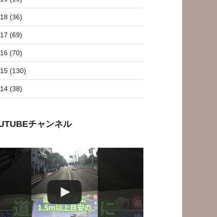
18 (36)
17 (69)
16 (70)
15 (130)
14 (38)
OUTUBEチャンネル