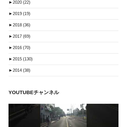
►
2020 (22)
►
2019 (19)
►
2018 (36)
►
2017 (69)
►
2016 (70)
►
2015 (130)
►
2014 (38)
YOUTUBEチャンネル