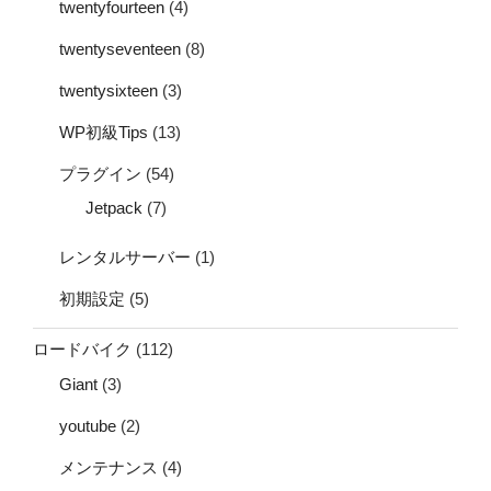
twentyfourteen
(4)
twentyseventeen
(8)
twentysixteen
(3)
WP初級Tips
(13)
プラグイン
(54)
Jetpack
(7)
レンタルサーバー
(1)
初期設定
(5)
ロードバイク
(112)
Giant
(3)
youtube
(2)
メンテナンス
(4)