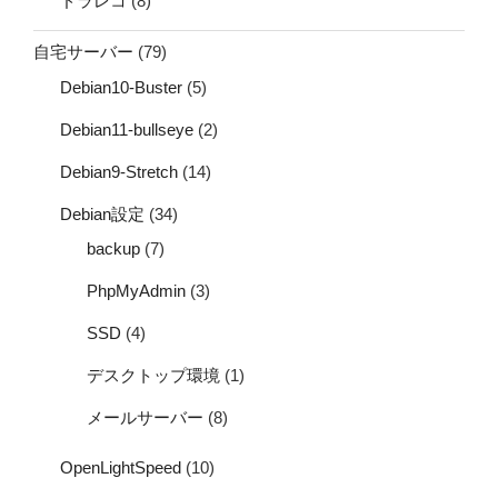
ドラレコ
(8)
自宅サーバー
(79)
Debian10-Buster
(5)
Debian11-bullseye
(2)
Debian9-Stretch
(14)
Debian設定
(34)
backup
(7)
PhpMyAdmin
(3)
SSD
(4)
デスクトップ環境
(1)
メールサーバー
(8)
OpenLightSpeed
(10)