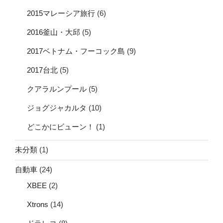
2015マレーシア旅行
(6)
2016釜山・大邱
(5)
2017ベトナム・フーコック島
(9)
2017台北
(5)
クアラルンプール
(5)
ジョグジャカルタ
(10)
どこかにビューン！
(1)
未分類
(1)
自動車
(24)
XBEE
(2)
Xtrons
(14)