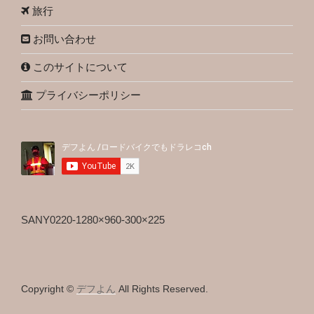
旅行
お問い合わせ
このサイトについて
プライバシーポリシー
SANY0220-1280×960-300×225
Copyright ©
デフよん
All Rights Reserved.