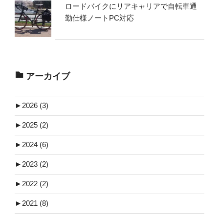
ロードバイクにリアキャリアで自転車通
勤仕様ノートPC対応
アーカイブ
►
2026 (3)
►
2025 (2)
►
2024 (6)
►
2023 (2)
►
2022 (2)
►
2021 (8)