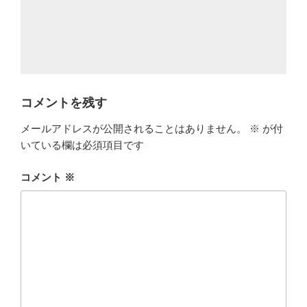
コメントを残す
メールアドレスが公開されることはありません。
※
が付
いている欄は必須項目です
コメント
※