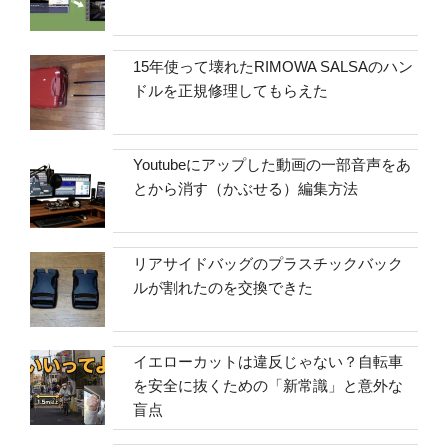
15年使って壊れたRIMOWA SALSAのハン
ドルを正規修理してもらえた
Youtubeにアップした動画の一部音声をあ
とから消す（かぶせる）編集方法
リアサイドバッグのプラスチックバック
ルが割れたのを交換できた
イエローカットは違反じゃない？自転車
を安全に抜くための「新常識」と意外な
盲点