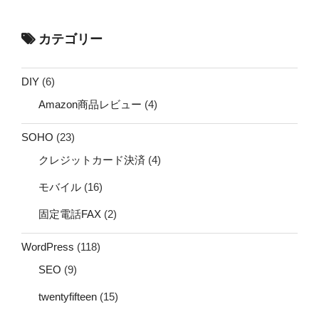
カテゴリー
DIY
(6)
Amazon商品レビュー
(4)
SOHO
(23)
クレジットカード決済
(4)
モバイル
(16)
固定電話FAX
(2)
WordPress
(118)
SEO
(9)
twentyfifteen
(15)