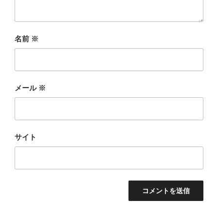
名前
※
メール
※
サイト