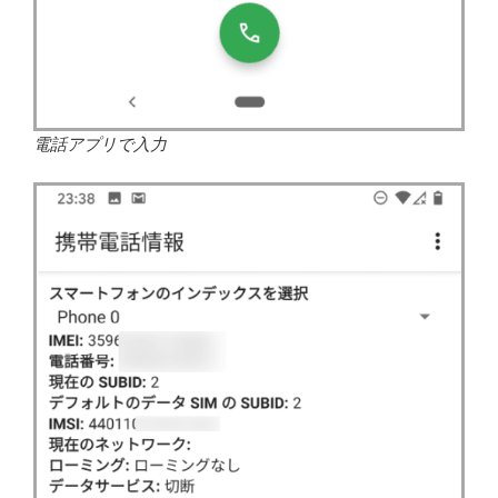
電話アプリで入力