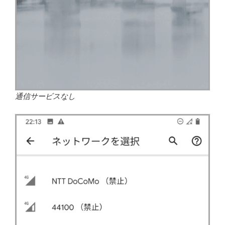
通信サービスなし