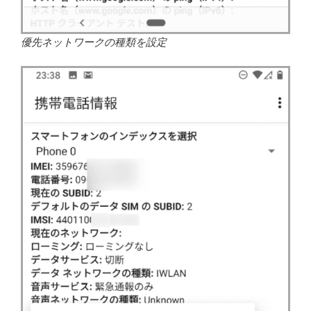
優先ネットワークの種類を設定