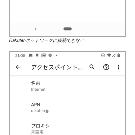
Rakutenネットワークに接続できない