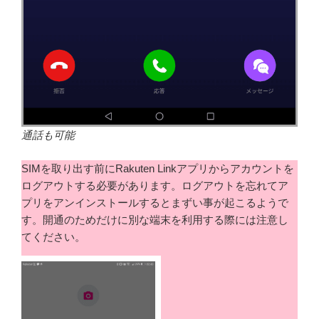
通話も可能
SIMを取り出す前にRakuten Linkアプリからアカウントを
ログアウトする必要があります。ログアウトを忘れてア
プリをアンインストールするとまずい事が起こるようで
す。開通のためだけに別な端末を利用する際には注意し
てください。