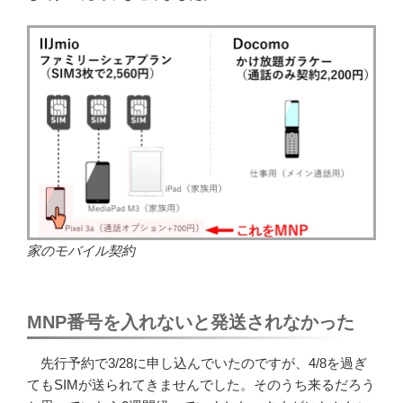
家のモバイル契約
MNP番号を入れないと発送されなかった
先行予約で3/28に申し込んでいたのですが、4/8を過ぎ
てもSIMが送られてきませんでした。そのうち来るだろう