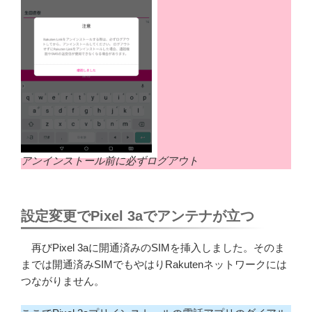
アンインストール前に必ずログアウト
設定変更でPixel 3aでアンテナが立つ
再びPixel 3aに開通済みのSIMを挿入しました。そのま
までは開通済みSIMでもやはりRakutenネットワークには
つながりません。