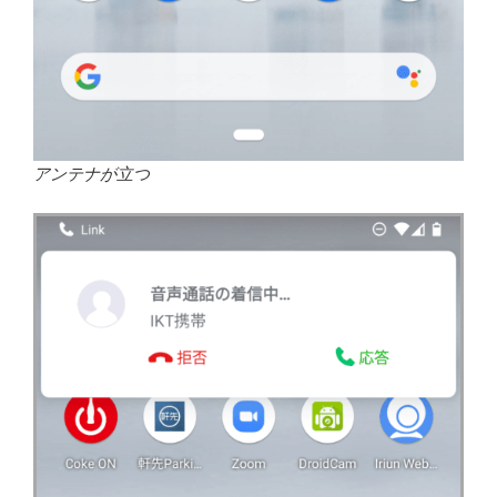
アンテナが立つ