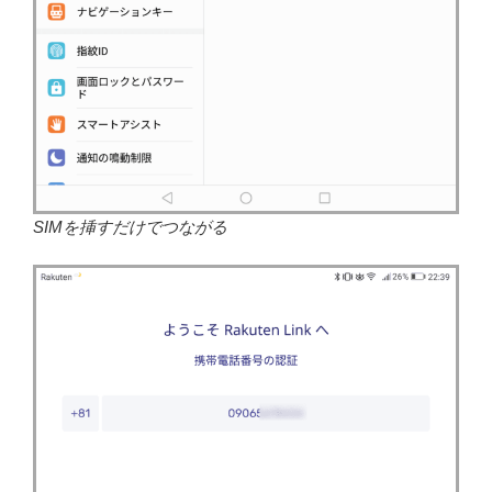
SIMを挿すだけでつながる