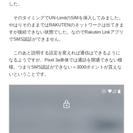
した。
そのタイミングでUN-LimitのSIMを挿入してみました。
やはりそのままではRAKUTENのネットワークは出てきま
すが接続できない状態でした。なのでRakuten Linkアプリ
でSMS認証ができません。
このあと説明する設定を変えれば通信はできるように
なるようですが、Pixel 3a単体では通話を開通できない模
様。つまりSMS認証ができない＝3000ポイントが貰えな
いということです。