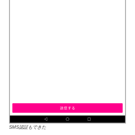
SMS認証もできた