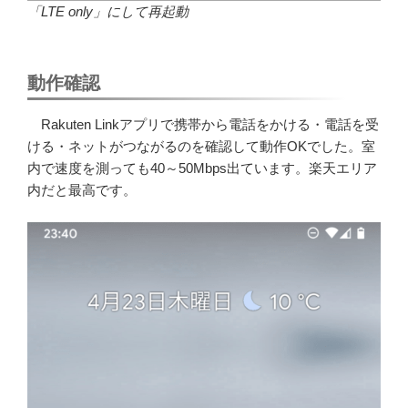
「LTE only」にして再起動
動作確認
Rakuten Linkアプリで携帯から電話をかける・電話を受
ける・ネットがつながるのを確認して動作OKでした。室
内で速度を測っても40～50Mbps出ています。楽天エリア
内だと最高です。