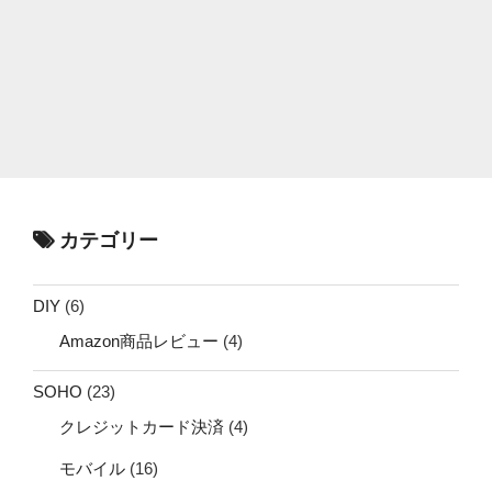
カテゴリー
DIY
(6)
Amazon商品レビュー
(4)
SOHO
(23)
クレジットカード決済
(4)
モバイル
(16)