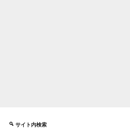
サイト内検索