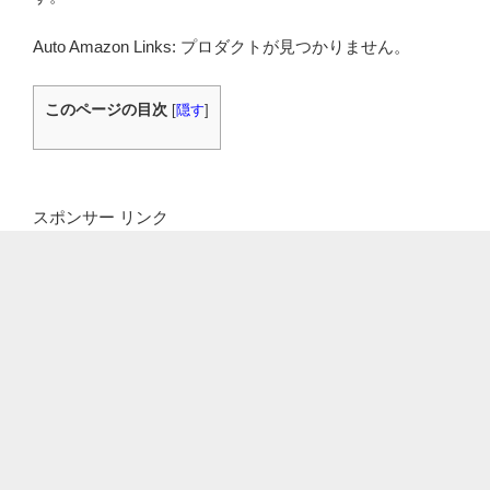
Auto Amazon Links: プロダクトが見つかりません。
このページの目次
[
隠す
]
スポンサー リンク