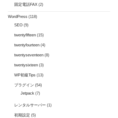
固定電話FAX
(2)
WordPress
(118)
SEO
(9)
twentyfifteen
(15)
twentyfourteen
(4)
twentyseventeen
(8)
twentysixteen
(3)
WP初級Tips
(13)
プラグイン
(54)
Jetpack
(7)
レンタルサーバー
(1)
初期設定
(5)