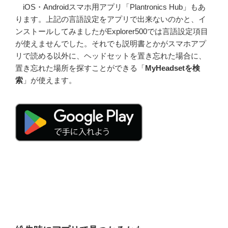
iOS・Androidスマホ用アプリ「Plantronics Hub」もあ
ります。上記の言語設定をアプリで出来ないのかと、イ
ンストールしてみましたがExplorer500では言語設定項目
が使えませんでした。それでも説明書とかがスマホアプ
リで読める以外に、ヘッドセットを置き忘れた場合に、
置き忘れた場所を探すことができる「
MyHeadsetを検
索
」が使えます。