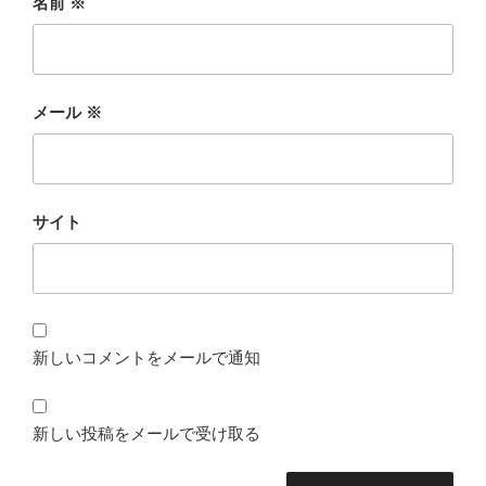
名前
※
メール
※
サイト
新しいコメントをメールで通知
新しい投稿をメールで受け取る