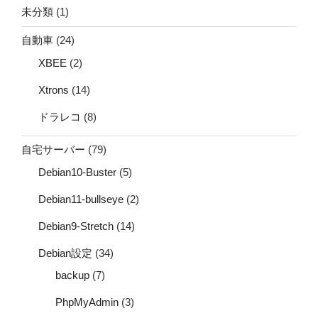
未分類
(1)
自動車
(24)
XBEE
(2)
Xtrons
(14)
ドラレコ
(8)
自宅サーバー
(79)
Debian10-Buster
(5)
Debian11-bullseye
(2)
Debian9-Stretch
(14)
Debian設定
(34)
backup
(7)
PhpMyAdmin
(3)