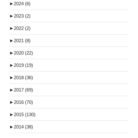
►
2024 (6)
►
2023 (2)
►
2022 (2)
►
2021 (8)
►
2020 (22)
►
2019 (19)
►
2018 (36)
►
2017 (69)
►
2016 (70)
►
2015 (130)
►
2014 (38)