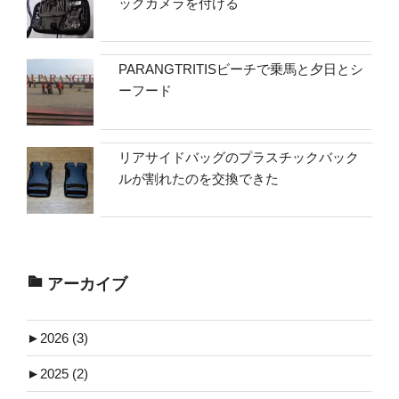
ックカメラを付ける
PARANGTRITISビーチで乗馬と夕日とシ
ーフード
リアサイドバッグのプラスチックバック
ルが割れたのを交換できた
アーカイブ
►
2026 (3)
►
2025 (2)