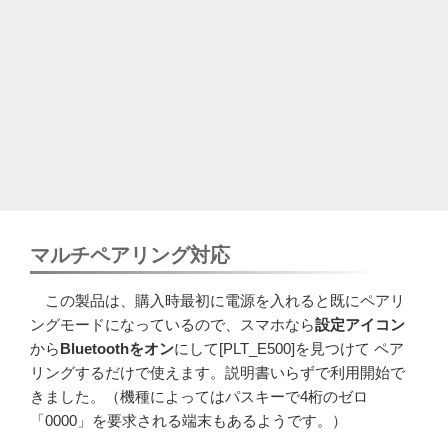
マルチペアリング対応
この製品は、購入時最初に電源を入れると既にペアリ
ングモードになっているので、スマホなら
設定アイコン
から
Bluetoothをオン
にして[PLT_E500]を見つけて ペア
リングするだけで使えます。説明書いらずで利用開始で
きました。（機種によってはパスキーで4桁のゼロ
「0000」を要求される端末もあるようです。）