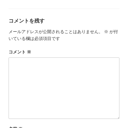
グ
リ
ー
コメントを残す
メールアドレスが公開されることはありません。
※
が付
いている欄は必須項目です
コメント
※