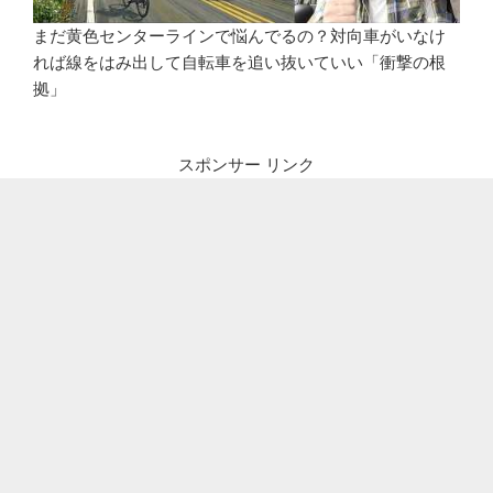
まだ黄色センターラインで悩んでるの？対向車がいなけ
れば線をはみ出して自転車を追い抜いていい「衝撃の根
拠」
スポンサー リンク