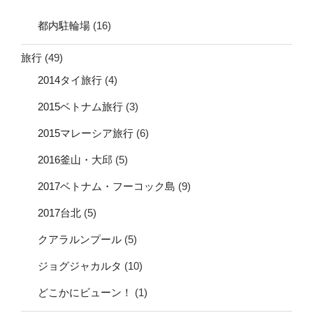
都内駐輪場
(16)
旅行
(49)
2014タイ旅行
(4)
2015ベトナム旅行
(3)
2015マレーシア旅行
(6)
2016釜山・大邱
(5)
2017ベトナム・フーコック島
(9)
2017台北
(5)
クアラルンプール
(5)
ジョグジャカルタ
(10)
どこかにビューン！
(1)