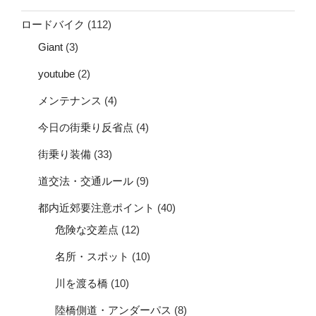
ロードバイク
(112)
Giant
(3)
youtube
(2)
メンテナンス
(4)
今日の街乗り反省点
(4)
街乗り装備
(33)
道交法・交通ルール
(9)
都内近郊要注意ポイント
(40)
危険な交差点
(12)
名所・スポット
(10)
川を渡る橋
(10)
陸橋側道・アンダーパス
(8)