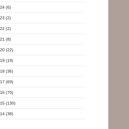
24 (6)
23 (2)
22 (2)
21 (8)
20 (22)
19 (19)
18 (36)
17 (69)
16 (70)
15 (130)
14 (38)