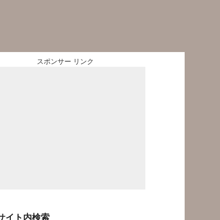
スポンサー リンク
サイト内検索