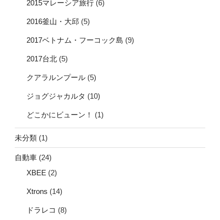
2015マレーシア旅行
(6)
2016釜山・大邱
(5)
2017ベトナム・フーコック島
(9)
2017台北
(5)
クアラルンプール
(5)
ジョグジャカルタ
(10)
どこかにビューン！
(1)
未分類
(1)
自動車
(24)
XBEE
(2)
Xtrons
(14)
ドラレコ
(8)