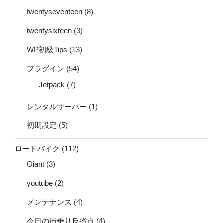
twentyseventeen
(8)
twentysixteen
(3)
WP初級Tips
(13)
プラグイン
(54)
Jetpack
(7)
レンタルサーバー
(1)
初期設定
(5)
ロードバイク
(112)
Giant
(3)
youtube
(2)
メンテナンス
(4)
今日の街乗り反省点
(4)