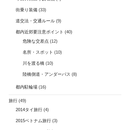
街乗り装備
(33)
道交法・交通ルール
(9)
都内近郊要注意ポイント
(40)
危険な交差点
(12)
名所・スポット
(10)
川を渡る橋
(10)
陸橋側道・アンダーパス
(8)
都内駐輪場
(16)
旅行
(49)
2014タイ旅行
(4)
2015ベトナム旅行
(3)