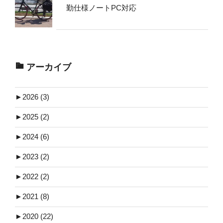
勤仕様ノートPC対応
アーカイブ
►
2026 (3)
►
2025 (2)
►
2024 (6)
►
2023 (2)
►
2022 (2)
►
2021 (8)
►
2020 (22)