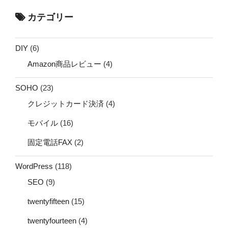
カテゴリー
DIY
(6)
Amazon商品レビュー
(4)
SOHO
(23)
クレジットカード決済
(4)
モバイル
(16)
固定電話FAX
(2)
WordPress
(118)
SEO
(9)
twentyfifteen
(15)
twentyfourteen
(4)