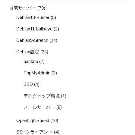
自宅サーバー
(79)
Debian10-Buster
(5)
Debian11-bullseye
(2)
Debian9-Stretch
(14)
Debian設定
(34)
backup
(7)
PhpMyAdmin
(3)
SSD
(4)
デスクトップ環境
(1)
メールサーバー
(8)
OpenLightSpeed
(10)
SSHクライアント
(4)