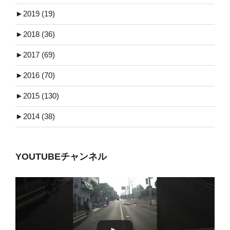
►
2019 (19)
►
2018 (36)
►
2017 (69)
►
2016 (70)
►
2015 (130)
►
2014 (38)
YOUTUBEチャンネル