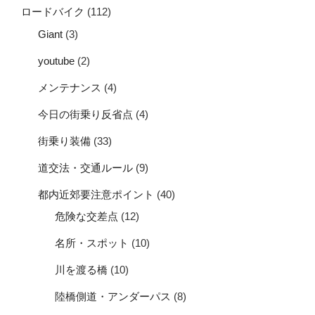
ロードバイク
(112)
Giant
(3)
youtube
(2)
メンテナンス
(4)
今日の街乗り反省点
(4)
街乗り装備
(33)
道交法・交通ルール
(9)
都内近郊要注意ポイント
(40)
危険な交差点
(12)
名所・スポット
(10)
川を渡る橋
(10)
陸橋側道・アンダーパス
(8)