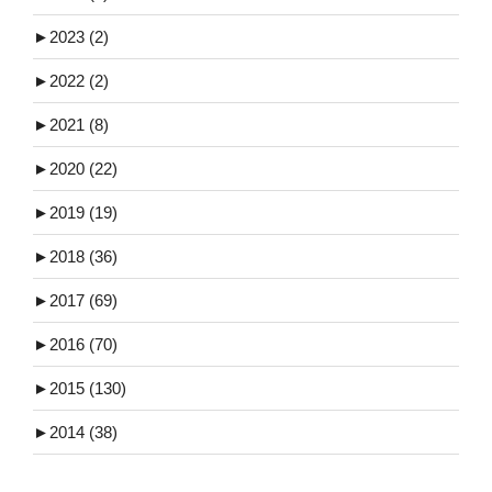
►
2023 (2)
►
2022 (2)
►
2021 (8)
►
2020 (22)
►
2019 (19)
►
2018 (36)
►
2017 (69)
►
2016 (70)
►
2015 (130)
►
2014 (38)