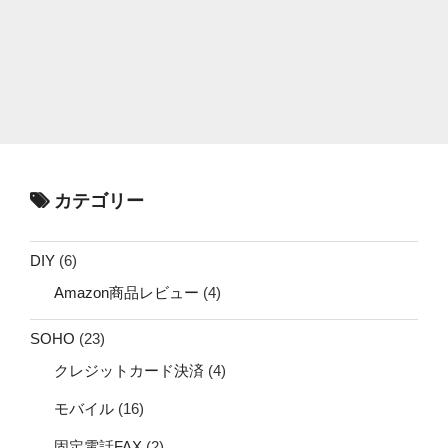
カテゴリー
DIY
(6)
Amazon商品レビュー
(4)
SOHO
(23)
クレジットカード決済
(4)
モバイル
(16)
固定電話FAX
(2)