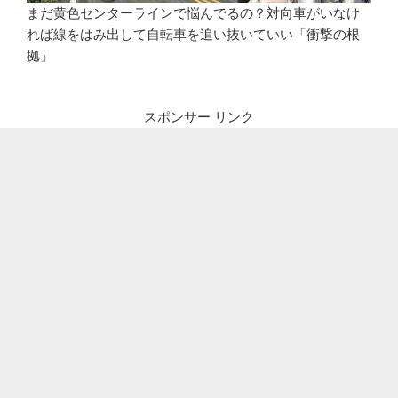
まだ黄色センターラインで悩んでるの？対向車がいなけ
れば線をはみ出して自転車を追い抜いていい「衝撃の根
拠」
スポンサー リンク