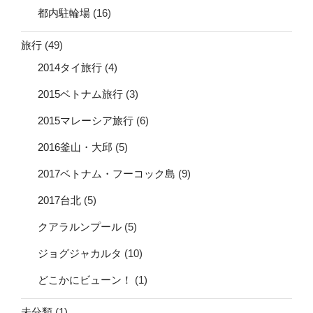
都内駐輪場
(16)
旅行
(49)
2014タイ旅行
(4)
2015ベトナム旅行
(3)
2015マレーシア旅行
(6)
2016釜山・大邱
(5)
2017ベトナム・フーコック島
(9)
2017台北
(5)
クアラルンプール
(5)
ジョグジャカルタ
(10)
どこかにビューン！
(1)
未分類
(1)