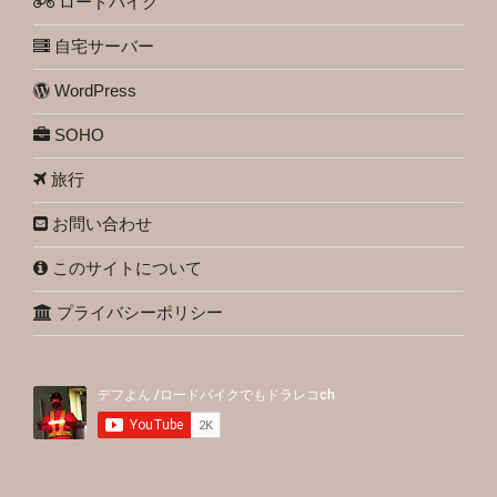
ロードバイク
自宅サーバー
WordPress
SOHO
旅行
お問い合わせ
このサイトについて
プライバシーポリシー