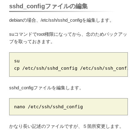
sshd_configファイルの編集
debianの場合、/etc/ssh/sshd_configを編集します。
suコマンドでroot権限になってから、念のためバックアッ
プを取っておきます。
su

cp /etc/ssh/sshd_config /etc/ssh/ssh_config.
sshd_configファイルを編集します。
nano /etc/ssh/sshd_config
かなり長い記述のファイルですが、５箇所変更します。