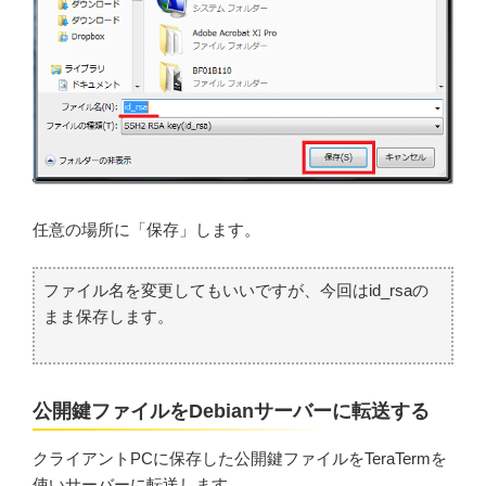
任意の場所に「保存」します。
ファイル名を変更してもいいですが、今回はid_rsaの
まま保存します。
公開鍵ファイルをDebianサーバーに転送する
クライアントPCに保存した公開鍵ファイルをTeraTermを
使いサーバーに転送します。