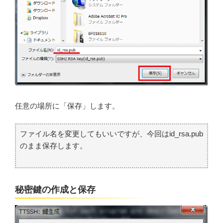
任意の場所に「保存」します。
ファイル名を変更してもいいですが、今回はid_rsa.pub
のまま保存します。
秘密鍵の作成と保存