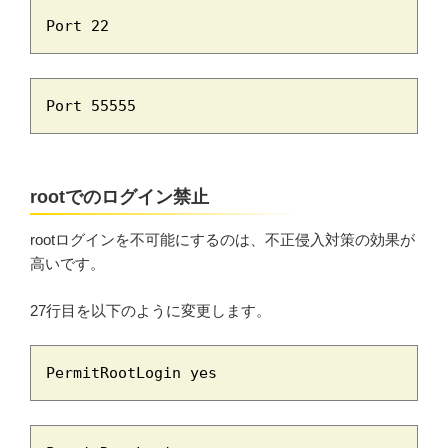
Port 22
Port 55555
rootでのログイン禁止
rootログインを不可能にするのは、不正侵入対策の効果が
高いです。
27行目を以下のように変更します。
PermitRootLogin yes