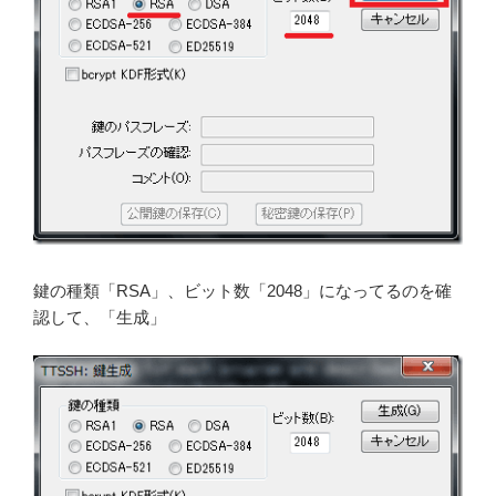
鍵の種類「RSA」、ビット数「2048」になってるのを確
認して、「生成」