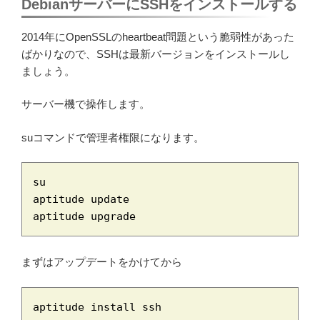
DebianサーバーにSSHをインストールする
2014年にOpenSSLのheartbeat問題という脆弱性があった
ばかりなので、SSHは最新バージョンをインストールし
ましょう。
サーバー機で操作します。
suコマンドで管理者権限になります。
su

aptitude update

aptitude upgrade
まずはアップデートをかけてから
aptitude install ssh