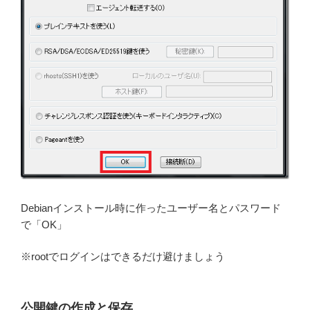
Debianインストール時に作ったユーザー名とパスワード
で「OK」
※rootでログインはできるだけ避けましょう
公開鍵の作成と保存