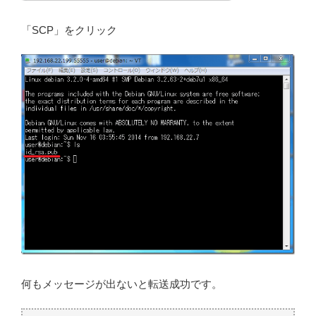
「SCP」をクリック
何もメッセージが出ないと転送成功です。