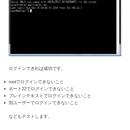
ログインできれば成功です。
rootでログインできないこと
ポート22でログインできないこと
プレインテキストでログインできないこと
別ユーザーでログインできないこと
などもテストします。