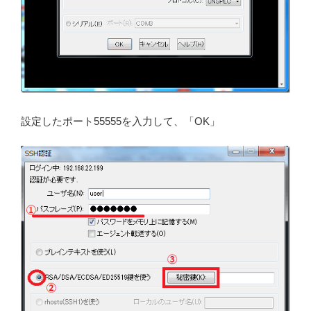
設定したポート55555を入力して、「OK」