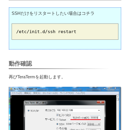
SSHだけをリスタートしたい場合はコチラ
/etc/init.d/ssh restart
動作確認
再びTeraTermを起動します。