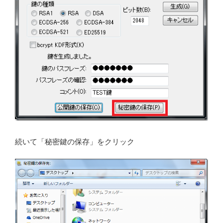
続いて「秘密鍵の保存」をクリック