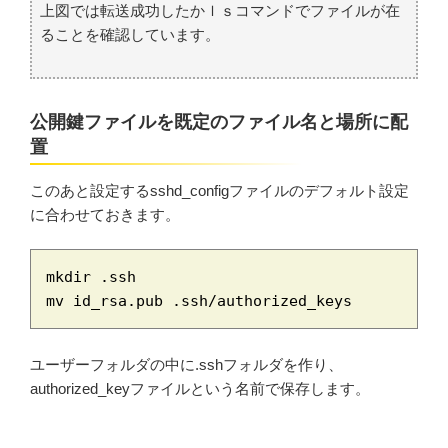
上図では転送成功したかｌｓコマンドでファイルが在
ることを確認しています。
公開鍵ファイルを既定のファイル名と場所に配
置
このあと設定するsshd_configファイルのデフォルト設定
に合わせておきます。
mkdir .ssh

mv id_rsa.pub .ssh/authorized_keys
ユーザーフォルダの中に.sshフォルダを作り、
authorized_keyファイルという名前で保存します。