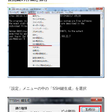
「設定」メニューの中の「SSH鍵生成」を選択