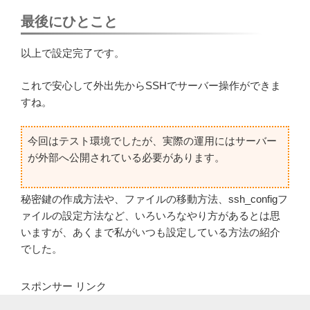
最後にひとこと
以上で設定完了です。
これで安心して外出先からSSHでサーバー操作ができま
すね。
今回はテスト環境でしたが、実際の運用にはサーバー
が外部へ公開されている必要があります。
秘密鍵の作成方法や、ファイルの移動方法、ssh_configフ
ァイルの設定方法など、いろいろなやり方があるとは思
いますが、あくまで私がいつも設定している方法の紹介
でした。
スポンサー リンク