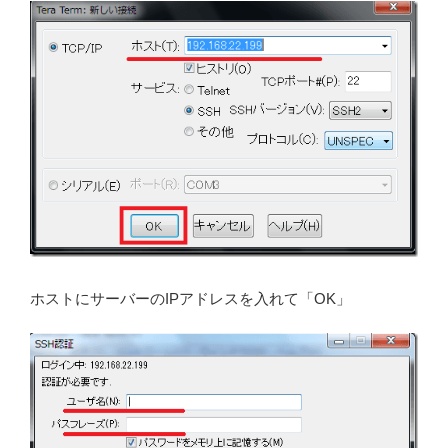
ホストにサーバーのIPアドレスを入れて「OK」