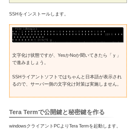
SSHをインストールします。
文字化け状態ですが、YesかNoか聞いてきたら「ｙ」
で進みましょう。
SSHライアントソフトではちゃんと日本語が表示され
るので、サーバー側の文字化け対策は実施しません。
Tera Termで公開鍵と秘密鍵を作る
windowsクライアントPCよりTera Termを起動します。