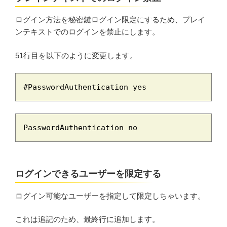
ログイン方法を秘密鍵ログイン限定にするため、プレイ
ンテキストでのログインを禁止にします。
51行目を以下のように変更します。
#PasswordAuthentication yes
PasswordAuthentication no
ログインできるユーザーを限定する
ログイン可能なユーザーを指定して限定しちゃいます。
これは追記のため、最終行に追加します。