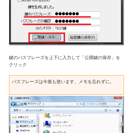
鍵のパスフレーズを上下に入力して「公開鍵の保存」を
クリック
パスフレーズは今後も使います、メモを忘れずに。