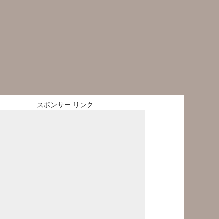
スポンサー リンク