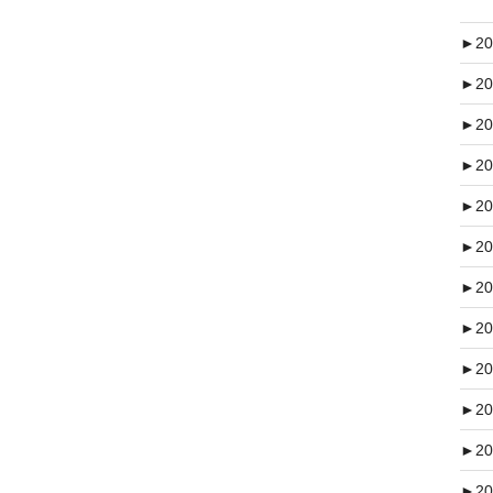
►
20
►
20
►
20
►
20
►
20
►
20
►
20
►
20
►
20
►
20
►
20
►
20