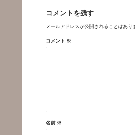
コメントを残す
メールアドレスが公開されることはあり
コメント
※
名前
※