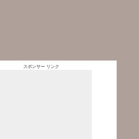
スポンサー リンク