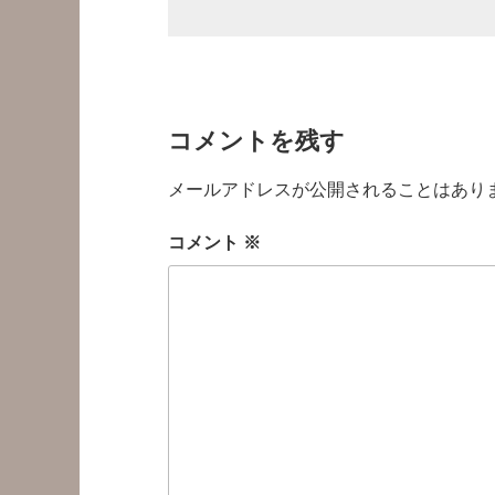
コメントを残す
メールアドレスが公開されることはあり
コメント
※