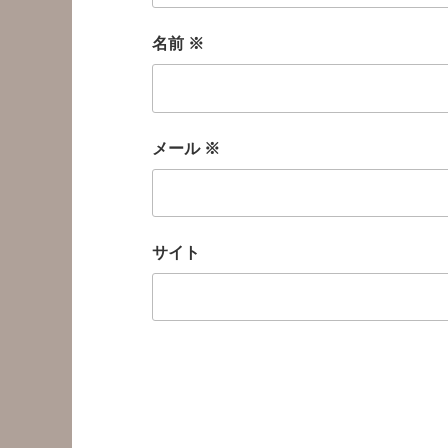
名前
※
メール
※
サイト