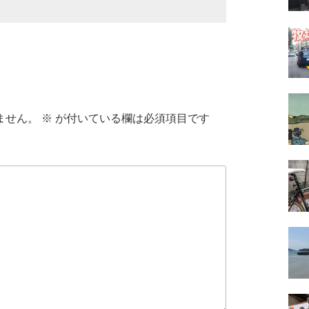
ません。
※
が付いている欄は必須項目です