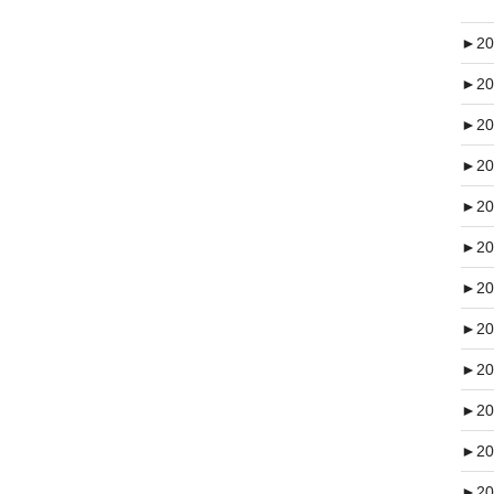
►
20
►
20
►
20
►
20
►
20
►
20
►
20
►
20
►
20
►
20
►
20
►
20