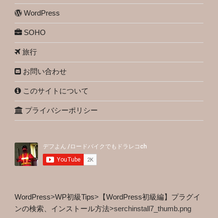
WordPress
SOHO
旅行
お問い合わせ
このサイトについて
プライバシーポリシー
WordPress
>
WP初級Tips
>
【WordPress初級編】プラグイ
ンの検索、インストール方法
>
serchinstall7_thumb.png