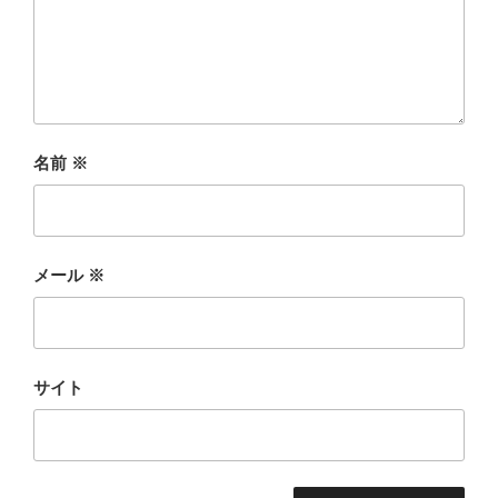
名前
※
メール
※
サイト