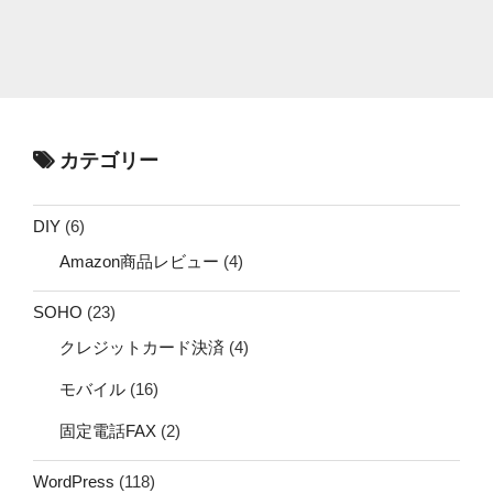
カテゴリー
DIY
(6)
Amazon商品レビュー
(4)
SOHO
(23)
クレジットカード決済
(4)
モバイル
(16)
固定電話FAX
(2)
WordPress
(118)