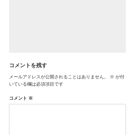
コメントを残す
メールアドレスが公開されることはありません。
※
が付
いている欄は必須項目です
コメント
※