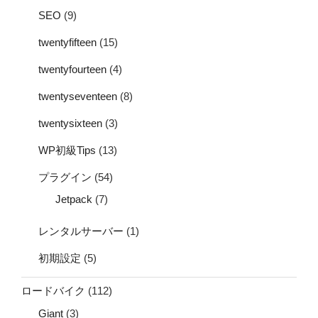
SEO
(9)
twentyfifteen
(15)
twentyfourteen
(4)
twentyseventeen
(8)
twentysixteen
(3)
WP初級Tips
(13)
プラグイン
(54)
Jetpack
(7)
レンタルサーバー
(1)
初期設定
(5)
ロードバイク
(112)
Giant
(3)