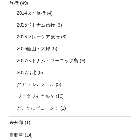
旅行
(49)
2014タイ旅行
(4)
2015ベトナム旅行
(3)
2015マレーシア旅行
(6)
2016釜山・大邱
(5)
2017ベトナム・フーコック島
(9)
2017台北
(5)
クアラルンプール
(5)
ジョグジャカルタ
(10)
どこかにビューン！
(1)
未分類
(1)
自動車
(24)