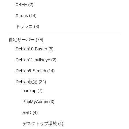
XBEE
(2)
Xtrons
(14)
ドラレコ
(8)
自宅サーバー
(79)
Debian10-Buster
(5)
Debian11-bullseye
(2)
Debian9-Stretch
(14)
Debian設定
(34)
backup
(7)
PhpMyAdmin
(3)
SSD
(4)
デスクトップ環境
(1)