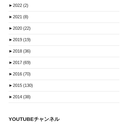
►
2022 (2)
►
2021 (8)
►
2020 (22)
►
2019 (19)
►
2018 (36)
►
2017 (69)
►
2016 (70)
►
2015 (130)
►
2014 (38)
YOUTUBEチャンネル