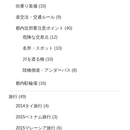
街乗り装備
(33)
道交法・交通ルール
(9)
都内近郊要注意ポイント
(40)
危険な交差点
(12)
名所・スポット
(10)
川を渡る橋
(10)
陸橋側道・アンダーパス
(8)
都内駐輪場
(16)
旅行
(49)
2014タイ旅行
(4)
2015ベトナム旅行
(3)
2015マレーシア旅行
(6)