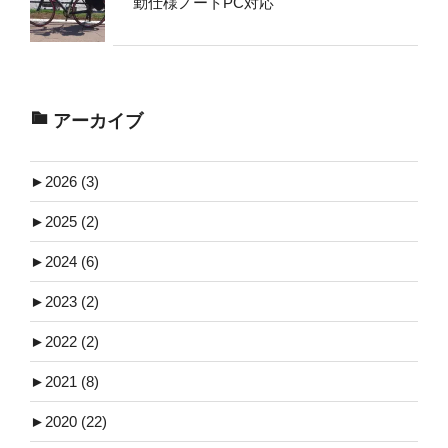
勤仕様ノートPC対応
アーカイブ
►
2026 (3)
►
2025 (2)
►
2024 (6)
►
2023 (2)
►
2022 (2)
►
2021 (8)
►
2020 (22)