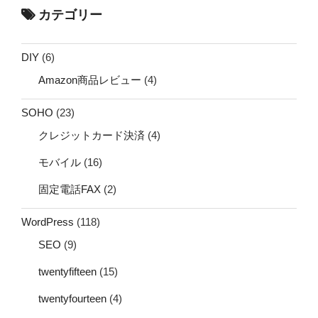
カテゴリー
DIY
(6)
Amazon商品レビュー
(4)
SOHO
(23)
クレジットカード決済
(4)
モバイル
(16)
固定電話FAX
(2)
WordPress
(118)
SEO
(9)
twentyfifteen
(15)
twentyfourteen
(4)