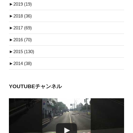
►
2019 (19)
►
2018 (36)
►
2017 (69)
►
2016 (70)
►
2015 (130)
►
2014 (38)
YOUTUBEチャンネル