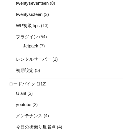
twentyseventeen
(8)
twentysixteen
(3)
WP初級Tips
(13)
プラグイン
(54)
Jetpack
(7)
レンタルサーバー
(1)
初期設定
(5)
ロードバイク
(112)
Giant
(3)
youtube
(2)
メンテナンス
(4)
今日の街乗り反省点
(4)