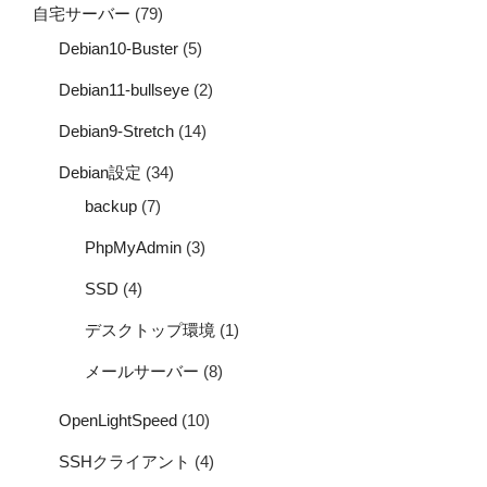
自宅サーバー
(79)
Debian10-Buster
(5)
Debian11-bullseye
(2)
Debian9-Stretch
(14)
Debian設定
(34)
backup
(7)
PhpMyAdmin
(3)
SSD
(4)
デスクトップ環境
(1)
メールサーバー
(8)
OpenLightSpeed
(10)
SSHクライアント
(4)