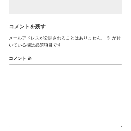
コメントを残す
メールアドレスが公開されることはありません。
※
が付
いている欄は必須項目です
コメント
※