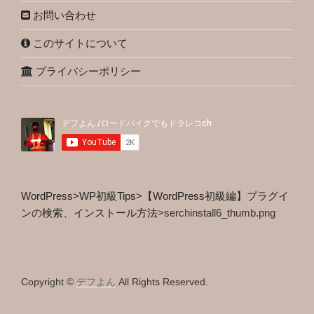
お問い合わせ
このサイトについて
プライバシーポリシー
WordPress
>
WP初級Tips
>
【WordPress初級編】プラグイ
ンの検索、インストール方法
>
serchinstall6_thumb.png
Copyright ©
デフよん
All Rights Reserved.