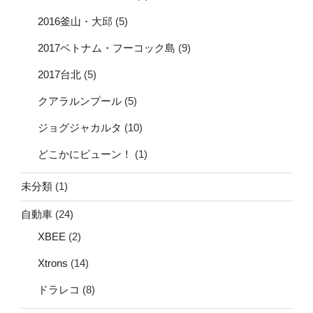
2016釜山・大邱
(5)
2017ベトナム・フーコック島
(9)
2017台北
(5)
クアラルンプール
(5)
ジョグジャカルタ
(10)
どこかにビューン！
(1)
未分類
(1)
自動車
(24)
XBEE
(2)
Xtrons
(14)
ドラレコ
(8)