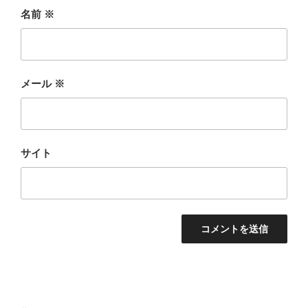
名前
※
メール
※
サイト
投