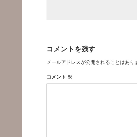
コメントを残す
メールアドレスが公開されることはあり
コメント
※