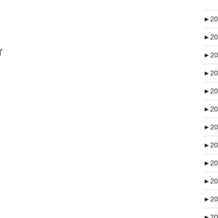
►
20
►
20
イ
►
20
►
20
►
20
►
20
►
20
►
20
►
20
►
20
►
20
►
20