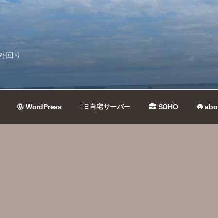
外回り
WordPress
自宅サーバー
SOHO
abo