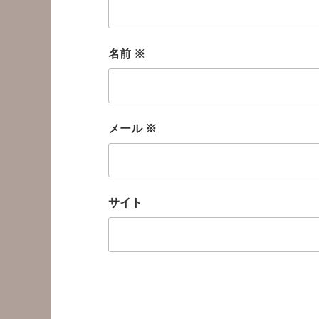
名前
※
メール
※
サイト