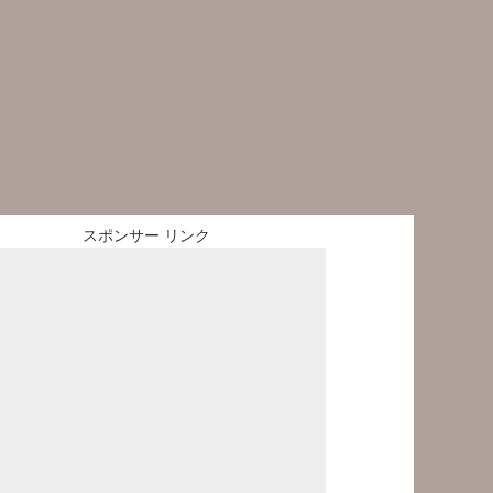
スポンサー リンク