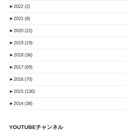
►
2022 (2)
►
2021 (8)
►
2020 (22)
►
2019 (19)
►
2018 (36)
►
2017 (69)
►
2016 (70)
►
2015 (130)
►
2014 (38)
YOUTUBEチャンネル