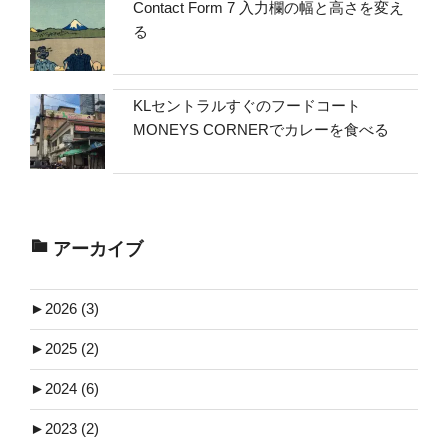
Contact Form 7 入力欄の幅と高さを変え
る
KLセントラルすぐのフードコート
MONEYS CORNERでカレーを食べる
アーカイブ
►
2026 (3)
►
2025 (2)
►
2024 (6)
►
2023 (2)