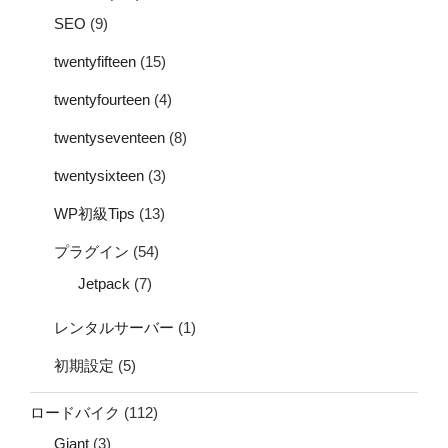
SEO
(9)
twentyfifteen
(15)
twentyfourteen
(4)
twentyseventeen
(8)
twentysixteen
(3)
WP初級Tips
(13)
プラグイン
(54)
Jetpack
(7)
レンタルサーバー
(1)
初期設定
(5)
ロードバイク
(112)
Giant
(3)