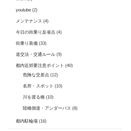
youtube
(2)
メンテナンス
(4)
今日の街乗り反省点
(4)
街乗り装備
(33)
道交法・交通ルール
(9)
都内近郊要注意ポイント
(40)
危険な交差点
(12)
名所・スポット
(10)
川を渡る橋
(10)
陸橋側道・アンダーパス
(8)
都内駐輪場
(16)