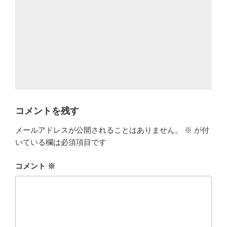
コメントを残す
メールアドレスが公開されることはありません。
※
が付
いている欄は必須項目です
コメント
※