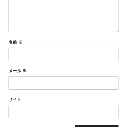
名前
※
メール
※
サイト