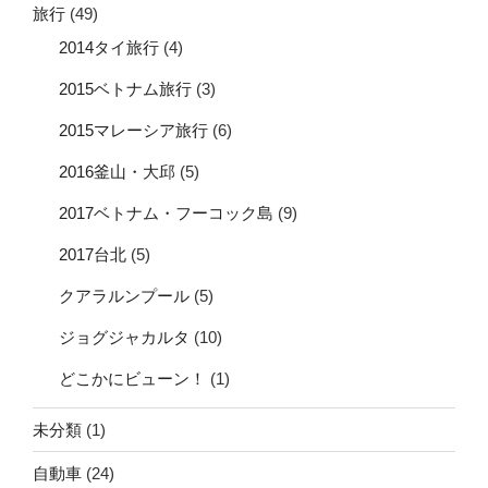
旅行
(49)
2014タイ旅行
(4)
2015ベトナム旅行
(3)
2015マレーシア旅行
(6)
2016釜山・大邱
(5)
2017ベトナム・フーコック島
(9)
2017台北
(5)
クアラルンプール
(5)
ジョグジャカルタ
(10)
どこかにビューン！
(1)
未分類
(1)
自動車
(24)