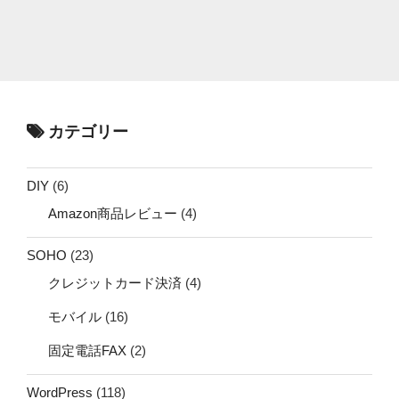
カテゴリー
DIY
(6)
Amazon商品レビュー
(4)
SOHO
(23)
クレジットカード決済
(4)
モバイル
(16)
固定電話FAX
(2)
WordPress
(118)