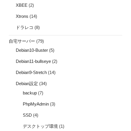
XBEE
(2)
Xtrons
(14)
ドラレコ
(8)
自宅サーバー
(79)
Debian10-Buster
(5)
Debian11-bullseye
(2)
Debian9-Stretch
(14)
Debian設定
(34)
backup
(7)
PhpMyAdmin
(3)
SSD
(4)
デスクトップ環境
(1)