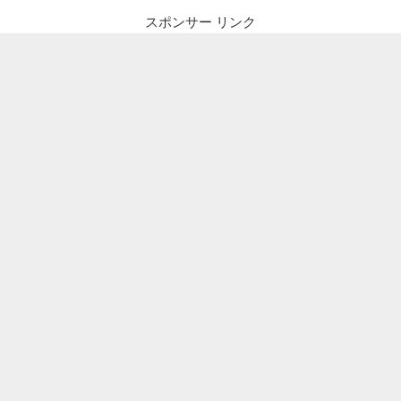
スポンサー リンク