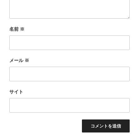
名前
※
メール
※
サイト