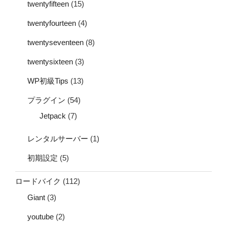
twentyfifteen
(15)
twentyfourteen
(4)
twentyseventeen
(8)
twentysixteen
(3)
WP初級Tips
(13)
プラグイン
(54)
Jetpack
(7)
レンタルサーバー
(1)
初期設定
(5)
ロードバイク
(112)
Giant
(3)
youtube
(2)