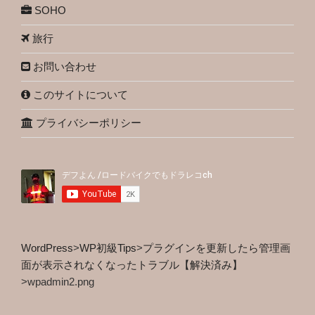
SOHO
旅行
お問い合わせ
このサイトについて
プライバシーポリシー
WordPress
>
WP初級Tips
>
プラグインを更新したら管理画
面が表示されなくなったトラブル【解決済み】
>
wpadmin2.png