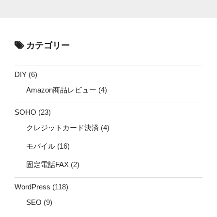
カテゴリー
DIY
(6)
Amazon商品レビュー
(4)
SOHO
(23)
クレジットカード決済
(4)
モバイル
(16)
固定電話FAX
(2)
WordPress
(118)
SEO
(9)