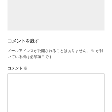
コメントを残す
メールアドレスが公開されることはありません。
※
が付
いている欄は必須項目です
コメント
※