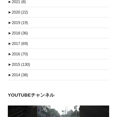
►
2021 (8)
►
2020 (22)
►
2019 (19)
►
2018 (36)
►
2017 (69)
►
2016 (70)
►
2015 (130)
►
2014 (38)
YOUTUBEチャンネル