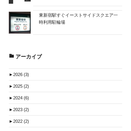
東新宿駅すぐイーストサイドスクエア一
時利用駐輪場
アーカイブ
►
2026 (3)
►
2025 (2)
►
2024 (6)
►
2023 (2)
►
2022 (2)