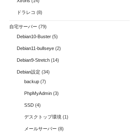
Xtrons
(14)
ドラレコ
(8)
自宅サーバー
(79)
Debian10-Buster
(5)
Debian11-bullseye
(2)
Debian9-Stretch
(14)
Debian設定
(34)
backup
(7)
PhpMyAdmin
(3)
SSD
(4)
デスクトップ環境
(1)
メールサーバー
(8)