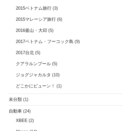
2015ベトナム旅行
(3)
2015マレーシア旅行
(6)
2016釜山・大邱
(5)
2017ベトナム・フーコック島
(9)
2017台北
(5)
クアラルンプール
(5)
ジョグジャカルタ
(10)
どこかにビューン！
(1)
未分類
(1)
自動車
(24)
XBEE
(2)