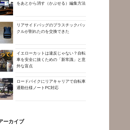
をあとから消す（かぶせる）編集方法
リアサイドバッグのプラスチックバッ
クルが割れたのを交換できた
イエローカットは違反じゃない？自転
車を安全に抜くための「新常識」と意
外な盲点
ロードバイクにリアキャリアで自転車
通勤仕様ノートPC対応
アーカイブ