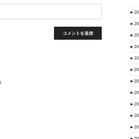
►
20
►
20
►
20
►
20
►
20
►
20
►
20
れ
►
20
►
20
►
20
►
20
►
20