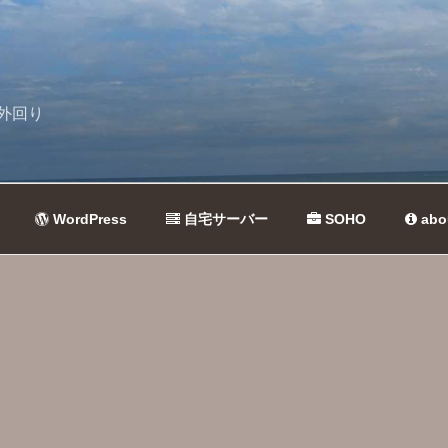
外回り
WordPress
自宅サーバー
SOHO
abo