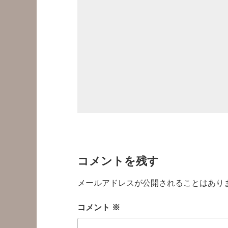
コメントを残す
メールアドレスが公開されることはあり
コメント
※