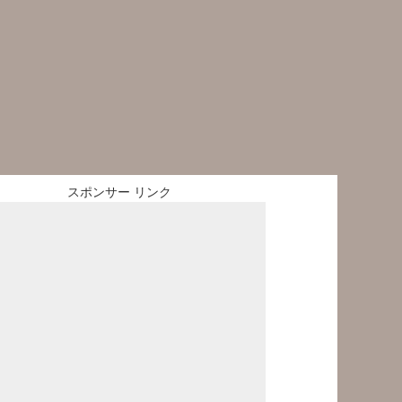
スポンサー リンク