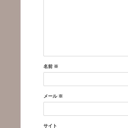
名前
※
メール
※
サイト