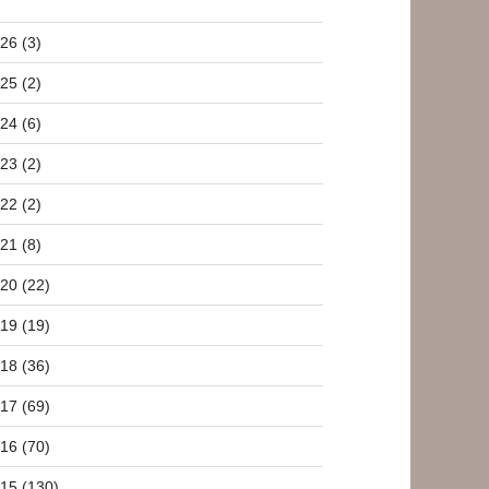
26 (3)
25 (2)
24 (6)
23 (2)
22 (2)
21 (8)
20 (22)
19 (19)
18 (36)
17 (69)
16 (70)
15 (130)