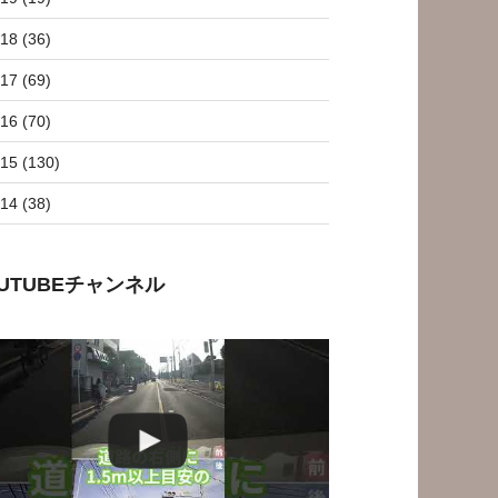
18 (36)
17 (69)
16 (70)
15 (130)
14 (38)
OUTUBEチャンネル