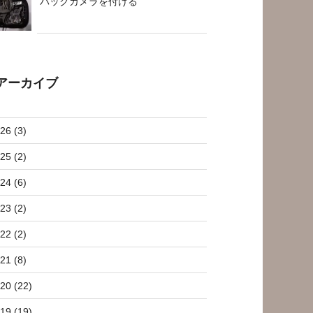
バックカメラを付ける
アーカイブ
26 (3)
25 (2)
24 (6)
23 (2)
22 (2)
21 (8)
20 (22)
19 (19)