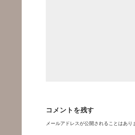
コメントを残す
メールアドレスが公開されることはあり