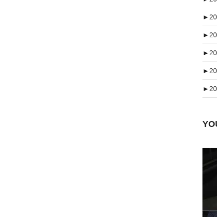
►
20
►
20
►
20
►
20
►
20
Y