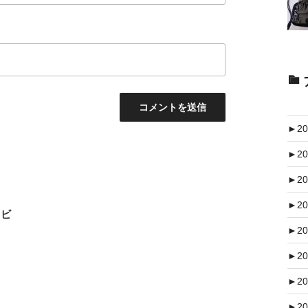
►
20
►
20
►
20
►
20
スビ
►
20
►
20
►
20
►
20