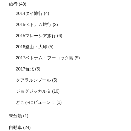
旅行
(49)
2014タイ旅行
(4)
2015ベトナム旅行
(3)
2015マレーシア旅行
(6)
2016釜山・大邱
(5)
2017ベトナム・フーコック島
(9)
2017台北
(5)
クアラルンプール
(5)
ジョグジャカルタ
(10)
どこかにビューン！
(1)
未分類
(1)
自動車
(24)