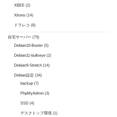
XBEE
(2)
Xtrons
(14)
ドラレコ
(8)
自宅サーバー
(79)
Debian10-Buster
(5)
Debian11-bullseye
(2)
Debian9-Stretch
(14)
Debian設定
(34)
backup
(7)
PhpMyAdmin
(3)
SSD
(4)
デスクトップ環境
(1)