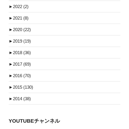
►
2022 (2)
►
2021 (8)
►
2020 (22)
►
2019 (19)
►
2018 (36)
►
2017 (69)
►
2016 (70)
►
2015 (130)
►
2014 (38)
YOUTUBEチャンネル