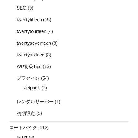
SEO
(9)
twentyfifteen
(15)
twentyfourteen
(4)
twentyseventeen
(8)
twentysixteen
(3)
WP初級Tips
(13)
プラグイン
(54)
Jetpack
(7)
レンタルサーバー
(1)
初期設定
(5)
ロードバイク
(112)
Giant
(3)