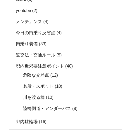
youtube
(2)
メンテナンス
(4)
今日の街乗り反省点
(4)
街乗り装備
(33)
道交法・交通ルール
(9)
都内近郊要注意ポイント
(40)
危険な交差点
(12)
名所・スポット
(10)
川を渡る橋
(10)
陸橋側道・アンダーパス
(8)
都内駐輪場
(16)