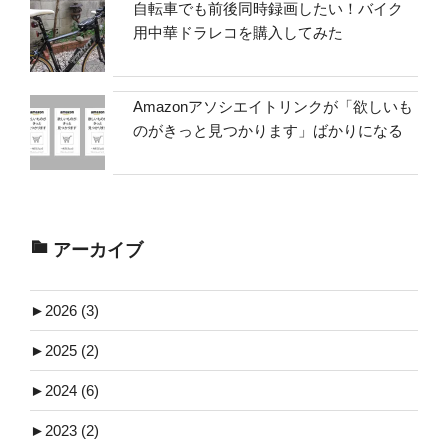
自転車でも前後同時録画したい！バイク
用中華ドラレコを購入してみた
Amazonアソシエイトリンクが「欲しいも
のがきっと見つかります」ばかりになる
アーカイブ
►
2026 (3)
►
2025 (2)
►
2024 (6)
►
2023 (2)