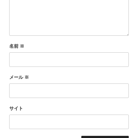
名前
※
メール
※
サイト