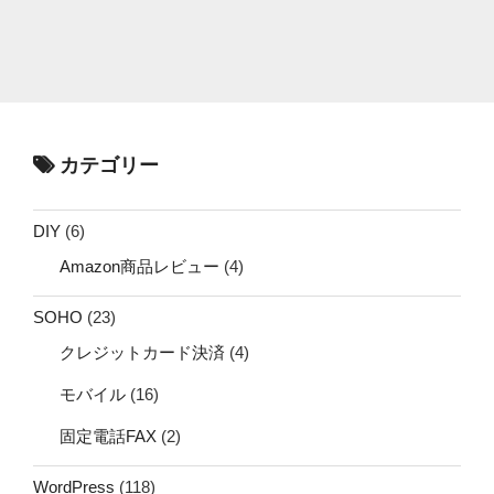
カテゴリー
DIY
(6)
Amazon商品レビュー
(4)
SOHO
(23)
クレジットカード決済
(4)
モバイル
(16)
固定電話FAX
(2)
WordPress
(118)