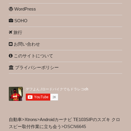
WordPress
SOHO
旅行
お問い合わせ
このサイトについて
プライバシーポリシー
自動車
>
Xtrons
>
Androidカーナビ TE103SIPのスズキ クロ
スビー取付作業に立ち会う
>
DSCN6645