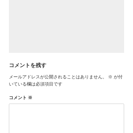
コメントを残す
メールアドレスが公開されることはありません。
※
が付
いている欄は必須項目です
コメント
※