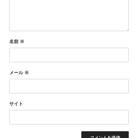
名前
※
メール
※
サイト