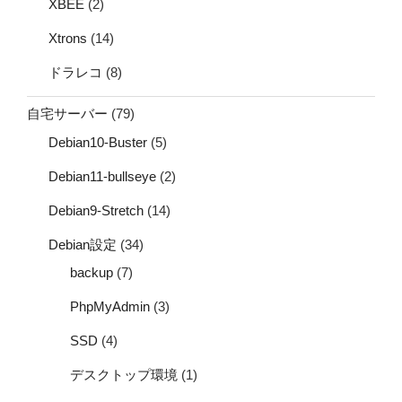
XBEE
(2)
Xtrons
(14)
ドラレコ
(8)
自宅サーバー
(79)
Debian10-Buster
(5)
Debian11-bullseye
(2)
Debian9-Stretch
(14)
Debian設定
(34)
backup
(7)
PhpMyAdmin
(3)
SSD
(4)
デスクトップ環境
(1)