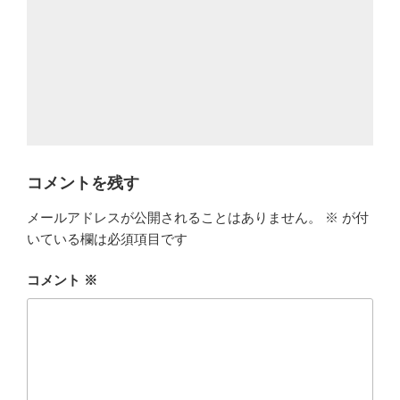
コメントを残す
メールアドレスが公開されることはありません。
※
が付
いている欄は必須項目です
コメント
※