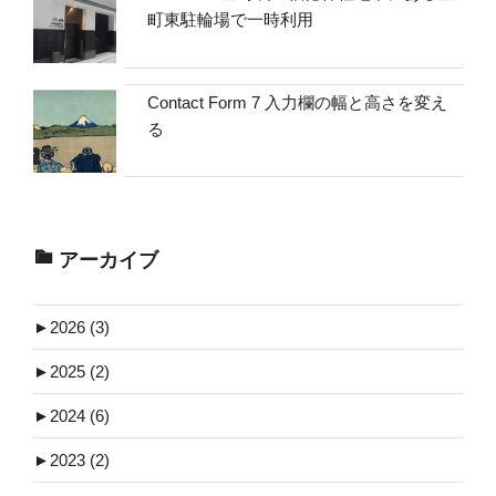
町東駐輪場で一時利用
Contact Form 7 入力欄の幅と高さを変え
る
アーカイブ
►
2026 (3)
►
2025 (2)
►
2024 (6)
►
2023 (2)