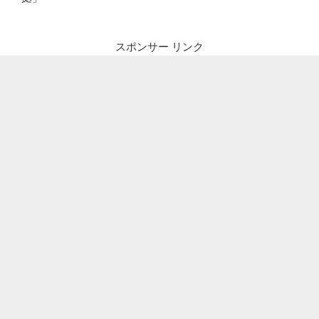
スポンサー リンク