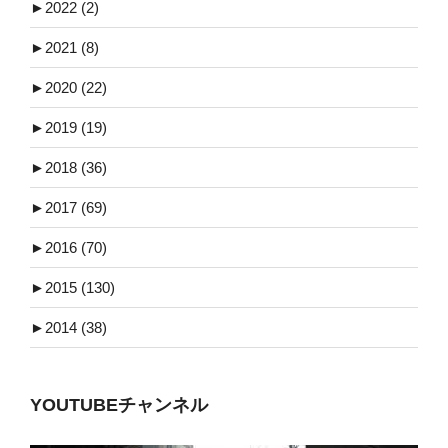
►
2022 (2)
►
2021 (8)
►
2020 (22)
►
2019 (19)
►
2018 (36)
►
2017 (69)
►
2016 (70)
►
2015 (130)
►
2014 (38)
YOUTUBEチャンネル