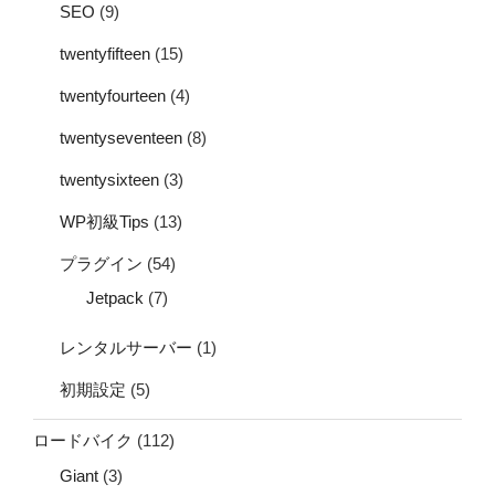
SEO
(9)
twentyfifteen
(15)
twentyfourteen
(4)
twentyseventeen
(8)
twentysixteen
(3)
WP初級Tips
(13)
プラグイン
(54)
Jetpack
(7)
レンタルサーバー
(1)
初期設定
(5)
ロードバイク
(112)
Giant
(3)