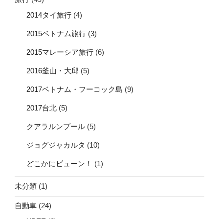
2014タイ旅行
(4)
2015ベトナム旅行
(3)
2015マレーシア旅行
(6)
2016釜山・大邱
(5)
2017ベトナム・フーコック島
(9)
2017台北
(5)
クアラルンプール
(5)
ジョグジャカルタ
(10)
どこかにビューン！
(1)
未分類
(1)
自動車
(24)