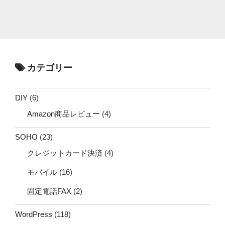
カテゴリー
DIY
(6)
Amazon商品レビュー
(4)
SOHO
(23)
クレジットカード決済
(4)
モバイル
(16)
固定電話FAX
(2)
WordPress
(118)