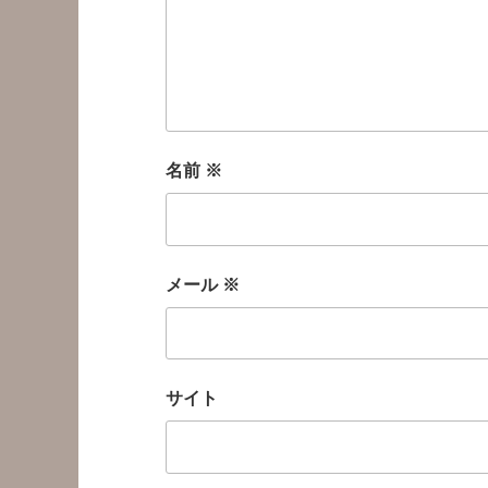
名前
※
メール
※
サイト