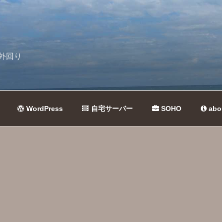
外回り
WordPress
自宅サーバー
SOHO
abo