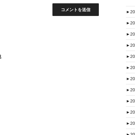
►
20
►
20
►
20
►
20
桃
►
20
►
20
►
20
►
20
►
20
►
20
►
20
►
20