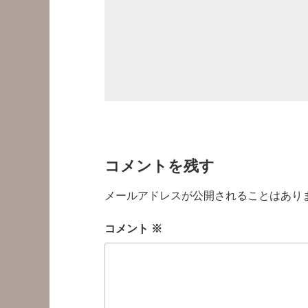
コメントを残す
メールアドレスが公開されることはあり
コメント
※