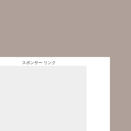
スポンサー リンク