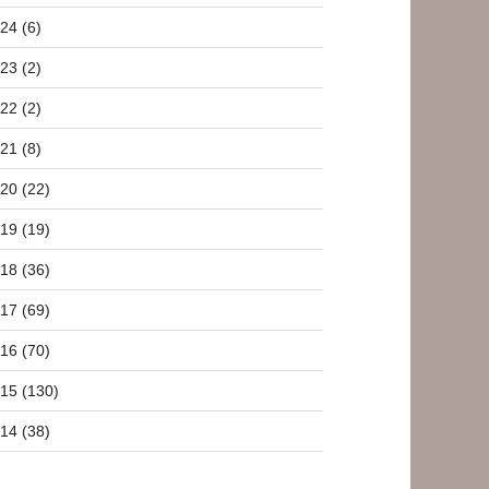
24 (6)
23 (2)
22 (2)
21 (8)
20 (22)
19 (19)
18 (36)
17 (69)
16 (70)
15 (130)
14 (38)