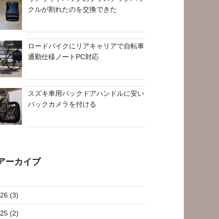
クルが割れたのを交換できた
ロードバイクにリアキャリアで自転車
通勤仕様ノートPC対応
スズキ車用バックドアハンドルに安い
バックカメラを付ける
アーカイブ
26 (3)
25 (2)