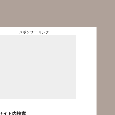
スポンサー リンク
サイト内検索