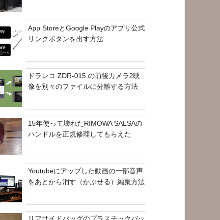
App StoreとGoogle Playのアプリ公式
リンクボタンを出す方法
ドラレコ ZDR-015 の前後カメラ2映
像を別々のファイルに分離する方法
15年使って壊れたRIMOWA SALSAの
ハンドルを正規修理してもらえた
Youtubeにアップした動画の一部音声
をあとから消す（かぶせる）編集方法
リアサイドバッグのプラスチックバッ