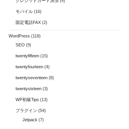
クレジットカード決済
(4)
モバイル
(16)
固定電話FAX
(2)
WordPress
(118)
SEO
(9)
twentyfifteen
(15)
twentyfourteen
(4)
twentyseventeen
(8)
twentysixteen
(3)
WP初級Tips
(13)
プラグイン
(54)
Jetpack
(7)