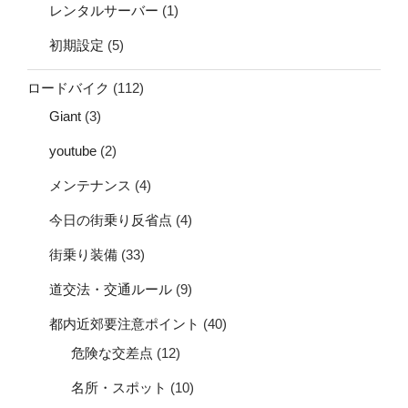
レンタルサーバー
(1)
初期設定
(5)
ロードバイク
(112)
Giant
(3)
youtube
(2)
メンテナンス
(4)
今日の街乗り反省点
(4)
街乗り装備
(33)
道交法・交通ルール
(9)
都内近郊要注意ポイント
(40)
危険な交差点
(12)
名所・スポット
(10)