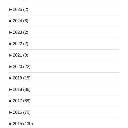
►
2025 (2)
►
2024 (6)
►
2023 (2)
►
2022 (2)
►
2021 (8)
►
2020 (22)
►
2019 (19)
►
2018 (36)
►
2017 (69)
►
2016 (70)
►
2015 (130)