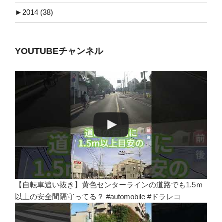
►
2014 (38)
YOUTUBEチャンネル
【自転車追い抜き】黄色センターラインの道路でも1.5ｍ
以上の安全間隔守ってる？ #automobile #ドラレコ