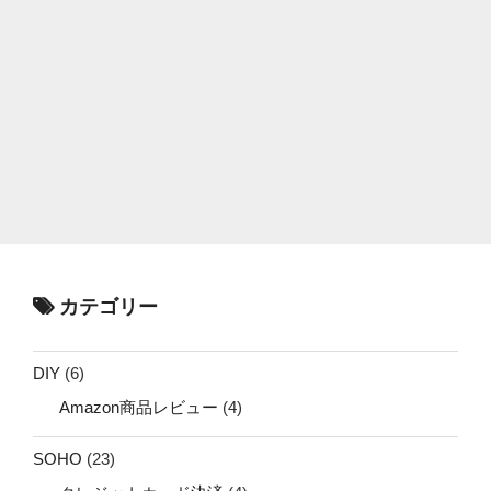
カテゴリー
DIY
(6)
Amazon商品レビュー
(4)
SOHO
(23)