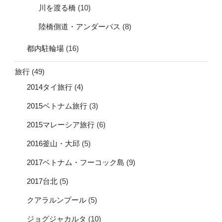
川を渡る橋
(10)
陸橋側道・アンダーパス
(8)
都内駐輪場
(16)
旅行
(49)
2014タイ旅行
(4)
2015ベトナム旅行
(3)
2015マレーシア旅行
(6)
2016釜山・大邱
(5)
2017ベトナム・フーコック島
(9)
2017台北
(5)
クアラルンプール
(5)
ジョグジャカルタ
(10)