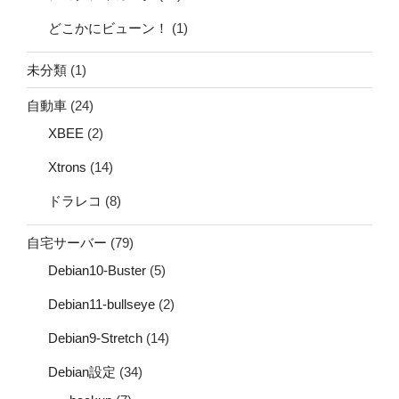
どこかにビューン！
(1)
未分類
(1)
自動車
(24)
XBEE
(2)
Xtrons
(14)
ドラレコ
(8)
自宅サーバー
(79)
Debian10-Buster
(5)
Debian11-bullseye
(2)
Debian9-Stretch
(14)
Debian設定
(34)