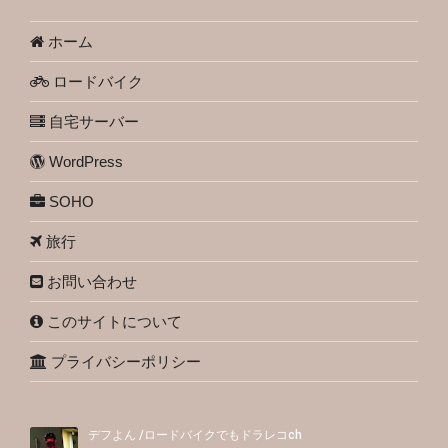
ホーム
ロードバイク
自宅サーバー
WordPress
SOHO
旅行
お問い合わせ
このサイトについて
プライバシーポリシー