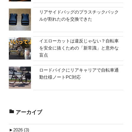
リアサイドバッグのプラスチックバック
ルが割れたのを交換できた
イエローカットは違反じゃない？自転車
を安全に抜くための「新常識」と意外な
盲点
ロードバイクにリアキャリアで自転車通
勤仕様ノートPC対応
アーカイブ
►
2026 (3)