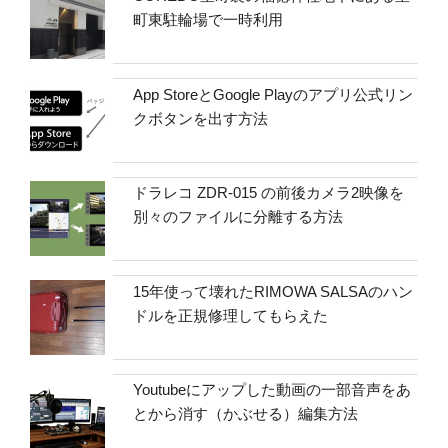
町東駐輪場で一時利用
App StoreとGoogle Playのアプリ公式リン
クボタンを出す方法
ドラレコ ZDR-015 の前後カメラ2映像を
別々のファイルに分離する方法
15年使って壊れたRIMOWA SALSAのハン
ドルを正規修理してもらえた
Youtubeにアップした動画の一部音声をあ
とから消す（かぶせる）編集方法