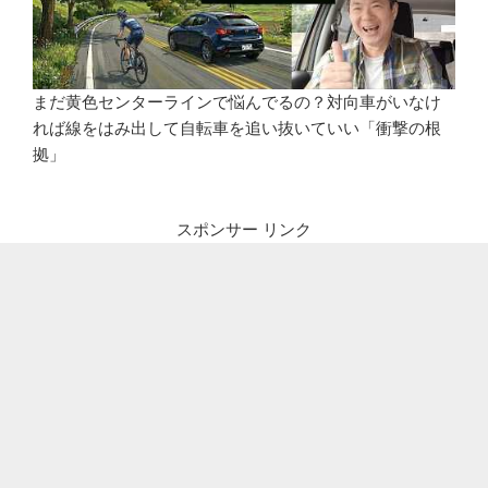
まだ黄色センターラインで悩んでるの？対向車がいなけ
れば線をはみ出して自転車を追い抜いていい「衝撃の根
拠」
スポンサー リンク