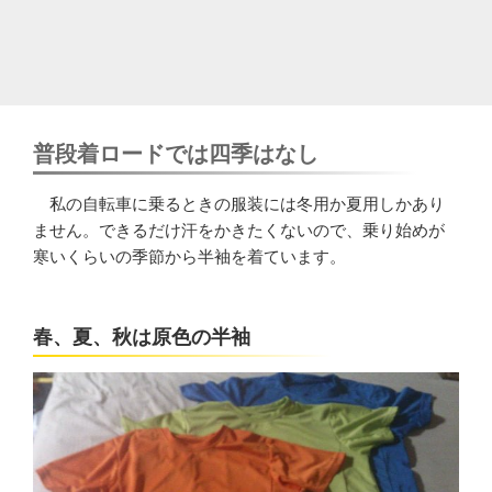
普段着ロードでは四季はなし
私の自転車に乗るときの服装には冬用か夏用しかあり
ません。できるだけ汗をかきたくないので、乗り始めが
寒いくらいの季節から半袖を着ています。
春、夏、秋は原色の半袖