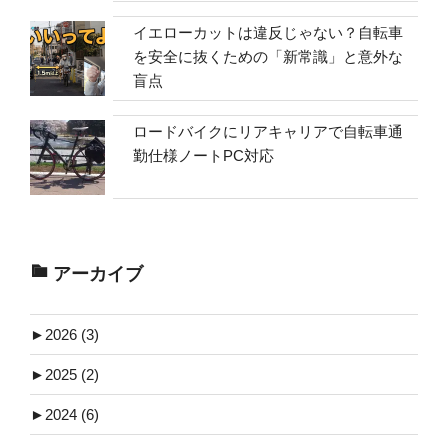
イエローカットは違反じゃない？自転車
を安全に抜くための「新常識」と意外な
盲点
ロードバイクにリアキャリアで自転車通
勤仕様ノートPC対応
アーカイブ
►
2026 (3)
►
2025 (2)
►
2024 (6)