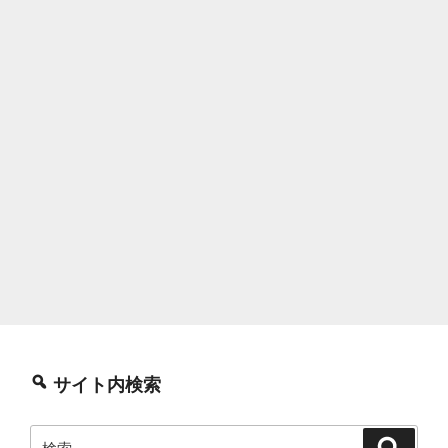
サイト内検索
検
検