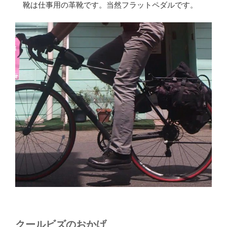
靴は仕事用の革靴です。当然フラットペダルです。
クールビズのおかげ