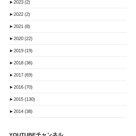
►
2023 (2)
►
2022 (2)
►
2021 (8)
►
2020 (22)
►
2019 (19)
►
2018 (36)
►
2017 (69)
►
2016 (70)
►
2015 (130)
►
2014 (38)
YOUTUBEチャンネル