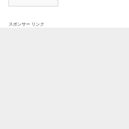
スポンサー リンク