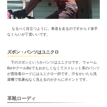
なるべく目立つように。車道を走るのですからド派手
なくらいが丁度いいです。
ズボン・パンツはユニクロ
下のズボンというかパンツはユニクロです。ウォーム
BizやクールBizでもおかしくなくてストレット系のパンツ
が普段着ロードにはユニクロ一択です。汗をかいたら洗
濯機で気兼ねなく洗えるのがさらにポイントです。
革靴ローディ