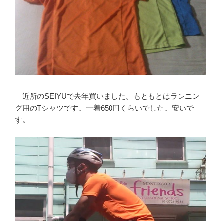
近所のSEIYUで去年買いました。もともとはランニン
グ用のTシャツです。一着650円くらいでした。安いで
す。