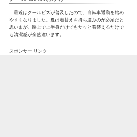
最近はクールビズが普及したので、自転車通勤を始め
やすくなりました。夏は着替えを持ち運ぶのが必須だと
思いまが、路上で上半身だけでもサッと着替えるだけで
も清潔感が全然違います。
スポンサー リンク