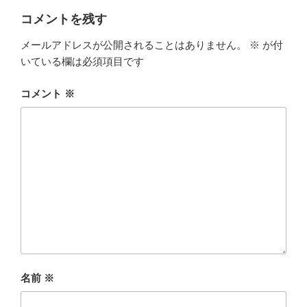
コメントを残す
メールアドレスが公開されることはありません。
※
が付
いている欄は必須項目です
コメント
※
名前
※