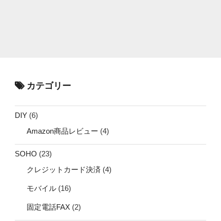
カテゴリー
DIY
(6)
Amazon商品レビュー
(4)
SOHO
(23)
クレジットカード決済
(4)
モバイル
(16)
固定電話FAX
(2)