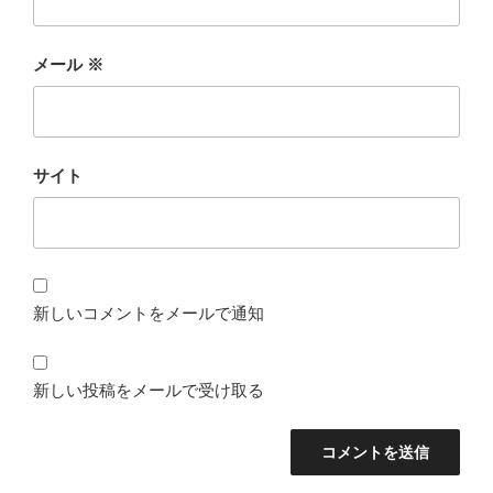
メール
※
サイト
新しいコメントをメールで通知
新しい投稿をメールで受け取る