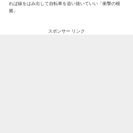
れば線をはみ出して自転車を追い抜いていい「衝撃の根
拠」
スポンサー リンク