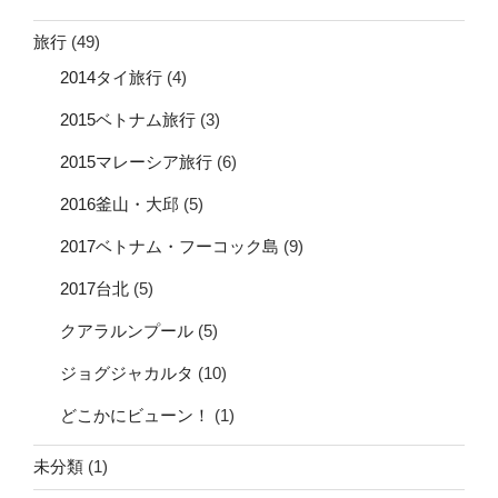
旅行
(49)
2014タイ旅行
(4)
2015ベトナム旅行
(3)
2015マレーシア旅行
(6)
2016釜山・大邱
(5)
2017ベトナム・フーコック島
(9)
2017台北
(5)
クアラルンプール
(5)
ジョグジャカルタ
(10)
どこかにビューン！
(1)
未分類
(1)