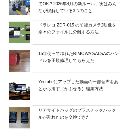
てOK？2026年4月の新ルール、実はみん
なが誤解している3つのこと
ドラレコ ZDR-015 の前後カメラ2映像を
別々のファイルに分離する方法
15年使って壊れたRIMOWA SALSAのハン
ドルを正規修理してもらえた
Youtubeにアップした動画の一部音声をあ
とから消す（かぶせる）編集方法
リアサイドバッグのプラスチックバック
ルが割れたのを交換できた