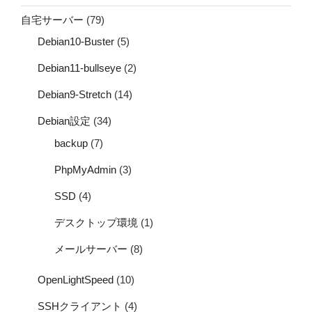
自宅サーバー
(79)
Debian10-Buster
(5)
Debian11-bullseye
(2)
Debian9-Stretch
(14)
Debian設定
(34)
backup
(7)
PhpMyAdmin
(3)
SSD
(4)
デスクトップ環境
(1)
メールサーバー
(8)
OpenLightSpeed
(10)
SSHクライアント
(4)