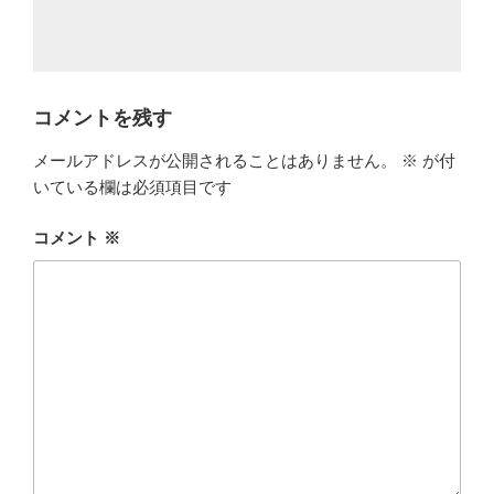
コメントを残す
メールアドレスが公開されることはありません。
※
が付
いている欄は必須項目です
コメント
※