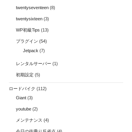
twentyseventeen
(8)
twentysixteen
(3)
WP初級Tips
(13)
プラグイン
(54)
Jetpack
(7)
レンタルサーバー
(1)
初期設定
(5)
ロードバイク
(112)
Giant
(3)
youtube
(2)
メンテナンス
(4)
今日の街乗り反省点
(4)