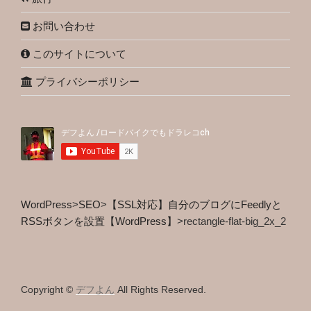
お問い合わせ
このサイトについて
プライバシーポリシー
WordPress
>
SEO
>
【SSL対応】自分のブログにFeedlyと
RSSボタンを設置【WordPress】
>
rectangle-flat-big_2x_2
Copyright ©
デフよん
All Rights Reserved.