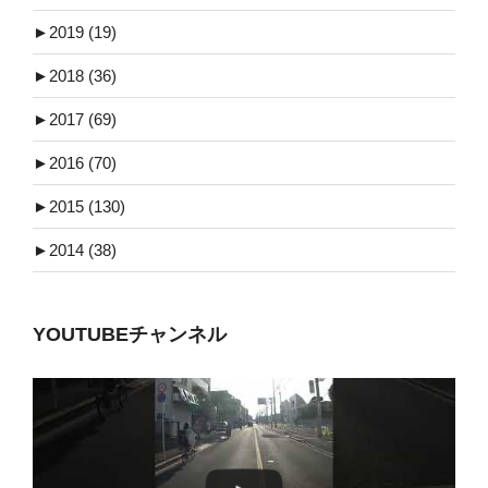
►
2019 (19)
►
2018 (36)
►
2017 (69)
►
2016 (70)
►
2015 (130)
►
2014 (38)
YOUTUBEチャンネル