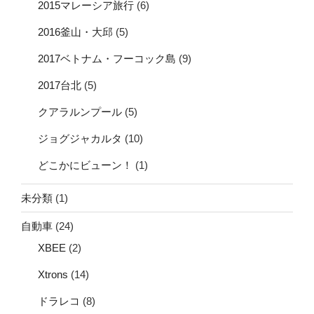
2015マレーシア旅行
(6)
2016釜山・大邱
(5)
2017ベトナム・フーコック島
(9)
2017台北
(5)
クアラルンプール
(5)
ジョグジャカルタ
(10)
どこかにビューン！
(1)
未分類
(1)
自動車
(24)
XBEE
(2)
Xtrons
(14)
ドラレコ
(8)