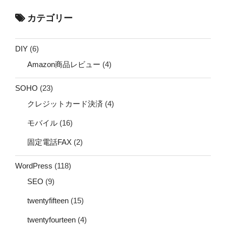
カテゴリー
DIY
(6)
Amazon商品レビュー
(4)
SOHO
(23)
クレジットカード決済
(4)
モバイル
(16)
固定電話FAX
(2)
WordPress
(118)
SEO
(9)
twentyfifteen
(15)
twentyfourteen
(4)