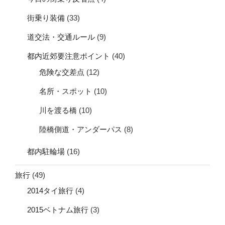
街乗り装備
(33)
道交法・交通ルール
(9)
都内近郊要注意ポイント
(40)
危険な交差点
(12)
名所・スポット
(10)
川を渡る橋
(10)
陸橋側道・アンダーパス
(8)
都内駐輪場
(16)
旅行
(49)
2014タイ旅行
(4)
2015ベトナム旅行
(3)