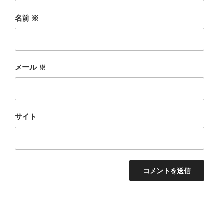
名前
※
メール
※
サイト