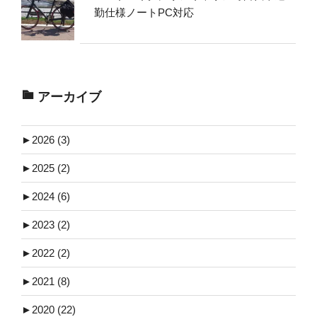
勤仕様ノートPC対応
アーカイブ
►
2026 (3)
►
2025 (2)
►
2024 (6)
►
2023 (2)
►
2022 (2)
►
2021 (8)
►
2020 (22)