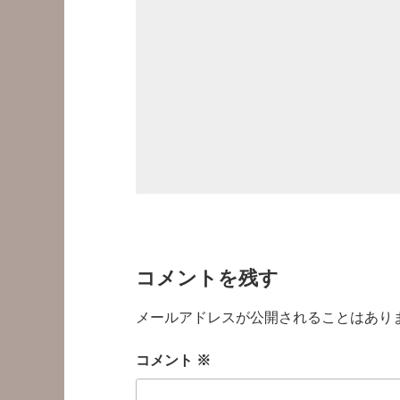
コメントを残す
メールアドレスが公開されることはあり
コメント
※