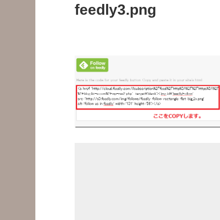
feedly3.png