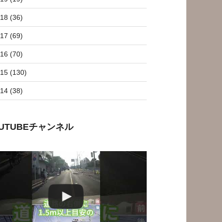
18 (36)
17 (69)
16 (70)
15 (130)
14 (38)
OUTUBEチャンネル