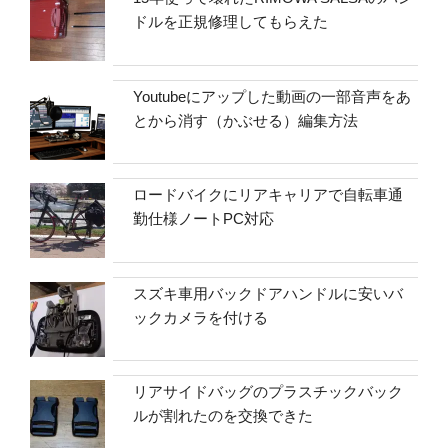
ドルを正規修理してもらえた
Youtubeにアップした動画の一部音声をあ
とから消す（かぶせる）編集方法
ロードバイクにリアキャリアで自転車通
勤仕様ノートPC対応
スズキ車用バックドアハンドルに安いバ
ックカメラを付ける
リアサイドバッグのプラスチックバック
ルが割れたのを交換できた