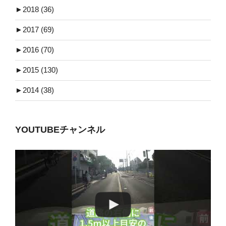
►
2018 (36)
►
2017 (69)
►
2016 (70)
►
2015 (130)
►
2014 (38)
YOUTUBEチャンネル