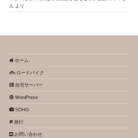
ん
より
ホーム
ロードバイク
自宅サーバー
WordPress
SOHO
旅行
お問い合わせ