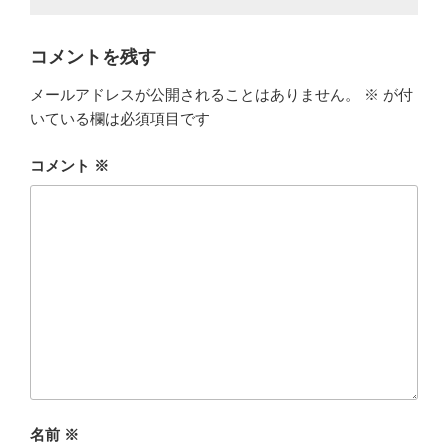
コメントを残す
メールアドレスが公開されることはありません。
※
が付
いている欄は必須項目です
コメント
※
名前
※