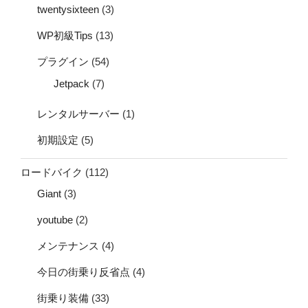
twentysixteen
(3)
WP初級Tips
(13)
プラグイン
(54)
Jetpack
(7)
レンタルサーバー
(1)
初期設定
(5)
ロードバイク
(112)
Giant
(3)
youtube
(2)
メンテナンス
(4)
今日の街乗り反省点
(4)
街乗り装備
(33)