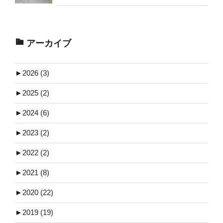
アーカイブ
►
2026 (3)
►
2025 (2)
►
2024 (6)
►
2023 (2)
►
2022 (2)
►
2021 (8)
►
2020 (22)
►
2019 (19)