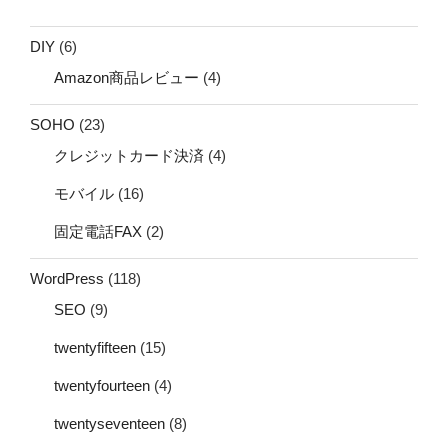
DIY
(6)
Amazon商品レビュー
(4)
SOHO
(23)
クレジットカード決済
(4)
モバイル
(16)
固定電話FAX
(2)
WordPress
(118)
SEO
(9)
twentyfifteen
(15)
twentyfourteen
(4)
twentyseventeen
(8)