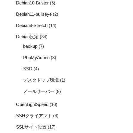
Debian10-Buster
(5)
Debian11-bullseye
(2)
Debian9-Stretch
(14)
Debian設定
(34)
backup
(7)
PhpMyAdmin
(3)
SSD
(4)
デスクトップ環境
(1)
メールサーバー
(8)
OpenLightSpeed
(10)
SSHクライアント
(4)
SSLサイト設置
(17)