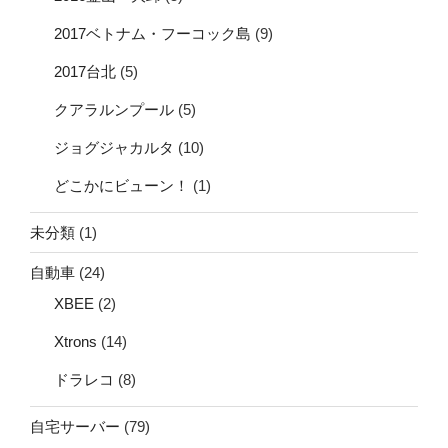
2017ベトナム・フーコック島
(9)
2017台北
(5)
クアラルンプール
(5)
ジョグジャカルタ
(10)
どこかにビューン！
(1)
未分類
(1)
自動車
(24)
XBEE
(2)
Xtrons
(14)
ドラレコ
(8)
自宅サーバー
(79)