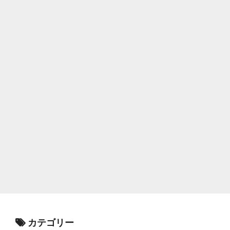
カテゴリー