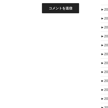
►
20
►
20
►
20
►
20
►
20
►
20
►
20
►
20
►
20
►
20
►
20
►
20