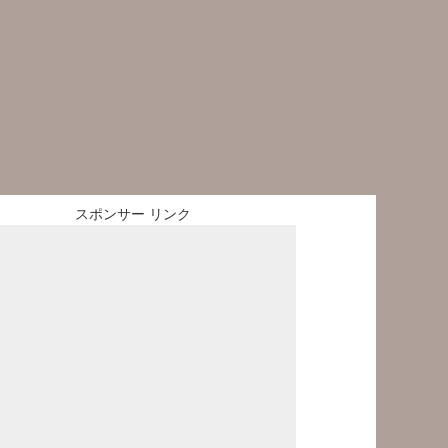
スポンサー リンク