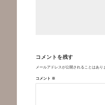
コメントを残す
メールアドレスが公開されることはあり
コメント
※