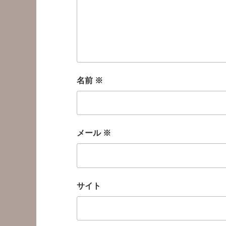
名前
※
メール
※
サイト