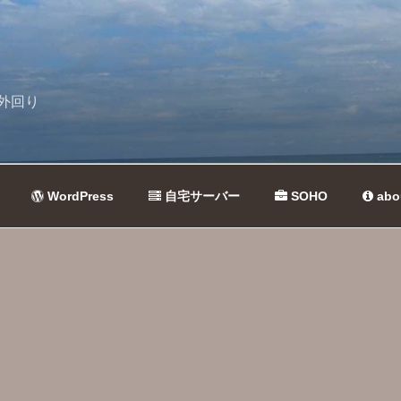
外回り
WordPress
自宅サーバー
SOHO
abo