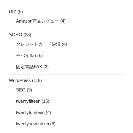
DIY
(6)
Amazon商品レビュー
(4)
SOHO
(23)
クレジットカード決済
(4)
モバイル
(16)
固定電話FAX
(2)
WordPress
(118)
SEO
(9)
twentyfifteen
(15)
twentyfourteen
(4)
twentyseventeen
(8)