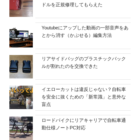
ドルを正規修理してもらえた
Youtubeにアップした動画の一部音声をあ
とから消す（かぶせる）編集方法
リアサイドバッグのプラスチックバック
ルが割れたのを交換できた
イエローカットは違反じゃない？自転車
を安全に抜くための「新常識」と意外な
盲点
ロードバイクにリアキャリアで自転車通
勤仕様ノートPC対応