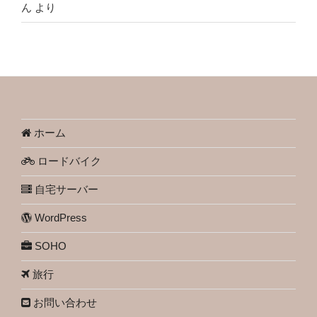
ん
より
ホーム
ロードバイク
自宅サーバー
WordPress
SOHO
旅行
お問い合わせ