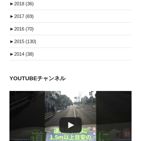
►
2018 (36)
►
2017 (69)
►
2016 (70)
►
2015 (130)
►
2014 (38)
YOUTUBEチャンネル