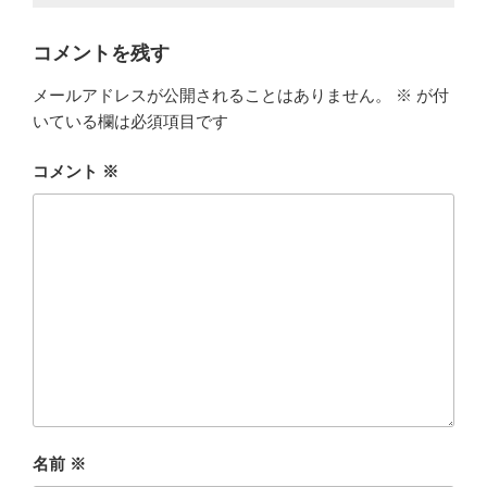
コメントを残す
メールアドレスが公開されることはありません。
※
が付
いている欄は必須項目です
コメント
※
名前
※