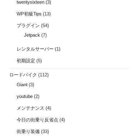
twentysixteen
(3)
WP初級Tips
(13)
プラグイン
(54)
Jetpack
(7)
レンタルサーバー
(1)
初期設定
(5)
ロードバイク
(112)
Giant
(3)
youtube
(2)
メンテナンス
(4)
今日の街乗り反省点
(4)
街乗り装備
(33)