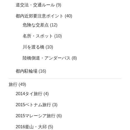
道交法・交通ルール
(9)
都内近郊要注意ポイント
(40)
危険な交差点
(12)
名所・スポット
(10)
川を渡る橋
(10)
陸橋側道・アンダーパス
(8)
都内駐輪場
(16)
旅行
(49)
2014タイ旅行
(4)
2015ベトナム旅行
(3)
2015マレーシア旅行
(6)
2016釜山・大邱
(5)