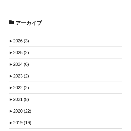
アーカイブ
►
2026 (3)
►
2025 (2)
►
2024 (6)
►
2023 (2)
►
2022 (2)
►
2021 (8)
►
2020 (22)
►
2019 (19)