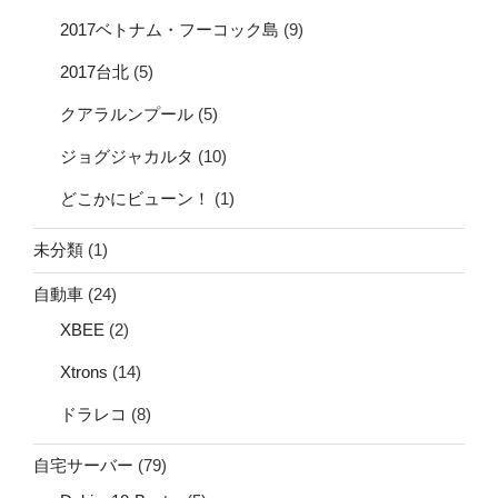
2017ベトナム・フーコック島
(9)
2017台北
(5)
クアラルンプール
(5)
ジョグジャカルタ
(10)
どこかにビューン！
(1)
未分類
(1)
自動車
(24)
XBEE
(2)
Xtrons
(14)
ドラレコ
(8)
自宅サーバー
(79)