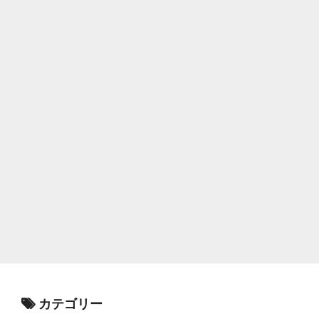
カテゴリー