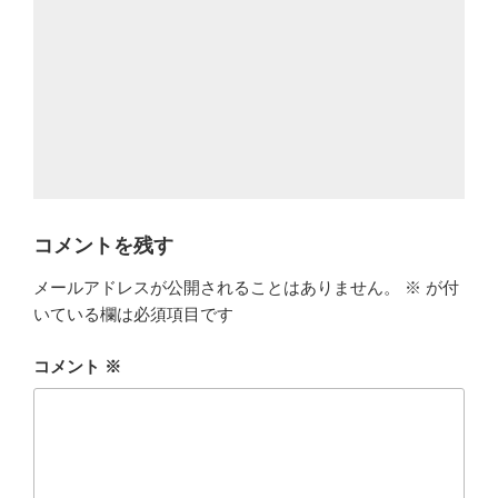
コメントを残す
メールアドレスが公開されることはありません。
※
が付
いている欄は必須項目です
コメント
※