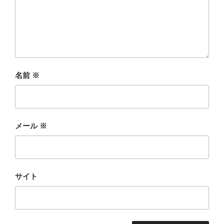
名前
※
メール
※
サイト