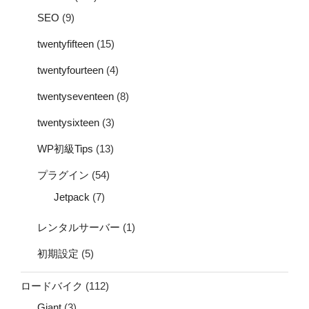
SEO
(9)
twentyfifteen
(15)
twentyfourteen
(4)
twentyseventeen
(8)
twentysixteen
(3)
WP初級Tips
(13)
プラグイン
(54)
Jetpack
(7)
レンタルサーバー
(1)
初期設定
(5)
ロードバイク
(112)
Giant
(3)