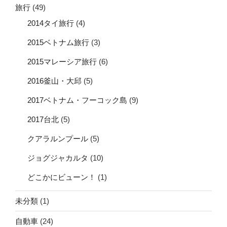
旅行
(49)
2014タイ旅行
(4)
2015ベトナム旅行
(3)
2015マレーシア旅行
(6)
2016釜山・大邱
(5)
2017ベトナム・フーコック島
(9)
2017台北
(5)
クアラルンプール
(5)
ジョグジャカルタ
(10)
どこかにビューン！
(1)
未分類
(1)
自動車
(24)