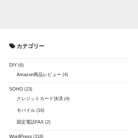
カテゴリー
DIY
(6)
Amazon商品レビュー
(4)
SOHO
(23)
クレジットカード決済
(4)
モバイル
(16)
固定電話FAX
(2)
WordPress
(118)