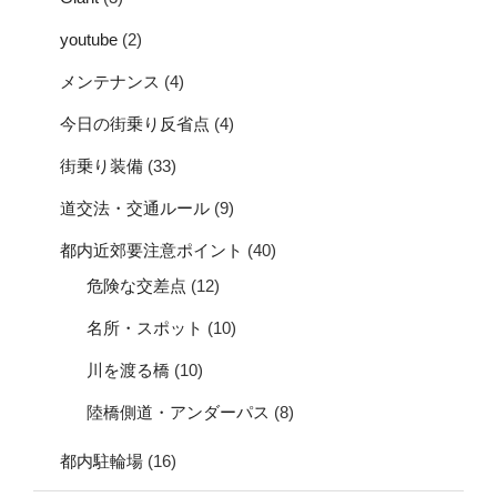
youtube
(2)
メンテナンス
(4)
今日の街乗り反省点
(4)
街乗り装備
(33)
道交法・交通ルール
(9)
都内近郊要注意ポイント
(40)
危険な交差点
(12)
名所・スポット
(10)
川を渡る橋
(10)
陸橋側道・アンダーパス
(8)
都内駐輪場
(16)