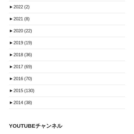
►
2022 (2)
►
2021 (8)
►
2020 (22)
►
2019 (19)
►
2018 (36)
►
2017 (69)
►
2016 (70)
►
2015 (130)
►
2014 (38)
YOUTUBEチャンネル