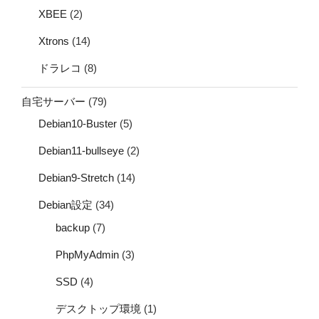
XBEE
(2)
Xtrons
(14)
ドラレコ
(8)
自宅サーバー
(79)
Debian10-Buster
(5)
Debian11-bullseye
(2)
Debian9-Stretch
(14)
Debian設定
(34)
backup
(7)
PhpMyAdmin
(3)
SSD
(4)
デスクトップ環境
(1)