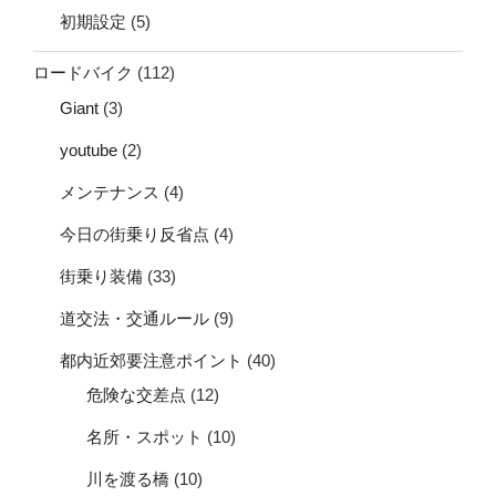
初期設定
(5)
ロードバイク
(112)
Giant
(3)
youtube
(2)
メンテナンス
(4)
今日の街乗り反省点
(4)
街乗り装備
(33)
道交法・交通ルール
(9)
都内近郊要注意ポイント
(40)
危険な交差点
(12)
名所・スポット
(10)
川を渡る橋
(10)