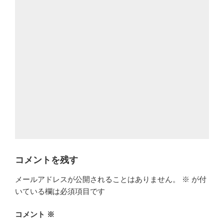
コメントを残す
メールアドレスが公開されることはありません。
※
が付
いている欄は必須項目です
コメント
※