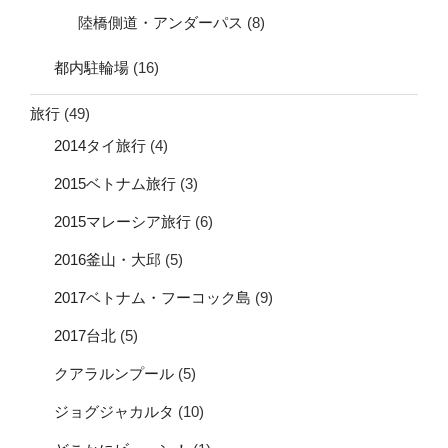
陸橋側道・アンダーパス
(8)
都内駐輪場
(16)
旅行
(49)
2014タイ旅行
(4)
2015ベトナム旅行
(3)
2015マレーシア旅行
(6)
2016釜山・大邱
(5)
2017ベトナム・フーコック島
(9)
2017台北
(5)
クアラルンプール
(5)
ジョグジャカルタ
(10)