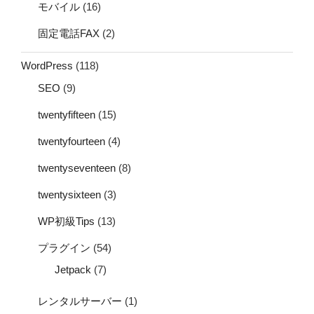
モバイル
(16)
固定電話FAX
(2)
WordPress
(118)
SEO
(9)
twentyfifteen
(15)
twentyfourteen
(4)
twentyseventeen
(8)
twentysixteen
(3)
WP初級Tips
(13)
プラグイン
(54)
Jetpack
(7)
レンタルサーバー
(1)