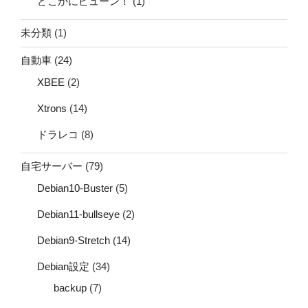
どこかにビューン！
(1)
未分類
(1)
自動車
(24)
XBEE
(2)
Xtrons
(14)
ドラレコ
(8)
自宅サーバー
(79)
Debian10-Buster
(5)
Debian11-bullseye
(2)
Debian9-Stretch
(14)
Debian設定
(34)
backup
(7)