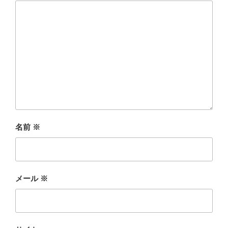
名前
※
メール
※