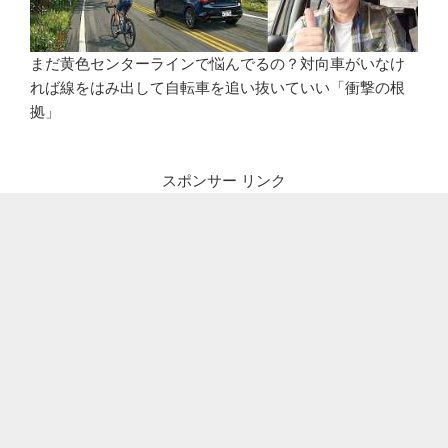
まだ黄色センターラインで悩んでるの？対向車がいなけ
れば線をはみ出して自転車を追い抜いていい「衝撃の根
拠」
スポンサー リンク