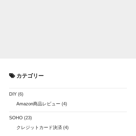
カテゴリー
DIY
(6)
Amazon商品レビュー
(4)
SOHO
(23)
クレジットカード決済
(4)