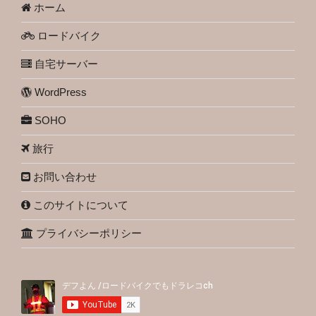
ホーム
ロードバイク
自宅サーバー
WordPress
SOHO
旅行
お問い合わせ
このサイトについて
プライバシーポリシー