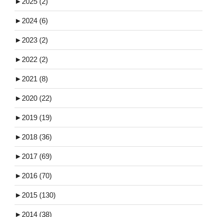
►
2025 (2)
►
2024 (6)
►
2023 (2)
►
2022 (2)
►
2021 (8)
►
2020 (22)
►
2019 (19)
►
2018 (36)
►
2017 (69)
►
2016 (70)
►
2015 (130)
►
2014 (38)