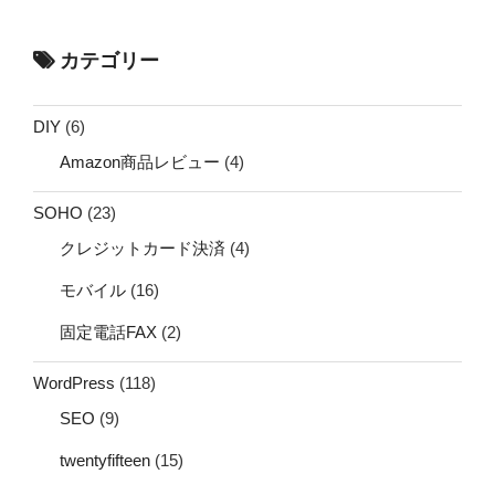
カテゴリー
DIY
(6)
Amazon商品レビュー
(4)
SOHO
(23)
クレジットカード決済
(4)
モバイル
(16)
固定電話FAX
(2)
WordPress
(118)
SEO
(9)
twentyfifteen
(15)