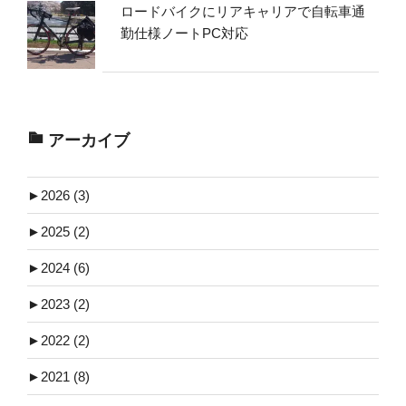
ロードバイクにリアキャリアで自転車通
勤仕様ノートPC対応
アーカイブ
►
2026 (3)
►
2025 (2)
►
2024 (6)
►
2023 (2)
►
2022 (2)
►
2021 (8)