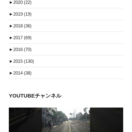
►
2020 (22)
►
2019 (19)
►
2018 (36)
►
2017 (69)
►
2016 (70)
►
2015 (130)
►
2014 (38)
YOUTUBEチャンネル