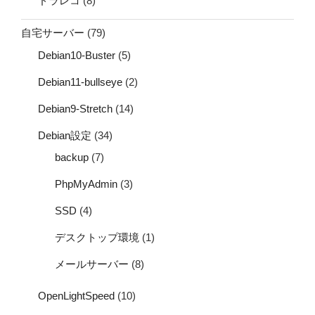
ドラレコ
(8)
自宅サーバー
(79)
Debian10-Buster
(5)
Debian11-bullseye
(2)
Debian9-Stretch
(14)
Debian設定
(34)
backup
(7)
PhpMyAdmin
(3)
SSD
(4)
デスクトップ環境
(1)
メールサーバー
(8)
OpenLightSpeed
(10)