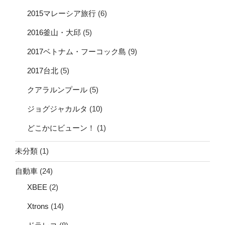
2015マレーシア旅行
(6)
2016釜山・大邱
(5)
2017ベトナム・フーコック島
(9)
2017台北
(5)
クアラルンプール
(5)
ジョグジャカルタ
(10)
どこかにビューン！
(1)
未分類
(1)
自動車
(24)
XBEE
(2)
Xtrons
(14)