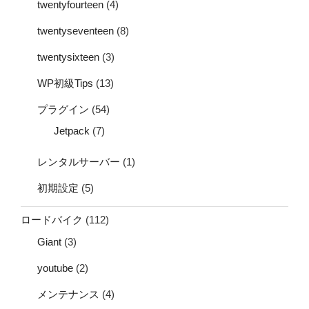
twentyfourteen
(4)
twentyseventeen
(8)
twentysixteen
(3)
WP初級Tips
(13)
プラグイン
(54)
Jetpack
(7)
レンタルサーバー
(1)
初期設定
(5)
ロードバイク
(112)
Giant
(3)
youtube
(2)
メンテナンス
(4)