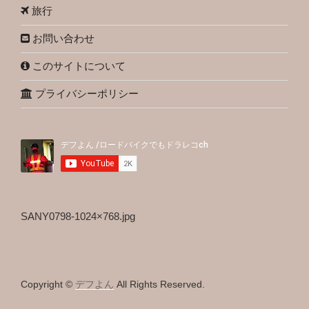
旅行
お問い合わせ
このサイトについて
プライバシーポリシー
SANY0798-1024×768.jpg
Copyright ©
デフよん
All Rights Reserved.