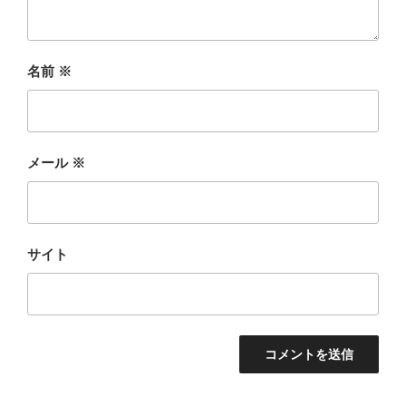
名前
※
メール
※
サイト