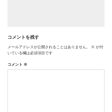
コメントを残す
メールアドレスが公開されることはありません。
※
が付
いている欄は必須項目です
コメント
※