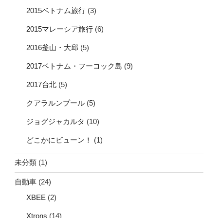
2015ベトナム旅行
(3)
2015マレーシア旅行
(6)
2016釜山・大邱
(5)
2017ベトナム・フーコック島
(9)
2017台北
(5)
クアラルンプール
(5)
ジョグジャカルタ
(10)
どこかにビューン！
(1)
未分類
(1)
自動車
(24)
XBEE
(2)
Xtrons
(14)