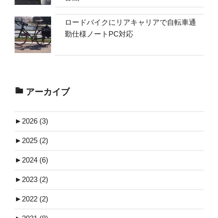
ロードバイクにリアキャリアで自転車通
勤仕様ノートPC対応
アーカイブ
►
2026 (3)
►
2025 (2)
►
2024 (6)
►
2023 (2)
►
2022 (2)