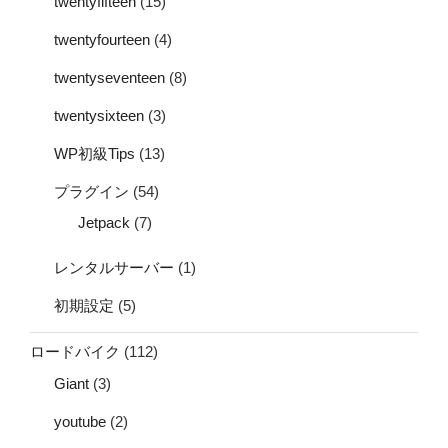
twentyfifteen
(15)
twentyfourteen
(4)
twentyseventeen
(8)
twentysixteen
(3)
WP初級Tips
(13)
プラグイン
(54)
Jetpack
(7)
レンタルサーバー
(1)
初期設定
(5)
ロードバイク
(112)
Giant
(3)
youtube
(2)