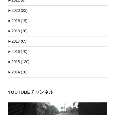
►
2021 (8)
►
2020 (22)
►
2019 (19)
►
2018 (36)
►
2017 (69)
►
2016 (70)
►
2015 (130)
►
2014 (38)
YOUTUBEチャンネル