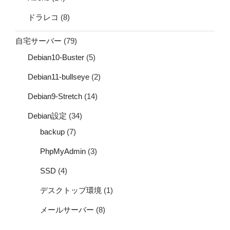
ドラレコ
(8)
自宅サーバー
(79)
Debian10-Buster
(5)
Debian11-bullseye
(2)
Debian9-Stretch
(14)
Debian設定
(34)
backup
(7)
PhpMyAdmin
(3)
SSD
(4)
デスクトップ環境
(1)
メールサーバー
(8)