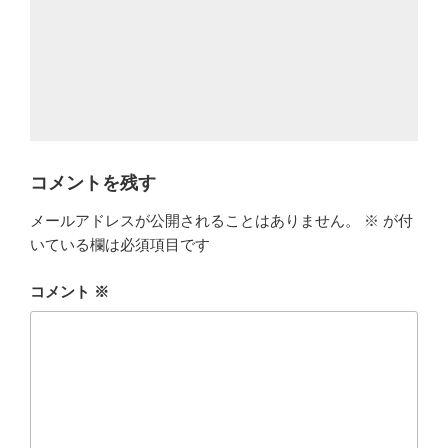
コメントを残す
メールアドレスが公開されることはありません。
※
が付
いている欄は必須項目です
コメント
※