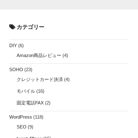
カテゴリー
DIY
(6)
Amazon商品レビュー
(4)
SOHO
(23)
クレジットカード決済
(4)
モバイル
(16)
固定電話FAX
(2)
WordPress
(118)
SEO
(9)