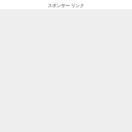
スポンサー リンク