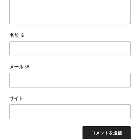
名前
※
メール
※
サイト