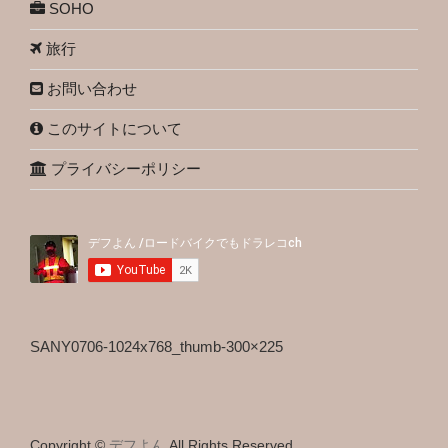
SOHO
旅行
お問い合わせ
このサイトについて
プライバシーポリシー
SANY0706-1024x768_thumb-300×225
Copyright ©
デフよん
All Rights Reserved.