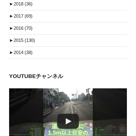
►
2018 (36)
►
2017 (69)
►
2016 (70)
►
2015 (130)
►
2014 (38)
YOUTUBEチャンネル