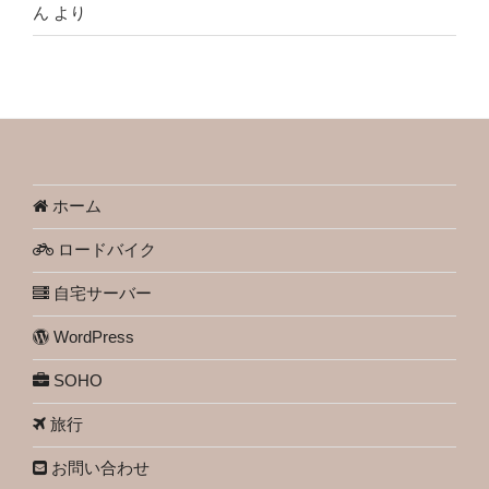
ん
より
ホーム
ロードバイク
自宅サーバー
WordPress
SOHO
旅行
お問い合わせ