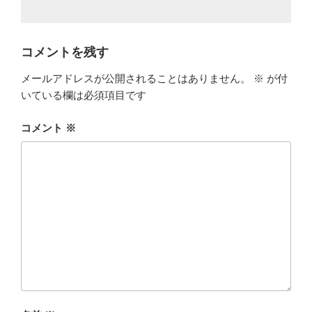
コメントを残す
メールアドレスが公開されることはありません。
※
が付
いている欄は必須項目です
コメント
※