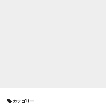
カテゴリー