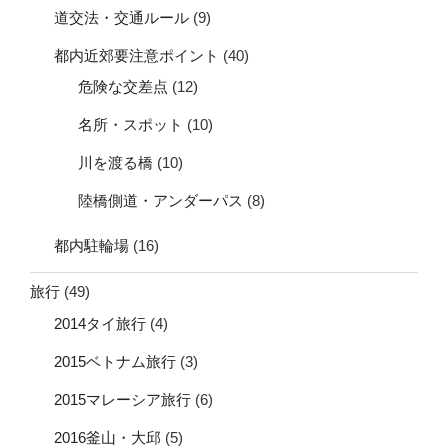
道交法・交通ルール
(9)
都内近郊要注意ポイント
(40)
危険な交差点
(12)
名所・スポット
(10)
川を渡る橋
(10)
陸橋側道・アンダーパス
(8)
都内駐輪場
(16)
旅行
(49)
2014タイ旅行
(4)
2015ベトナム旅行
(3)
2015マレーシア旅行
(6)
2016釜山・大邱
(5)