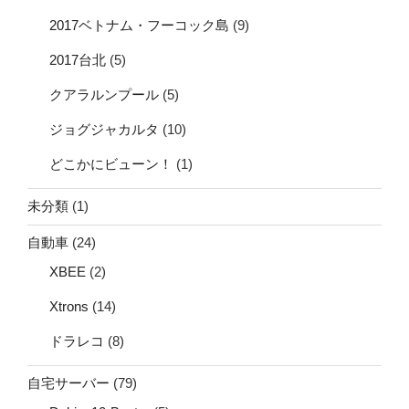
2017ベトナム・フーコック島
(9)
2017台北
(5)
クアラルンプール
(5)
ジョグジャカルタ
(10)
どこかにビューン！
(1)
未分類
(1)
自動車
(24)
XBEE
(2)
Xtrons
(14)
ドラレコ
(8)
自宅サーバー
(79)