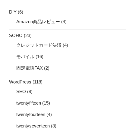
DIY
(6)
Amazon商品レビュー
(4)
SOHO
(23)
クレジットカード決済
(4)
モバイル
(16)
固定電話FAX
(2)
WordPress
(118)
SEO
(9)
twentyfifteen
(15)
twentyfourteen
(4)
twentyseventeen
(8)