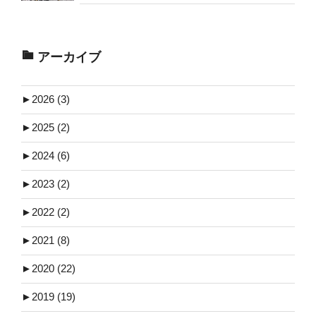
アーカイブ
►
2026 (3)
►
2025 (2)
►
2024 (6)
►
2023 (2)
►
2022 (2)
►
2021 (8)
►
2020 (22)
►
2019 (19)