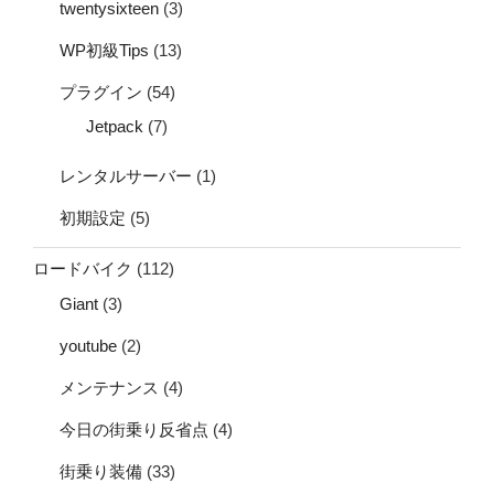
twentysixteen
(3)
WP初級Tips
(13)
プラグイン
(54)
Jetpack
(7)
レンタルサーバー
(1)
初期設定
(5)
ロードバイク
(112)
Giant
(3)
youtube
(2)
メンテナンス
(4)
今日の街乗り反省点
(4)
街乗り装備
(33)