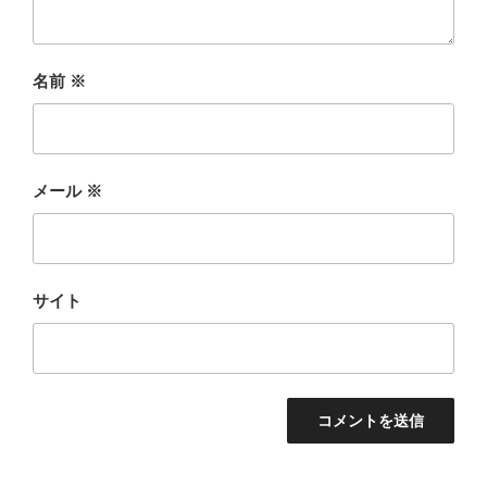
名前
※
メール
※
サイト