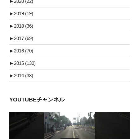
►
2020 (22)
►
2019 (19)
►
2018 (36)
►
2017 (69)
►
2016 (70)
►
2015 (130)
►
2014 (38)
YOUTUBEチャンネル