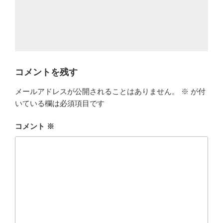
コメントを残す
メールアドレスが公開されることはありません。
※
が付
いている欄は必須項目です
コメント
※