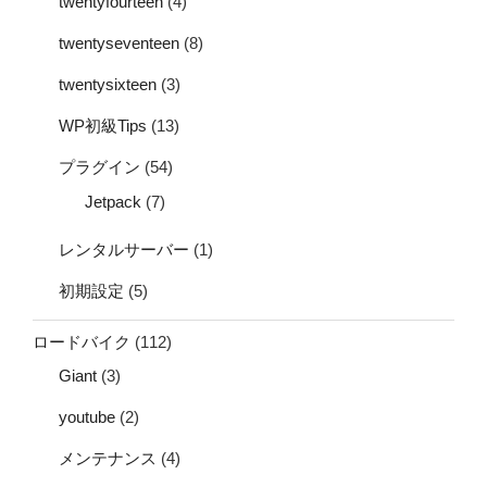
twentyfourteen
(4)
twentyseventeen
(8)
twentysixteen
(3)
WP初級Tips
(13)
プラグイン
(54)
Jetpack
(7)
レンタルサーバー
(1)
初期設定
(5)
ロードバイク
(112)
Giant
(3)
youtube
(2)
メンテナンス
(4)