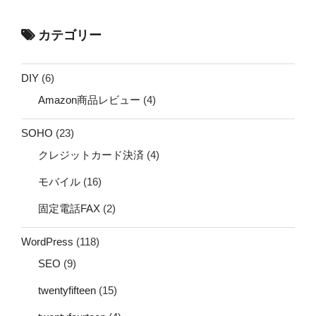
カテゴリー
DIY
(6)
Amazon商品レビュー
(4)
SOHO
(23)
クレジットカード決済
(4)
モバイル
(16)
固定電話FAX
(2)
WordPress
(118)
SEO
(9)
twentyfifteen
(15)