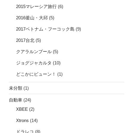
2015マレーシア旅行
(6)
2016釜山・大邱
(5)
2017ベトナム・フーコック島
(9)
2017台北
(5)
クアラルンプール
(5)
ジョグジャカルタ
(10)
どこかにビューン！
(1)
未分類
(1)
自動車
(24)
XBEE
(2)
Xtrons
(14)
ドラレコ
(8)