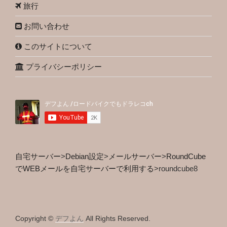
旅行
お問い合わせ
このサイトについて
プライバシーポリシー
自宅サーバー
>
Debian設定
>
メールサーバー
>
RoundCube
でWEBメールを自宅サーバーで利用する
>
roundcube8
Copyright ©
デフよん
All Rights Reserved.