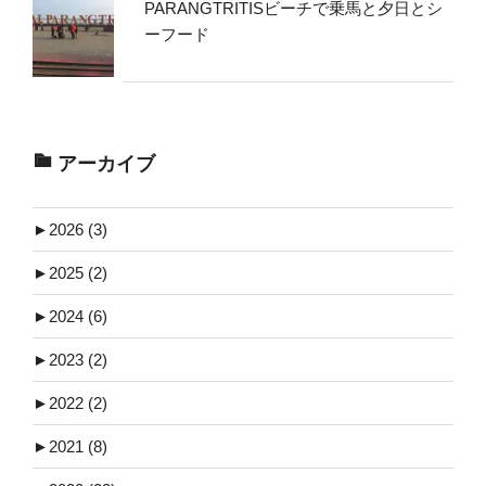
PARANGTRITISビーチで乗馬と夕日とシ
ーフード
アーカイブ
►
2026 (3)
►
2025 (2)
►
2024 (6)
►
2023 (2)
►
2022 (2)
►
2021 (8)