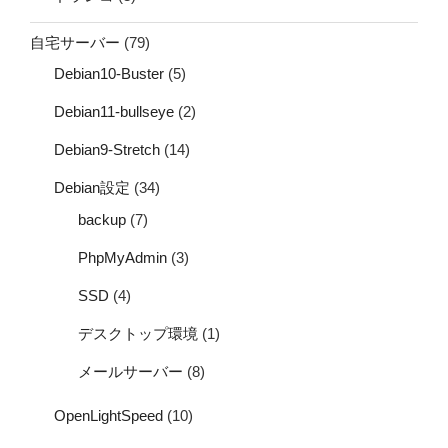
自宅サーバー
(79)
Debian10-Buster
(5)
Debian11-bullseye
(2)
Debian9-Stretch
(14)
Debian設定
(34)
backup
(7)
PhpMyAdmin
(3)
SSD
(4)
デスクトップ環境
(1)
メールサーバー
(8)
OpenLightSpeed
(10)