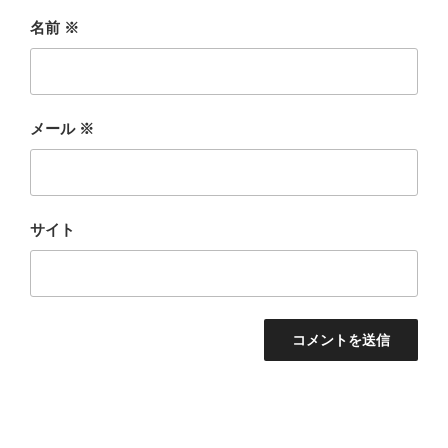
名前
※
メール
※
サイト