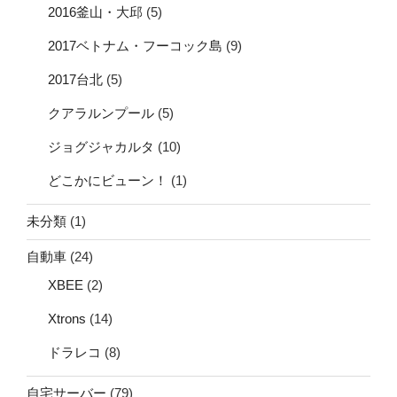
2016釜山・大邱
(5)
2017ベトナム・フーコック島
(9)
2017台北
(5)
クアラルンプール
(5)
ジョグジャカルタ
(10)
どこかにビューン！
(1)
未分類
(1)
自動車
(24)
XBEE
(2)
Xtrons
(14)
ドラレコ
(8)
自宅サーバー
(79)