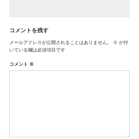
コメントを残す
メールアドレスが公開されることはありません。
※
が付
いている欄は必須項目です
コメント
※