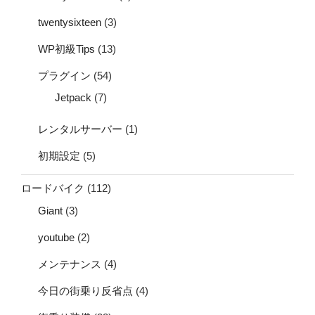
twentysixteen
(3)
WP初級Tips
(13)
プラグイン
(54)
Jetpack
(7)
レンタルサーバー
(1)
初期設定
(5)
ロードバイク
(112)
Giant
(3)
youtube
(2)
メンテナンス
(4)
今日の街乗り反省点
(4)