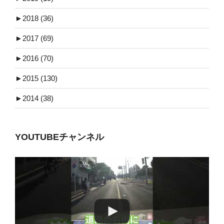
►
2018 (36)
►
2017 (69)
►
2016 (70)
►
2015 (130)
►
2014 (38)
YOUTUBEチャンネル