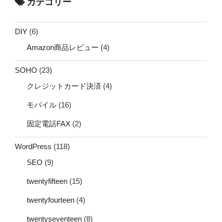
カテゴリー
DIY
(6)
Amazon商品レビュー
(4)
SOHO
(23)
クレジットカード決済
(4)
モバイル
(16)
固定電話FAX
(2)
WordPress
(118)
SEO
(9)
twentyfifteen
(15)
twentyfourteen
(4)
twentyseventeen
(8)