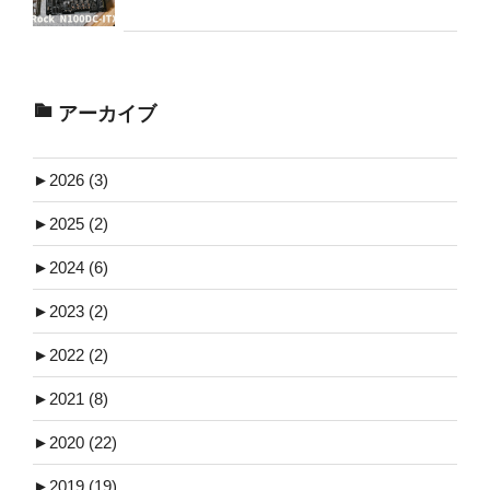
アーカイブ
►
2026 (3)
►
2025 (2)
►
2024 (6)
►
2023 (2)
►
2022 (2)
►
2021 (8)
►
2020 (22)
►
2019 (19)