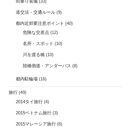
街乗り装備
(33)
道交法・交通ルール
(9)
都内近郊要注意ポイント
(40)
危険な交差点
(12)
名所・スポット
(10)
川を渡る橋
(10)
陸橋側道・アンダーパス
(8)
都内駐輪場
(16)
旅行
(49)
2014タイ旅行
(4)
2015ベトナム旅行
(3)
2015マレーシア旅行
(6)