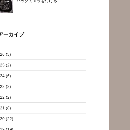
バックカメラを付ける
アーカイブ
26 (3)
25 (2)
24 (6)
23 (2)
22 (2)
21 (8)
20 (22)
19 (19)