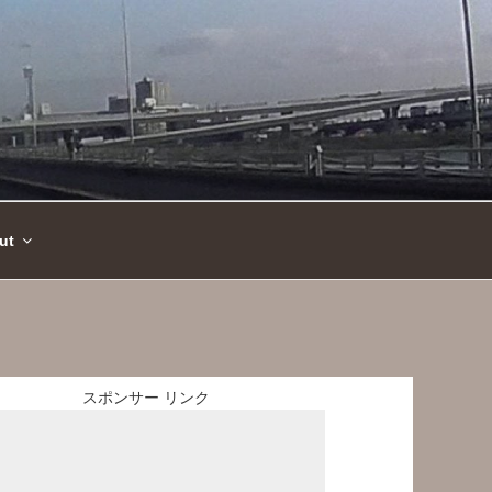
ut
スポンサー リンク