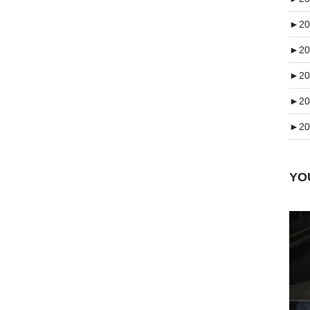
►
20
►
20
►
20
►
20
►
20
Y