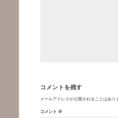
コメントを残す
メールアドレスが公開されることはあり
コメント
※