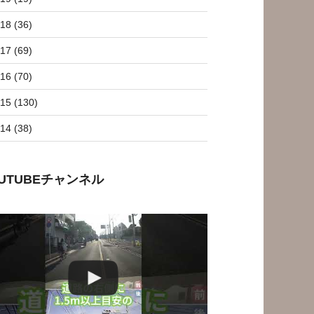
18 (36)
17 (69)
16 (70)
15 (130)
14 (38)
OUTUBEチャンネル