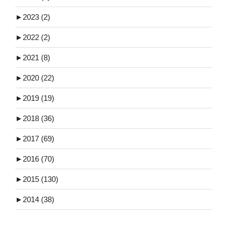
►
2023 (2)
►
2022 (2)
►
2021 (8)
►
2020 (22)
►
2019 (19)
►
2018 (36)
►
2017 (69)
►
2016 (70)
►
2015 (130)
►
2014 (38)