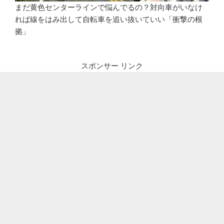
まだ黄色センターラインで悩んでるの？対向車がいなけ
れば線をはみ出して自転車を追い抜いていい「衝撃の根
拠」
スポンサー リンク