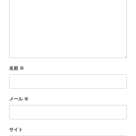
名前
※
メール
※
サイト