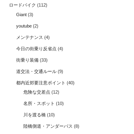
ロードバイク
(112)
Giant
(3)
youtube
(2)
メンテナンス
(4)
今日の街乗り反省点
(4)
街乗り装備
(33)
道交法・交通ルール
(9)
都内近郊要注意ポイント
(40)
危険な交差点
(12)
名所・スポット
(10)
川を渡る橋
(10)
陸橋側道・アンダーパス
(8)