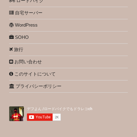
ロードバイク
自宅サーバー
WordPress
SOHO
旅行
お問い合わせ
このサイトについて
プライバシーポリシー