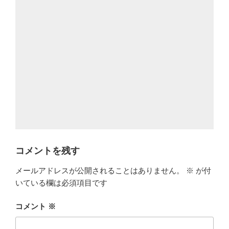
コメントを残す
メールアドレスが公開されることはありません。
※
が付
いている欄は必須項目です
コメント
※