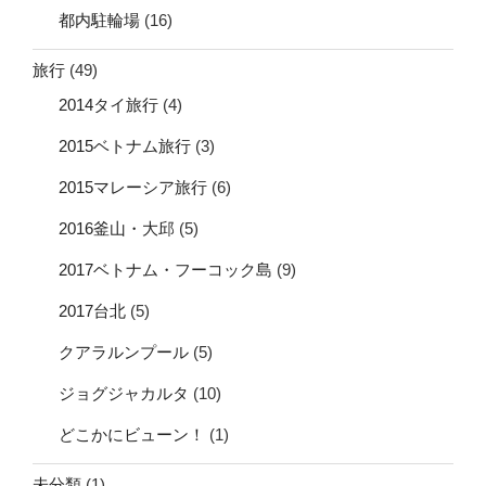
都内駐輪場
(16)
旅行
(49)
2014タイ旅行
(4)
2015ベトナム旅行
(3)
2015マレーシア旅行
(6)
2016釜山・大邱
(5)
2017ベトナム・フーコック島
(9)
2017台北
(5)
クアラルンプール
(5)
ジョグジャカルタ
(10)
どこかにビューン！
(1)
未分類
(1)