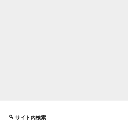
サイト内検索