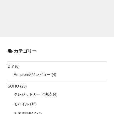
カテゴリー
DIY
(6)
Amazon商品レビュー
(4)
SOHO
(23)
クレジットカード決済
(4)
モバイル
(16)
固定電話FAX
(2)