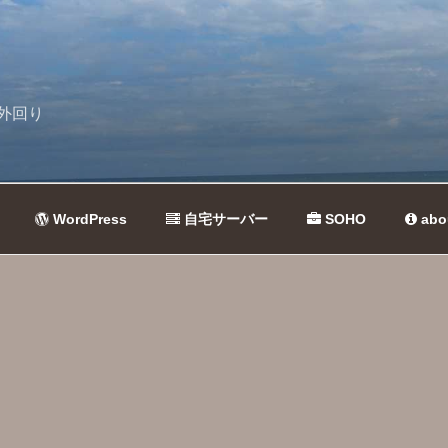
外回り
WordPress
自宅サーバー
SOHO
abo