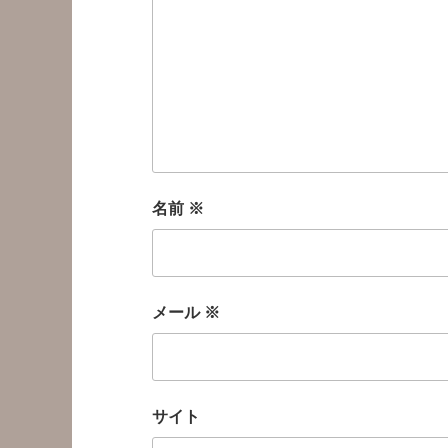
名前
※
メール
※
サイト