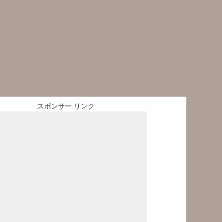
スポンサー リンク