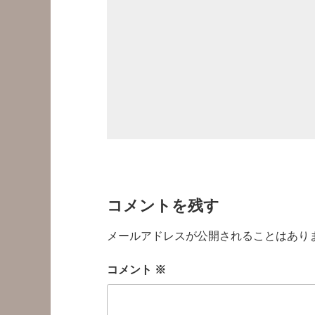
コメントを残す
メールアドレスが公開されることはあり
コメント
※