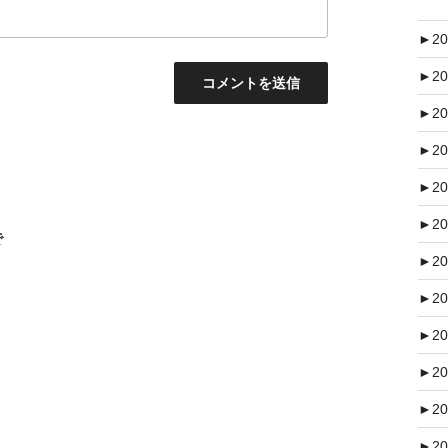
►
20
►
20
►
20
►
20
►
20
►
20
で
►
20
►
20
►
20
►
20
►
20
►
20