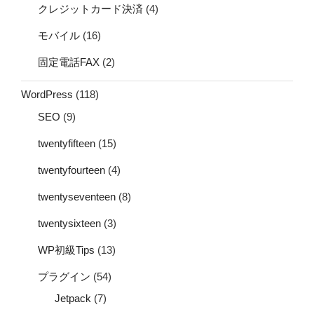
クレジットカード決済
(4)
モバイル
(16)
固定電話FAX
(2)
WordPress
(118)
SEO
(9)
twentyfifteen
(15)
twentyfourteen
(4)
twentyseventeen
(8)
twentysixteen
(3)
WP初級Tips
(13)
プラグイン
(54)
Jetpack
(7)