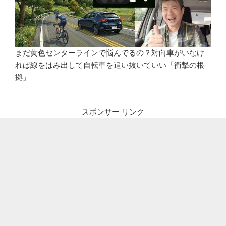
まだ黄色センターラインで悩んでるの？対向車がいなけ
れば線をはみ出して自転車を追い抜いていい「衝撃の根
拠」
スポンサー リンク