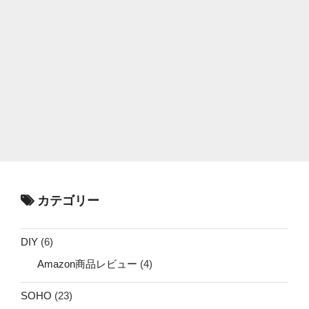
カテゴリー
DIY
(6)
Amazon商品レビュー
(4)
SOHO
(23)