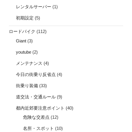
レンタルサーバー
(1)
初期設定
(5)
ロードバイク
(112)
Giant
(3)
youtube
(2)
メンテナンス
(4)
今日の街乗り反省点
(4)
街乗り装備
(33)
道交法・交通ルール
(9)
都内近郊要注意ポイント
(40)
危険な交差点
(12)
名所・スポット
(10)