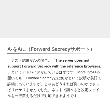
A-をAに（Forward Secrecyサポート）
テスト結果がA-の場合、「
The server does not
support Forward Secrecy with the reference browsers.
」というアドバイスが出ているはずです。More Info>>を
開いても、Forward Secrecyとは何かという説明が英語で
詳細に出ていますが、じゃあどうすれば良いのかはさっ
ぱりわかりませんでした。ネットで調べると設定ファイ
ルを一行変えるだけで対応できるようです。