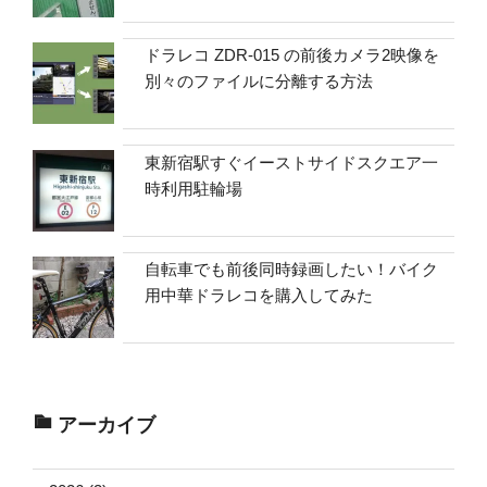
ドラレコ ZDR-015 の前後カメラ2映像を
別々のファイルに分離する方法
東新宿駅すぐイーストサイドスクエア一
時利用駐輪場
自転車でも前後同時録画したい！バイク
用中華ドラレコを購入してみた
アーカイブ