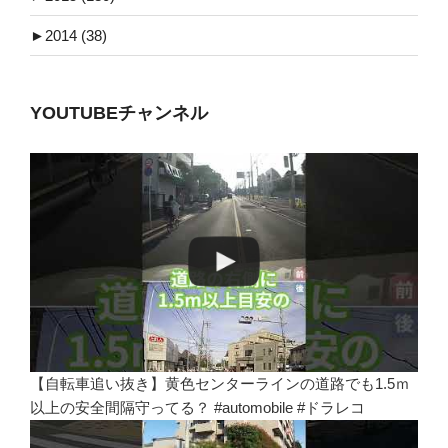
►
2014 (38)
YOUTUBEチャンネル
【自転車追い抜き】黄色センターラインの道路でも1.5ｍ
以上の安全間隔守ってる？ #automobile #ドラレコ