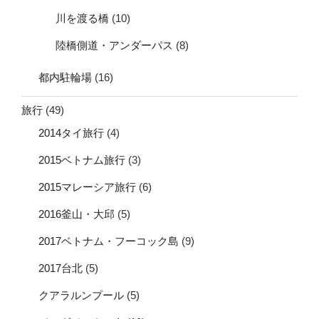
川を渡る橋
(10)
陸橋側道・アンダーパス
(8)
都内駐輪場
(16)
旅行
(49)
2014タイ旅行
(4)
2015ベトナム旅行
(3)
2015マレーシア旅行
(6)
2016釜山・大邱
(5)
2017ベトナム・フーコック島
(9)
2017台北
(5)
クアラルンプール
(5)