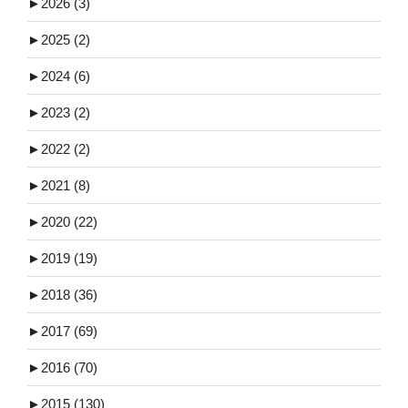
►
2026 (3)
►
2025 (2)
►
2024 (6)
►
2023 (2)
►
2022 (2)
►
2021 (8)
►
2020 (22)
►
2019 (19)
►
2018 (36)
►
2017 (69)
►
2016 (70)
►
2015 (130)