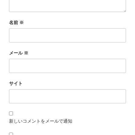
名前
※
メール
※
サイト
新しいコメントをメールで通知